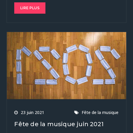
LIRE PLUS
23 juin 2021
Fête de la musique
Fête de la musique juin 2021