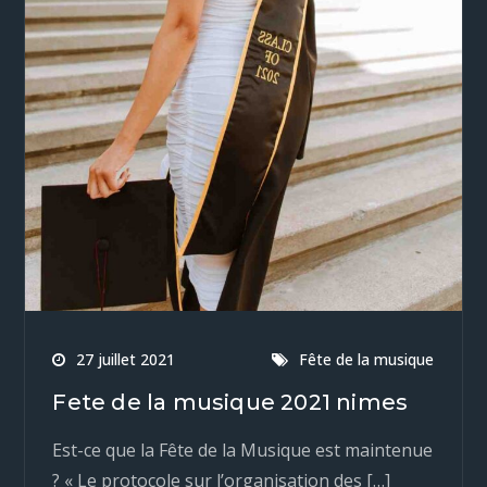
27 juillet 2021
Fête de la musique
Fete de la musique 2021 nimes
Est-ce que la Fête de la Musique est maintenue
? « Le protocole sur l’organisation des […]