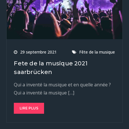
29 septembre 2021
Fête de la musique
Fete de la musique 2021
saarbrücken
Qui a inventé la musique et en quelle année ?
Qui a inventé la musique […]
LIRE PLUS