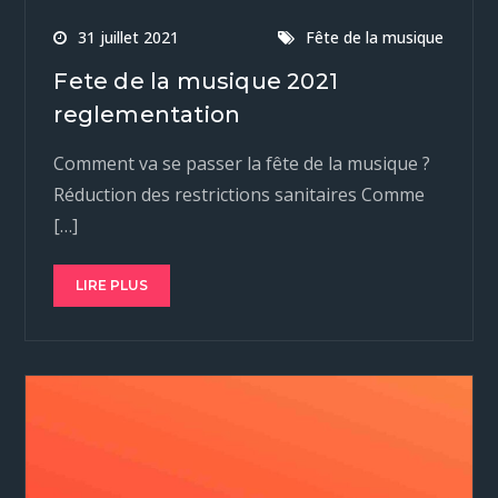
31 juillet 2021
Fête de la musique
Fete de la musique 2021
reglementation
Comment va se passer la fête de la musique ?
Réduction des restrictions sanitaires Comme
[…]
LIRE PLUS