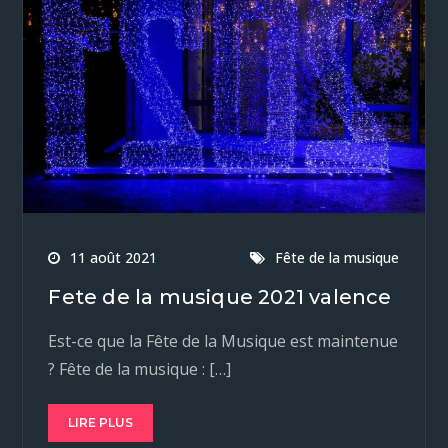
11 août 2021
Fête de la musique
Fete de la musique 2021 valence
Est-ce que la Fête de la Musique est maintenue
? Fête de la musique : […]
LIRE PLUS