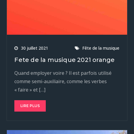
30 juillet 2021
Fête de la musique
Fete de la musique 2021 orange
Quand employer voire ? Il est parfois utilisé
comme semi-auxiliaire, comme les verbes
« faire » et […]
LIRE PLUS