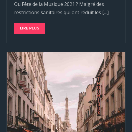
Ou Fête de la Musique 2021 ? Malgré des
restrictions sanitaires qui ont réduit les […]
LIRE PLUS