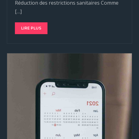
Réduction des restrictions sanitaires Comme
[…]
LIRE PLUS