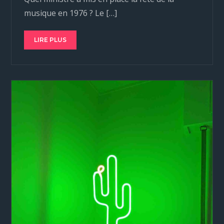
musique en 1976 ? Le […]
LIRE PLUS