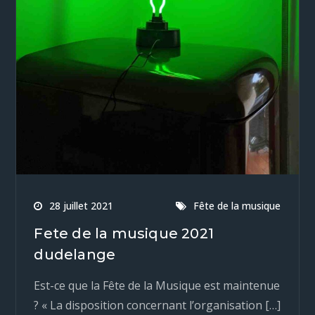
28 juillet 2021
Fête de la musique
Fete de la musique 2021
dudelange
Est-ce que la Fête de la Musique est maintenue
? « La disposition concernant l’organisation […]