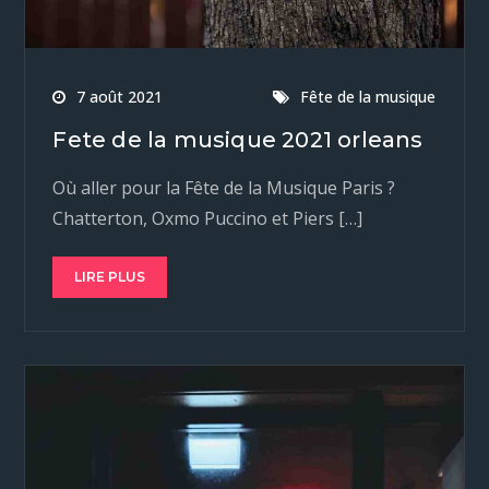
7 août 2021
Fête de la musique
Fete de la musique 2021 orleans
Où aller pour la Fête de la Musique Paris ?
Chatterton, Oxmo Puccino et Piers […]
LIRE PLUS