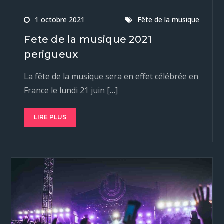
1 octobre 2021
Fête de la musique
Fete de la musique 2021
perigueux
La fête de la musique sera en effet célébrée en
France le lundi 21 juin […]
LIRE PLUS