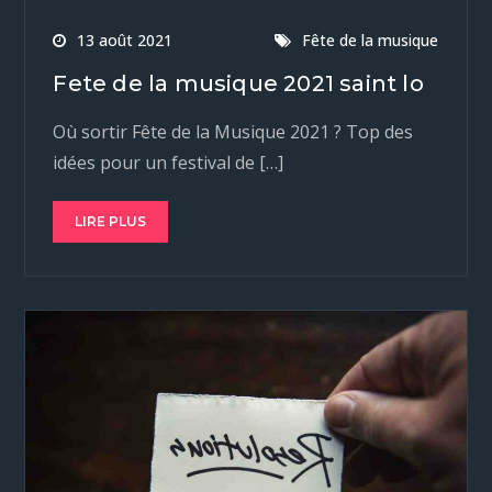
13 août 2021
Fête de la musique
Fete de la musique 2021 saint lo
Où sortir Fête de la Musique 2021 ? Top des
idées pour un festival de […]
LIRE PLUS