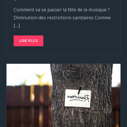
Comment va se passer la fête de la musique ?
Diminution des restrictions sanitaires Comme
[…]
LIRE PLUS