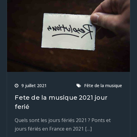
9 juillet 2021
Fête de la musique
Fete de la musique 2021 jour
ferié
Quels sont les jours fériés 2021 ? Ponts et
jours fériés en France en 2021 […]