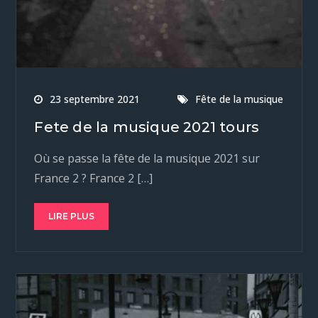
23 septembre 2021
Fête de la musique
Fete de la musique 2021 tours
Où se passe la fête de la musique 2021 sur
France 2 ? France 2 […]
LIRE PLUS