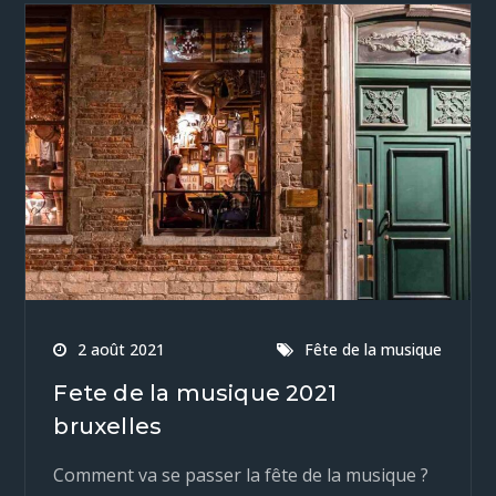
2 août 2021
Fête de la musique
Fete de la musique 2021
bruxelles
Comment va se passer la fête de la musique ?