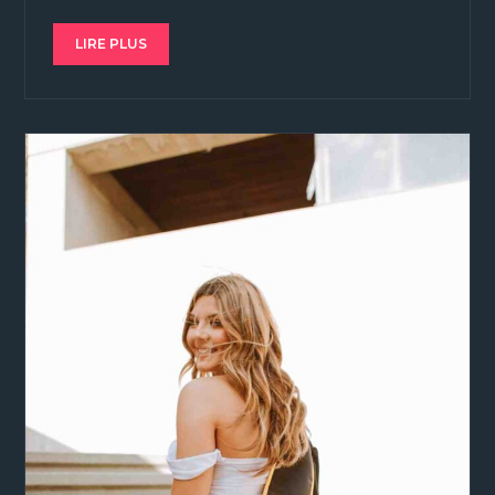
LIRE PLUS