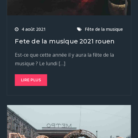
4 août 2021
Fête de la musique
Fete de la musique 2021 rouen
Est-ce que cette année il y aura la fête de la
musique ? Le lundi […]
LIRE PLUS