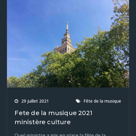
29 juillet 2021
Fête de la musique
Fete de la musique 2021
ministère culture
Quel ministre a mis en place la fête de la