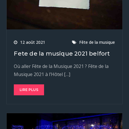
12 août 2021
Fête de la musique
Fete de la musique 2021 belfort
Où aller Fête de la Musique 2021 ? Fête de la
Musique 2021 à l’Hôtel […]
LIRE PLUS