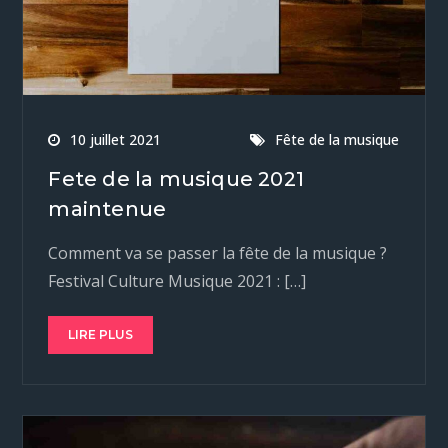
10 juillet 2021
Fête de la musique
Fete de la musique 2021
maintenue
Comment va se passer la fête de la musique ?
Festival Culture Musique 2021 : […]
LIRE PLUS