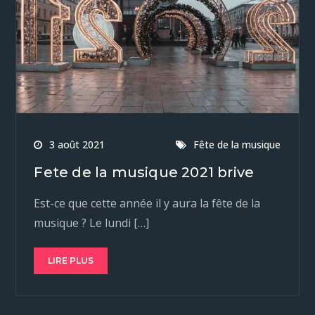
3 août 2021
Fête de la musique
Fete de la musique 2021 brive
Est-ce que cette année il y aura la fête de la
musique ? Le lundi […]
LIRE PLUS