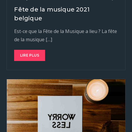
Fête de la musique 2021
belgique
Est-ce que la Fête de la Musique a lieu ? La fête
de la musique […]
LIRE PLUS