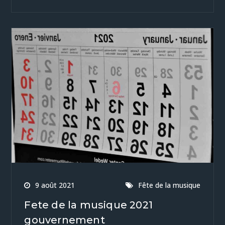
9 août 2021
Fête de la musique
Fete de la musique 2021
gouvernement