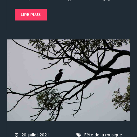
LIRE PLUS
20 juillet 2021
Fête de la musique