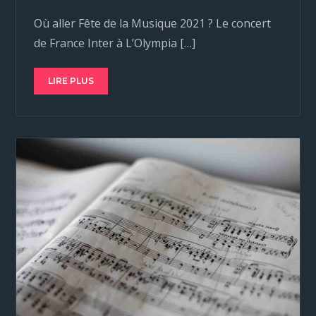
Où aller Fête de la Musique 2021 ? Le concert
de France Inter à L’Olympia […]
LIRE PLUS