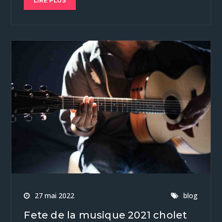
LIRE PLUS
27 mai 2022
blog
Fete de la musique 2021 cholet