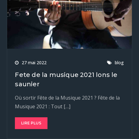
27 mai 2022
blog
Fete de la musique 2021 lons le
saunier
Où sortir Fête de la Musique 2021 ? Fête de la
Musique 2021 : Tout […]
LIRE PLUS