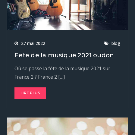
27 mai 2022
blog
Fete de la musique 2021 oudon
Où se passe la fête de la musique 2021 sur
France 2 ? France 2 […]
LIRE PLUS