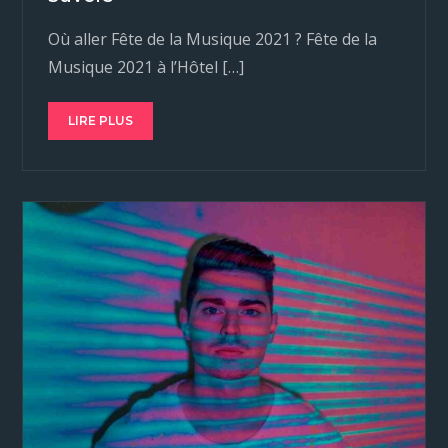
Où aller Fête de la Musique 2021 ? Fête de la
Musique 2021 à l’Hôtel […]
LIRE PLUS