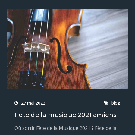
27 mai 2022
blog
Fete de la musique 2021 amiens
Où sortir Fête de la Musique 2021 ? Fête de la