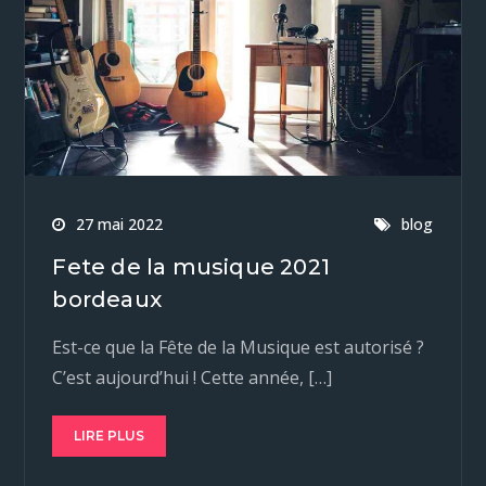
27 mai 2022
blog
Fete de la musique 2021
bordeaux
Est-ce que la Fête de la Musique est autorisé ?
C’est aujourd’hui ! Cette année, […]
LIRE PLUS