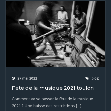
27 mai 2022
blog
Fete de la musique 2021 toulon
Comment va se passer la fête de la musique
2021 ? Une baisse des restrictions […]