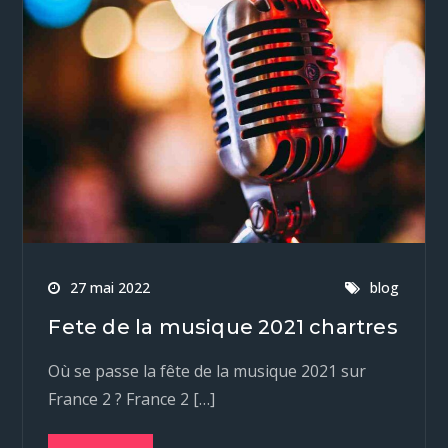
27 mai 2022
blog
Fete de la musique 2021 chartres
Où se passe la fête de la musique 2021 sur
France 2 ? France 2 […]