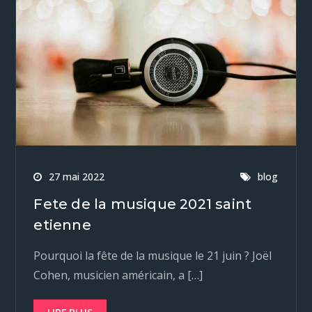
27 mai 2022
blog
Fete de la musique 2021 saint
etienne
Pourquoi la fête de la musique le 21 juin ? Joël
Cohen, musicien américain, a […]