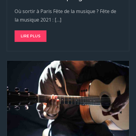
Où sortir à Paris Fête de la musique ? Fête de
la musique 2021 : […]
LIRE PLUS