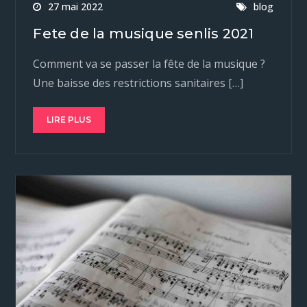
27 mai 2022
blog
Fete de la musique senlis 2021
Comment va se passer la fête de la musique ?
Une baisse des restrictions sanitaires […]
LIRE PLUS