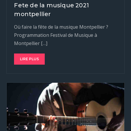
Fete de la musique 2021
montpellier
Où faire la fête de la musique Montpellier ?
Programmation Festival de Musique à
Montpellier […]
LIRE PLUS