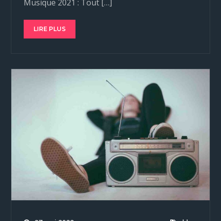
Musique 2021 : Tout […]
LIRE PLUS