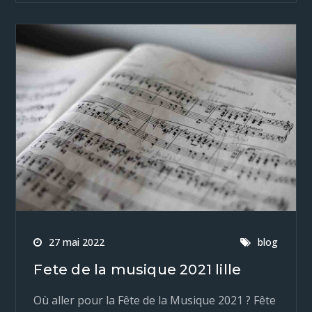
27 mai 2022
blog
Fete de la musique 2021 lille
Où aller pour la Fête de la Musique 2021 ? Fête