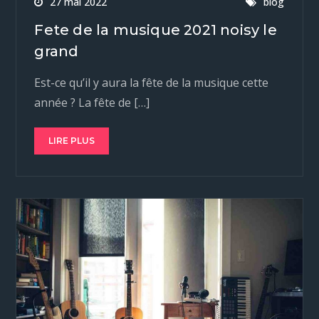
27 mai 2022
blog
Fete de la musique 2021 noisy le
grand
Est-ce qu’il y aura la fête de la musique cette
année ? La fête de […]
LIRE PLUS