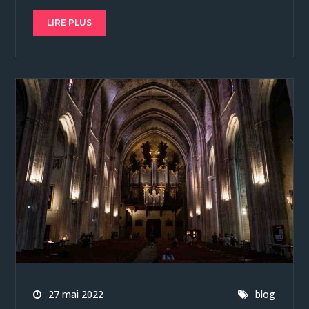
LIRE PLUS
27 mai 2022
blog