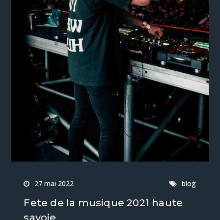
27 mai 2022
blog
Fete de la musique 2021 haute
savoie