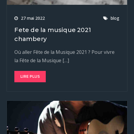
27 mai 2022
blog
Fete de la musique 2021
chambery
Où aller Fête de la Musique 2021 ? Pour vivre
la Fête de la Musique […]
LIRE PLUS