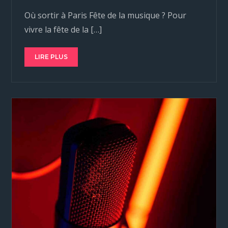
Où sortir à Paris Fête de la musique ? Pour
vivre la fête de la […]
LIRE PLUS