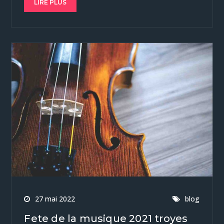
LIRE PLUS
27 mai 2022
blog
Fete de la musique 2021 troyes