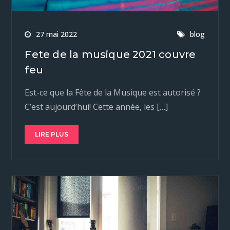
27 mai 2022
blog
Fete de la musique 2021 couvre
feu
Est-ce que la Fête de la Musique est autorisé ?
C’est aujourd’hui! Cette année, les […]
LIRE PLUS