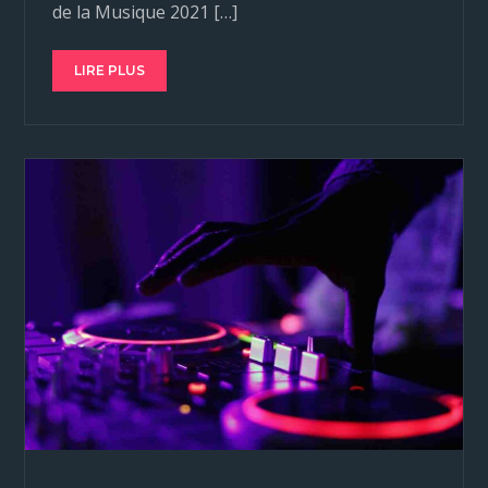
de la Musique 2021 […]
LIRE PLUS