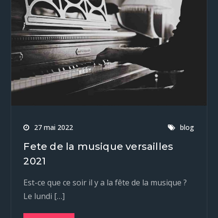
27 mai 2022
blog
Fete de la musique versailles
2021
Est-ce que ce soir il y a la fête de la musique ?
Le lundi […]