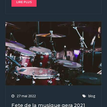
LIRE PLUS
27 mai 2022
blog
Fete de la musique gera 2021