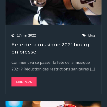
27 mai 2022
blog
Fete de la musique 2021 bourg
en bresse
Comment va se passer la fête de la musique
2021 ? Réduction des restrictions sanitaires […]
LIRE PLUS