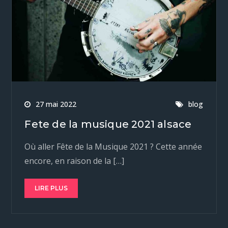
27 mai 2022
blog
Fete de la musique 2021 alsace
Où aller Fête de la Musique 2021 ? Cette année
encore, en raison de la […]
LIRE PLUS