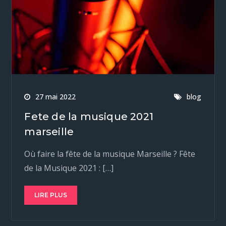
27 mai 2022
blog
Fete de la musique 2021
marseille
Où faire la fête de la musique Marseille ? Fête
de la Musique 2021 : […]
LIRE PLUS