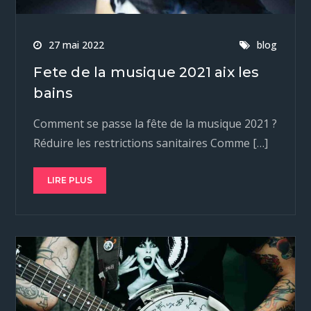
27 mai 2022
blog
Fete de la musique 2021 aix les
bains
Comment se passe la fête de la musique 2021 ?
Réduire les restrictions sanitaires Comme […]
LIRE PLUS