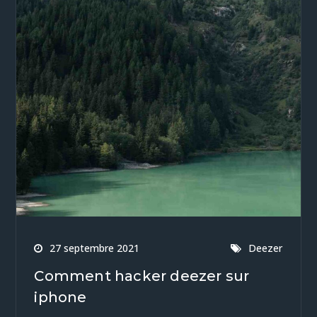
27 septembre 2021
Deezer
Comment hacker deezer sur
iphone