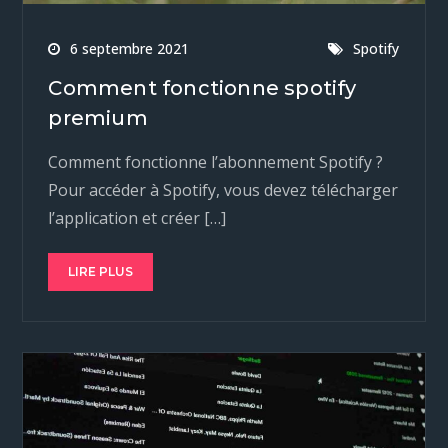
6 septembre 2021
Spotify
Comment fonctionne spotify
premium
Comment fonctionne l’abonnement Spotify ?
Pour accéder à Spotify, vous devez télécharger
l’application et créer […]
LIRE PLUS