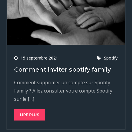
15 septembre 2021
Spotify
Comment inviter spotify family
Comment supprimer un compte sur Spotify
Family ? Allez consulter votre compte Spotify
sur le […]
LIRE PLUS