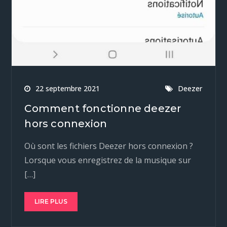
22 septembre 2021
Deezer
Comment fonctionne deezer
hors connexion
Où sont les fichiers Deezer hors connexion ?
Lorsque vous enregistrez de la musique sur
[…]
LIRE PLUS