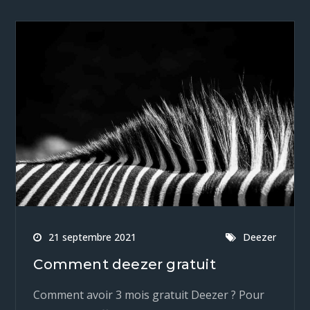
21 septembre 2021
Deezer
Comment deezer gratuit
Comment avoir 3 mois gratuit Deezer ? Pour