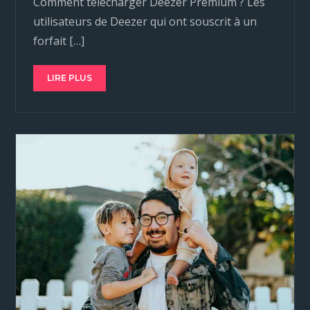
Comment télécharger Deezer Premium ? Les
utilisateurs de Deezer qui ont souscrit à un
forfait […]
LIRE PLUS