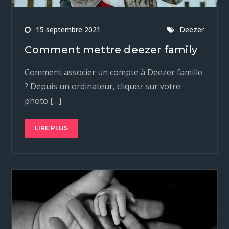
15 septembre 2021
Deezer
Comment mettre deezer family
Comment associer un compte à Deezer famille
? Depuis un ordinateur, cliquez sur votre
photo […]
LIRE PLUS