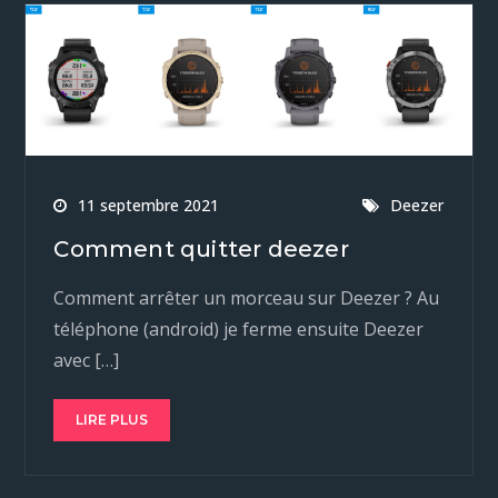
11 septembre 2021
Deezer
Comment quitter deezer
Comment arrêter un morceau sur Deezer ? Au
téléphone (android) je ferme ensuite Deezer
avec […]
LIRE PLUS