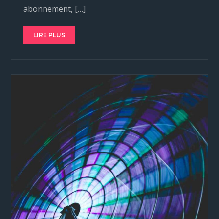
abonnement, […]
LIRE PLUS