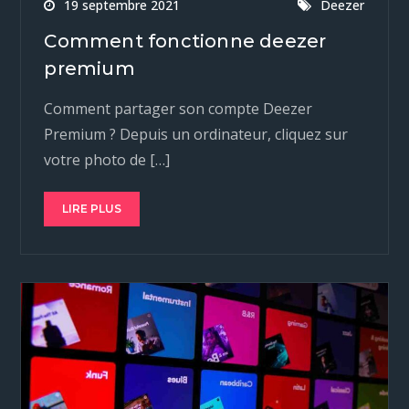
19 septembre 2021
Deezer
Comment fonctionne deezer
premium
Comment partager son compte Deezer
Premium ? Depuis un ordinateur, cliquez sur
votre photo de […]
LIRE PLUS