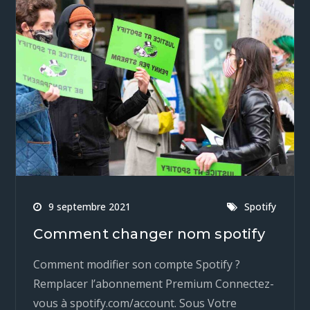
9 septembre 2021
Spotify
Comment changer nom spotify
Comment modifier son compte Spotify ?
Remplacer l’abonnement Premium Connectez-
vous à spotify.com/account. Sous Votre