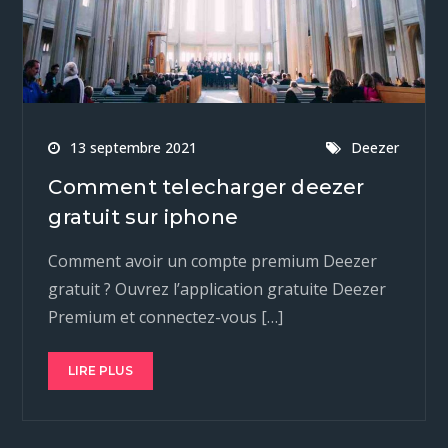
13 septembre 2021
Deezer
Comment telecharger deezer
gratuit sur iphone
Comment avoir un compte premium Deezer
gratuit ? Ouvrez l’application gratuite Deezer
Premium et connectez-vous […]
LIRE PLUS