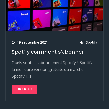
19 septembre 2021
Spotify
Spotify comment s’abonner
Quels sont les abonnement Spotify ? Spotify :
la meilleure version gratuite du marché
Spotify […]
LIRE PLUS