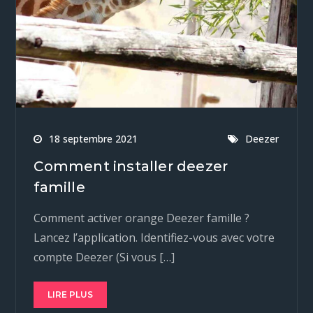
18 septembre 2021
Deezer
Comment installer deezer
famille
Comment activer orange Deezer famille ?
Lancez l’application. Identifiez-vous avec votre
compte Deezer (Si vous […]
LIRE PLUS