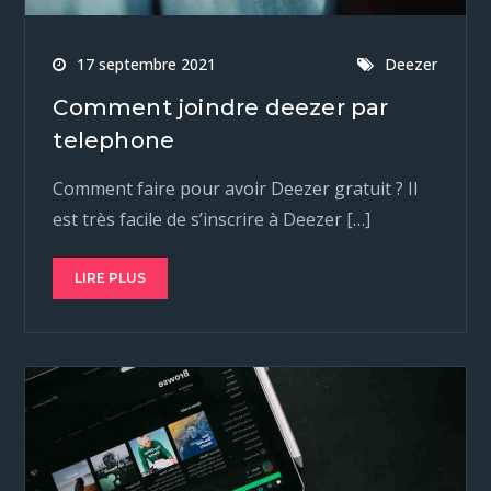
17 septembre 2021
Deezer
Comment joindre deezer par
telephone
Comment faire pour avoir Deezer gratuit ? Il
est très facile de s’inscrire à Deezer […]
LIRE PLUS