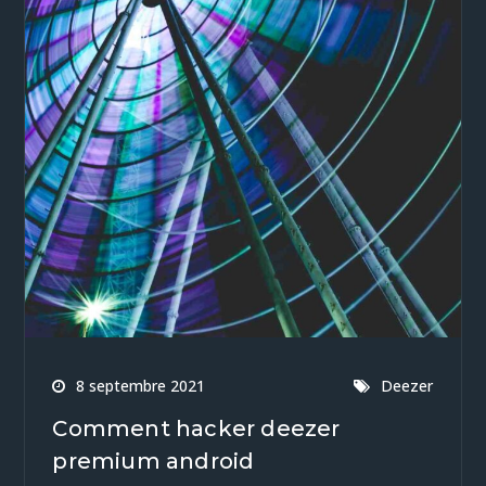
8 septembre 2021
Deezer
Comment hacker deezer
premium android