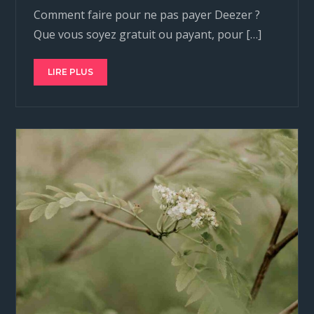
Comment faire pour ne pas payer Deezer ?
Que vous soyez gratuit ou payant, pour […]
LIRE PLUS