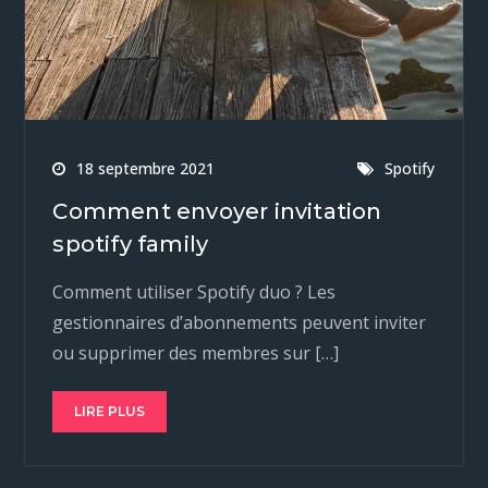
18 septembre 2021
Spotify
Comment envoyer invitation
spotify family
Comment utiliser Spotify duo ? Les
gestionnaires d’abonnements peuvent inviter
ou supprimer des membres sur […]
LIRE PLUS