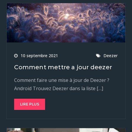
10 septembre 2021
Deezer
Comment mettre a jour deezer
Comment faire une mise à jour de Deezer ?
Android Trouvez Deezer dans la liste […]
LIRE PLUS