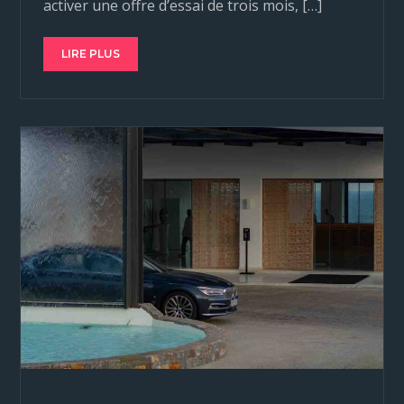
activer une offre d’essai de trois mois, […]
LIRE PLUS