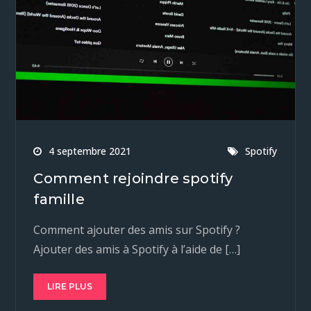
4 septembre 2021
Spotify
Comment rejoindre spotify
famille
Comment ajouter des amis sur Spotify ?
Ajouter des amis à Spotify à l’aide de […]
LIRE PLUS