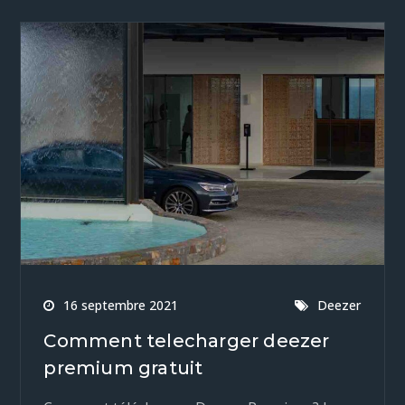
16 septembre 2021
Deezer
Comment telecharger deezer
premium gratuit