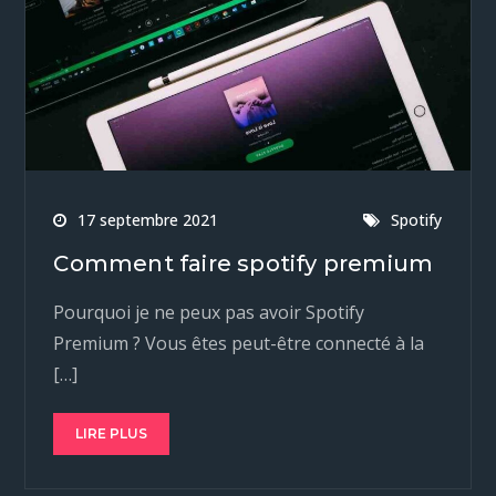
17 septembre 2021
Spotify
Comment faire spotify premium
Pourquoi je ne peux pas avoir Spotify
Premium ? Vous êtes peut-être connecté à la
[…]
LIRE PLUS