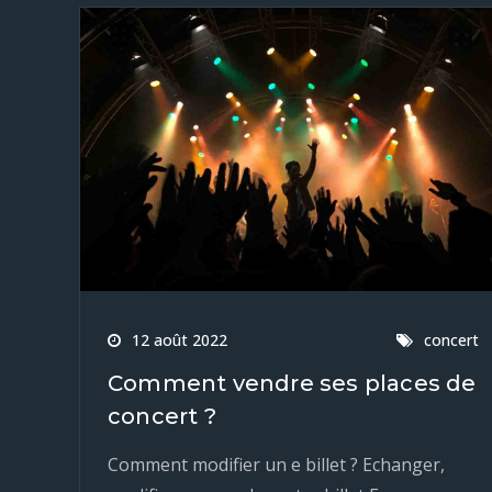
12 août 2022
concert
Comment vendre ses places de
concert ?
Comment modifier un e billet ? Echanger,