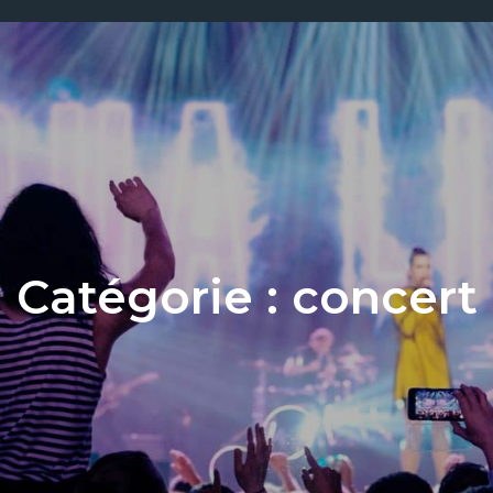
Catégorie :
concert