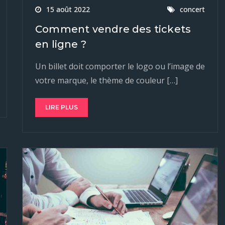
15 août 2022
concert
Comment vendre des tickets
en ligne ?
Un billet doit comporter le logo ou l’image de
votre marque, le thème de couleur […]
LIRE PLUS