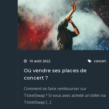
10 août 2022
concert
Où vendre ses places de
concert ?
Comment se faire rembourser sur
TicketSwap ? Si vous avez acheté un billet via
TicketSwap […]