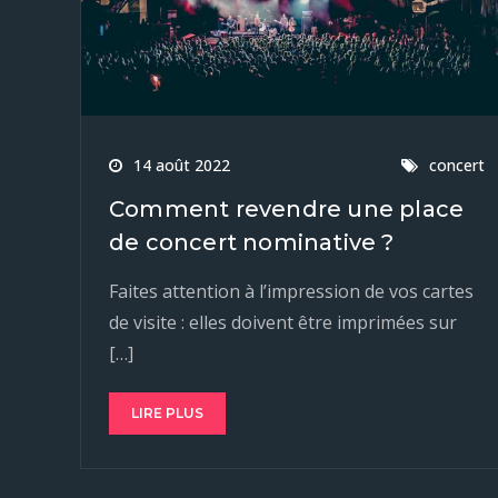
14 août 2022
concert
Comment revendre une place
de concert nominative ?
Faites attention à l’impression de vos cartes
de visite : elles doivent être imprimées sur
[…]
LIRE PLUS