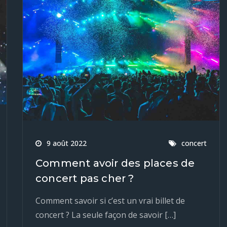
9 août 2022
concert
Comment avoir des places de
concert pas cher ?
Comment savoir si c’est un vrai billet de
concert ? La seule façon de savoir […]