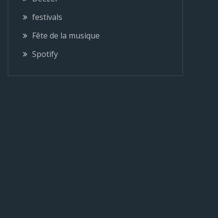
festivals
Fête de la musique
Spotify