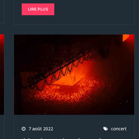
LIRE PLUS
7 août 2022
concert