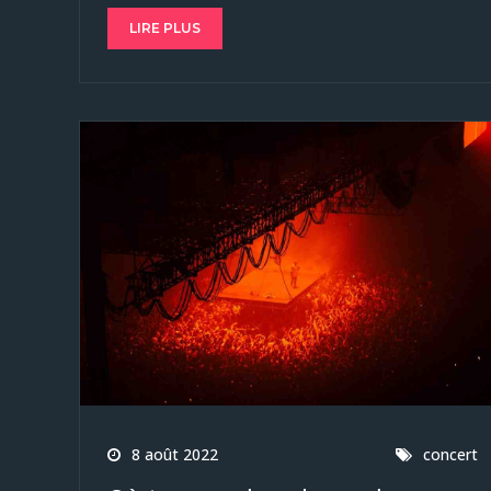
LIRE PLUS
8 août 2022
concert