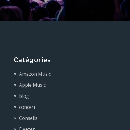
Catégories
Amazon Music
Apple Music
blog
concert
Conseils
Deezer