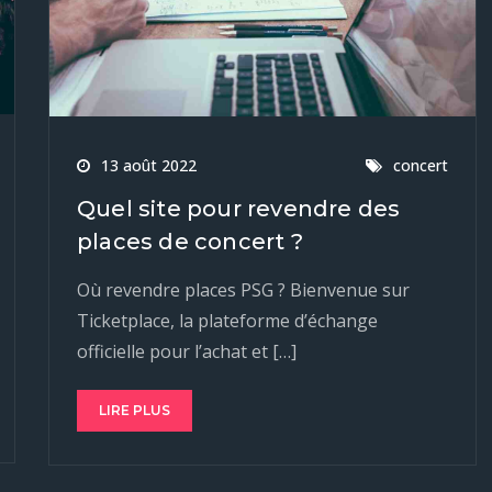
13 août 2022
concert
Quel site pour revendre des
places de concert ?
Où revendre places PSG ? Bienvenue sur
Ticketplace, la plateforme d’échange
officielle pour l’achat et […]
LIRE PLUS