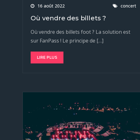
16 août 2022
concert
Où vendre des billets ?
Où vendre des billets foot ? La solution est
sur FanPass ! Le principe de […]
LIRE PLUS