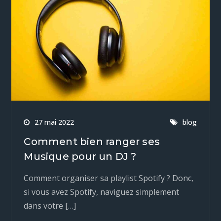
27 mai 2022
blog
Comment bien ranger ses
Musique pour un DJ ?
Comment organiser sa playlist Spotify ? Donc,
si vous avez Spotify, naviguez simplement
dans votre […]