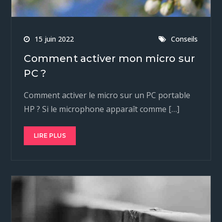
15 juin 2022
Conseils
Comment activer mon micro sur
PC ?
Comment activer le micro sur un PC portable
HP ? Si le microphone apparaît comme […]
LIRE PLUS