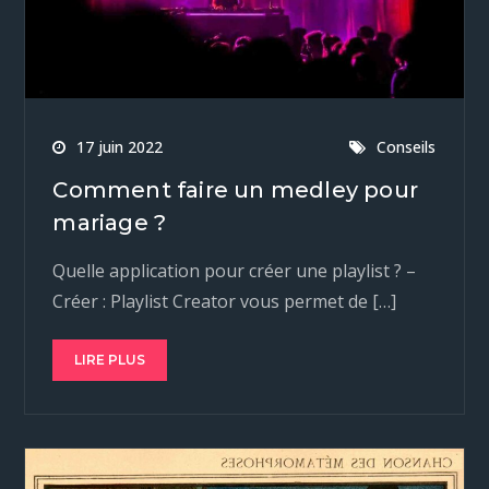
17 juin 2022
Conseils
Comment faire un medley pour
mariage ?
Quelle application pour créer une playlist ? –
Créer : Playlist Creator vous permet de […]
LIRE PLUS