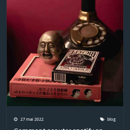
27 mai 2022
blog