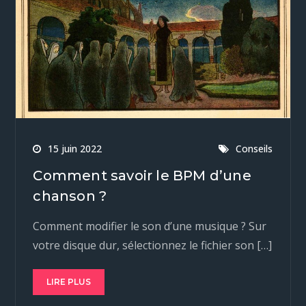
15 juin 2022
Conseils
Comment savoir le BPM d’une
chanson ?
Comment modifier le son d’une musique ? Sur
votre disque dur, sélectionnez le fichier son […]
LIRE PLUS