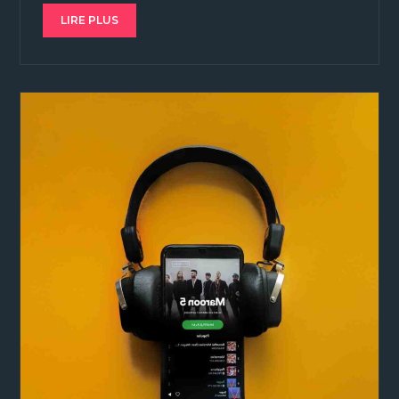
LIRE PLUS