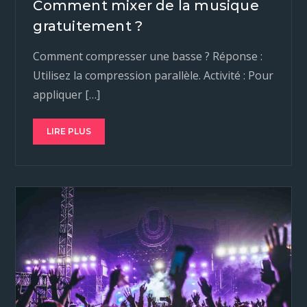
Comment mixer de la musique
gratuitement ?
Comment compresser une basse ? Réponse :
Utilisez la compression parallèle. Activité : Pour
appliquer […]
LIRE PLUS