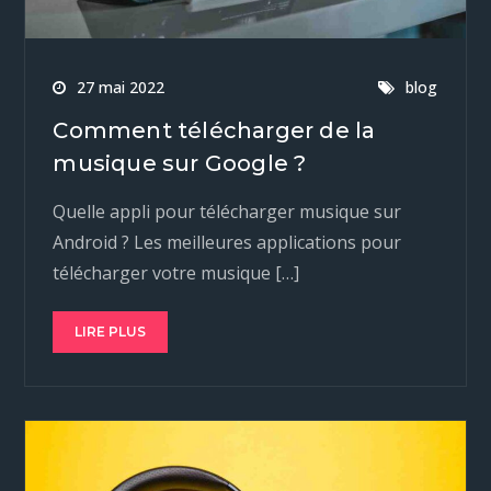
27 mai 2022
blog
Comment télécharger de la
musique sur Google ?
Quelle appli pour télécharger musique sur
Android ? Les meilleures applications pour
télécharger votre musique […]
LIRE PLUS