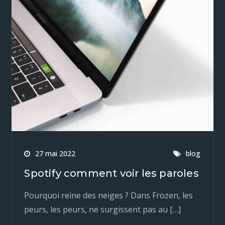
27 mai 2022
blog
Spotify comment voir les paroles
Pourquoi reine des neiges ? Dans Frozen, les
peurs, les peurs, ne surgissent pas au […]