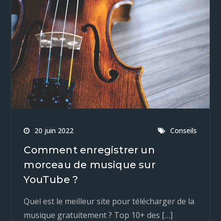
20 juin 2022
Conseils
Comment enregistrer un
morceau de musique sur
YouTube ?
Quel est le meilleur site pour télécharger de la
musique gratuitement ? Top 10+ des […]