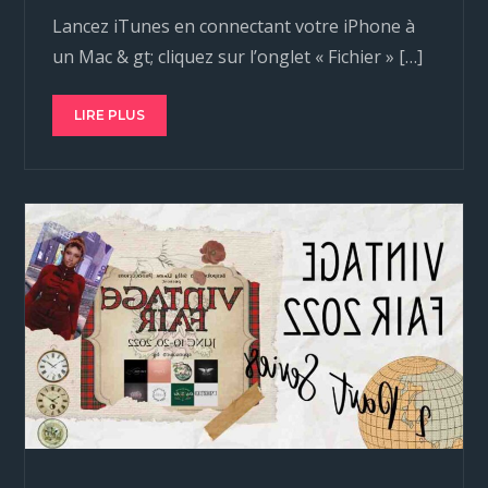
Lancez iTunes en connectant votre iPhone à
un Mac & gt; cliquez sur l’onglet « Fichier » […]
LIRE PLUS