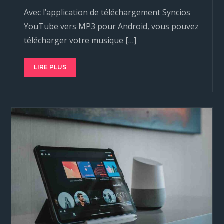
Avec l’application de téléchargement Syncios
YouTube vers MP3 pour Android, vous pouvez
télécharger votre musique […]
LIRE PLUS