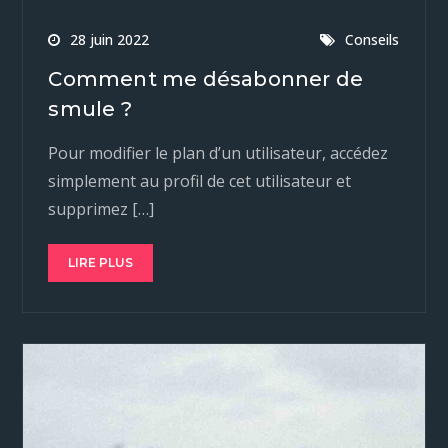
28 juin 2022
Conseils
Comment me désabonner de
smule ?
Pour modifier le plan d’un utilisateur, accédez
simplement au profil de cet utilisateur et
supprimez […]
LIRE PLUS