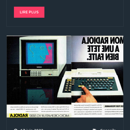
LIRE PLUS