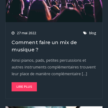
27 mai 2022
blog
Comment faire un mix de
musique ?
Ainsi pianos, pads, petites percussions et
autres instruments complémentaires trouvent
leur place de manière complémentaire […]
LIRE PLUS