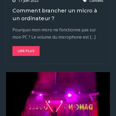
17 juin 2022
Conseils
Comment brancher un micro à
un ordinateur ?
Pourquoi mon micro ne fonctionne pas sur
mon PC ? Le volume du microphone est […]
LIRE PLUS