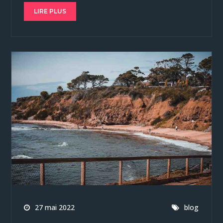
LIRE PLUS
27 mai 2022
blog