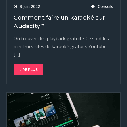
3 juin 2022
Conseils
Comment faire un karaoké sur
Audacity ?
Où trouver des playback gratuit ? Ce sont les
meilleurs sites de karaoké gratuits Youtube.
[…]
LIRE PLUS