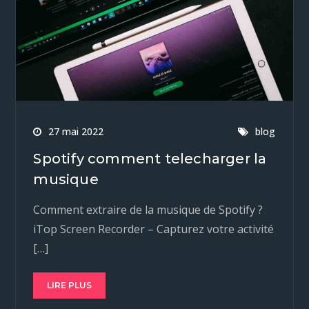
27 mai 2022
blog
Spotify comment telecharger la
musique
Comment extraire de la musique de Spotify ?
iTop Screen Recorder – Capturez votre activité
[…]
LIRE PLUS