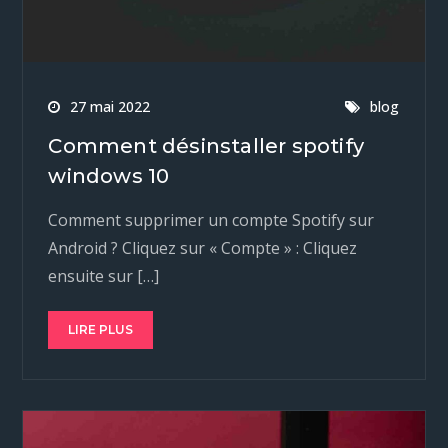
27 mai 2022
blog
Comment désinstaller spotify
windows 10
Comment supprimer un compte Spotify sur
Android ? Cliquez sur « Compte » : Cliquez
ensuite sur […]
LIRE PLUS