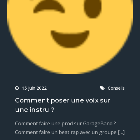
15 juin 2022
Conseils
Comment poser une voix sur
une instru ?
Comment faire une prod sur GarageBand ?
Comment faire un beat rap avec un groupe […]