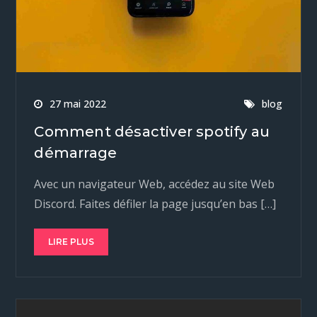
27 mai 2022
blog
Comment désactiver spotify au
démarrage
Avec un navigateur Web, accédez au site Web
Discord. Faites défiler la page jusqu’en bas […]
LIRE PLUS