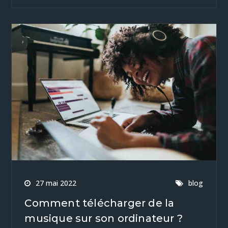
27 mai 2022
blog
Comment télécharger de la
musique sur son ordinateur ?