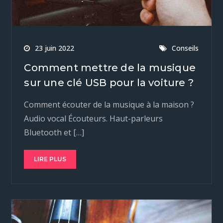
23 juin 2022
Conseils
Comment mettre de la musique
sur une clé USB pour la voiture ?
Comment écouter de la musique à la maison ?
Audio vocal Écouteurs. Haut-parleurs
Bluetooth et […]
LIRE PLUS