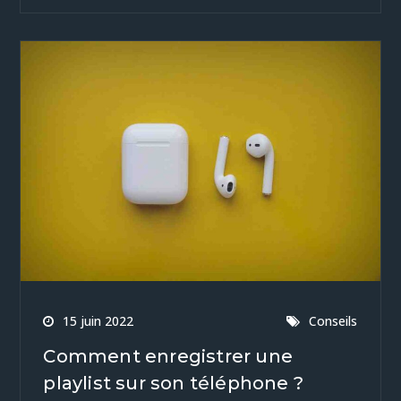
15 juin 2022
Conseils
Comment enregistrer une
playlist sur son téléphone ?