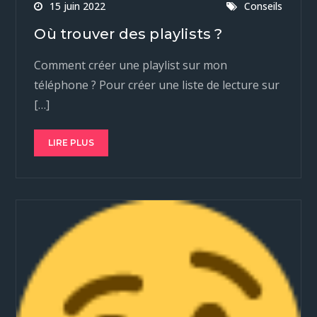
15 juin 2022
Conseils
Où trouver des playlists ?
Comment créer une playlist sur mon
téléphone ? Pour créer une liste de lecture sur
[…]
LIRE PLUS