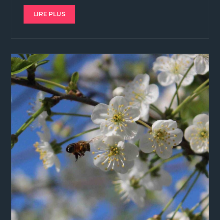
LIRE PLUS