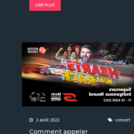
LIRE PLUS
2 août 2022
concert
Comment appeler