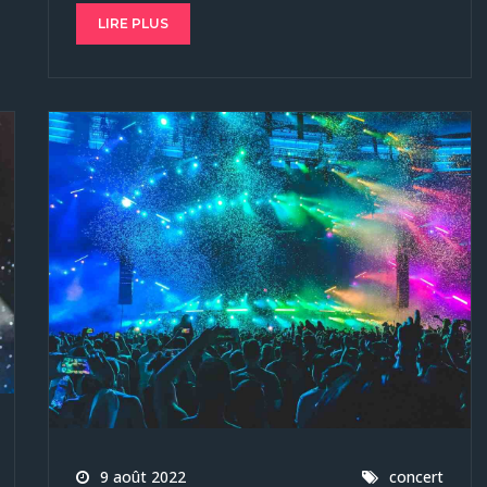
LIRE PLUS
9 août 2022
concert