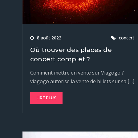
8 août 2022
concert
Où trouver des places de
concert complet ?
Comment mettre en vente sur Viagogo ?
viagogo autorise la vente de billets sur sa […]
LIRE PLUS