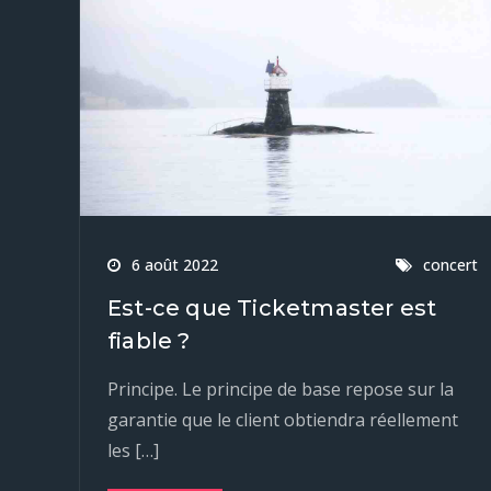
6 août 2022
concert
Est-ce que Ticketmaster est
fiable ?
Principe. Le principe de base repose sur la
garantie que le client obtiendra réellement
les […]