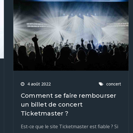
4 août 2022
concert
Comment se faire rembourser
un billet de concert
Ticketmaster ?
Est-ce que le site Ticketmaster est fiable ? Si