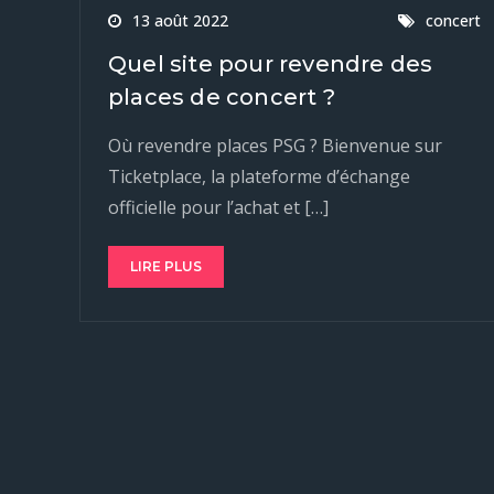
13 août 2022
concert
Quel site pour revendre des
places de concert ?
Où revendre places PSG ? Bienvenue sur
Ticketplace, la plateforme d’échange
officielle pour l’achat et […]
LIRE PLUS