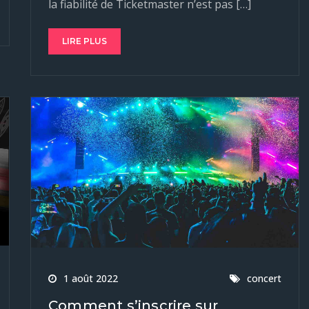
la fiabilité de Ticketmaster n’est pas […]
LIRE PLUS
1 août 2022
concert
Comment s’inscrire sur