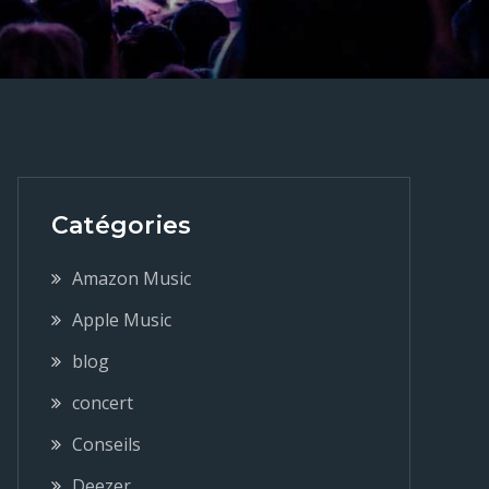
Catégories
Amazon Music
Apple Music
blog
concert
Conseils
Deezer