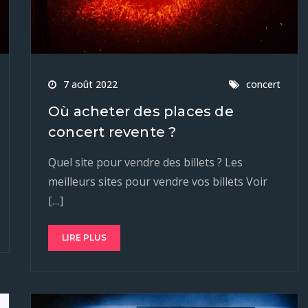
7 août 2022
concert
Où acheter des places de
concert revente ?
Quel site pour vendre des billets ? Les
meilleurs sites pour vendre vos billets Voir
[…]
LIRE PLUS