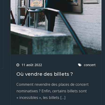
11 août 2022
concert
Où vendre des billets ?
Comment revendre des places de concert
nominatives ? Enfin, certains billets sont
« incessibles », les billets […]