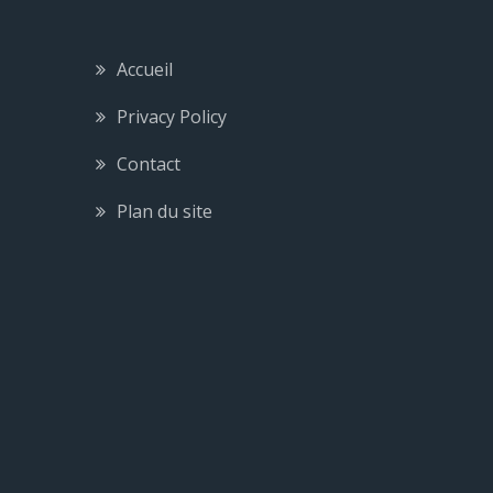
Accueil
Privacy Policy
Contact
Plan du site