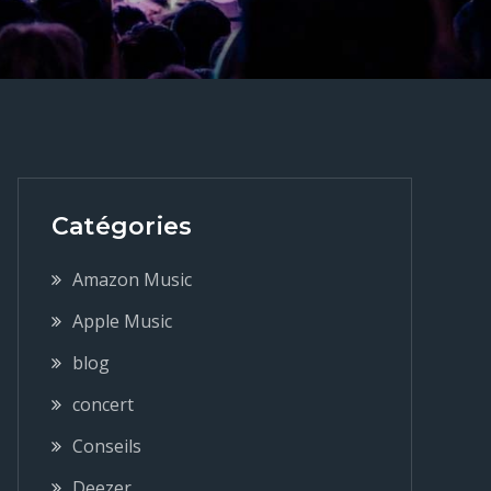
Catégories
Amazon Music
Apple Music
blog
concert
Conseils
Deezer