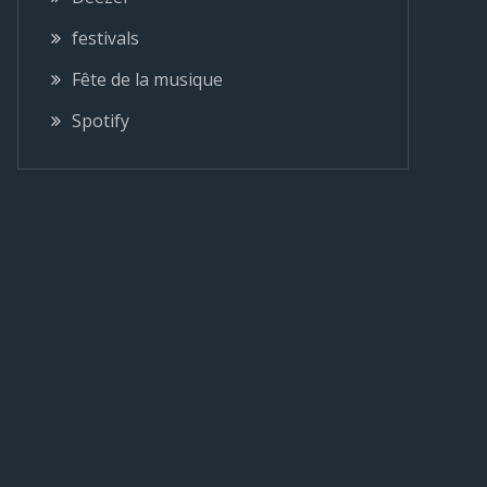
festivals
Fête de la musique
Spotify