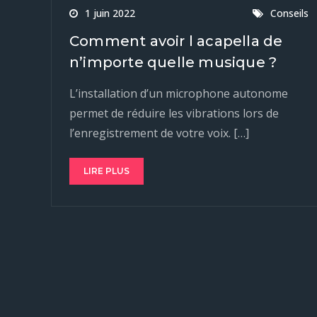
1 juin 2022
Conseils
Comment avoir l acapella de
n’importe quelle musique ?
L’installation d’un microphone autonome
permet de réduire les vibrations lors de
l’enregistrement de votre voix. […]
LIRE PLUS