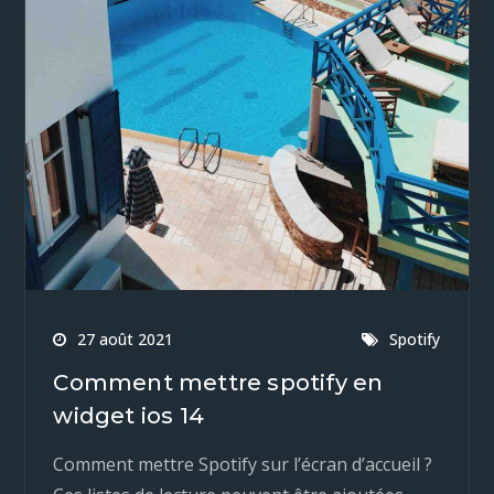
27 août 2021
Spotify
Comment mettre spotify en
widget ios 14
Comment mettre Spotify sur l’écran d’accueil ?