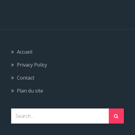
Accueil
Privacy Policy
Contact
Plan du site
Search
for: