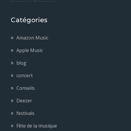
Catégories
Amazon Music
Apple Music
blog
concert
Conseils
Deezer
festivals
Fête de la musique