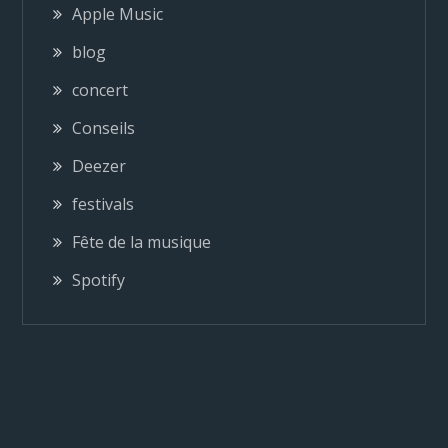
Apple Music
blog
concert
Conseils
Deezer
festivals
Fête de la musique
Spotify