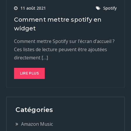
11 août 2021
Spotify
Comment mettre spotify en
widget
Comment mettre Spotify sur l’écran d’accueil ?
Ces listes de lecture peuvent être ajoutées
directement […]
LIRE PLUS
Catégories
Amazon Music