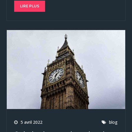
LIRE PLUS
5 avril 2022
blog