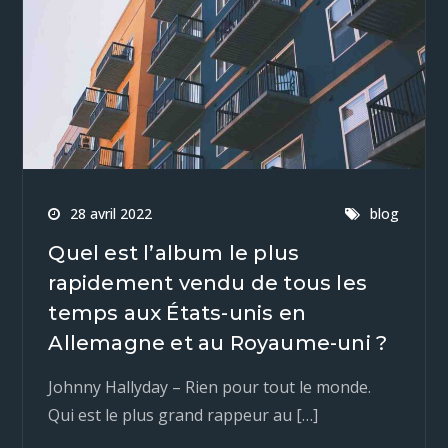
28 avril 2022
blog
Quel est l’album le plus
rapidement vendu de tous les
temps aux États-unis en
Allemagne et au Royaume-uni ?
Johnny Hallyday – Rien pour tout le monde.
Qui est le plus grand rappeur au […]