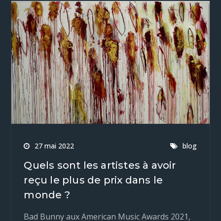
27 mai 2022
blog
Quels sont les artistes à avoir
reçu le plus de prix dans le
monde ?
Bad Bunny aux American Music Awards 2021,