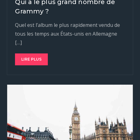
Qui a le plus grand nombre de
Grammy ?
Quel est l’album le plus rapidement vendu de
tous les temps aux États-unis en Allemagne
[…]
LIRE PLUS