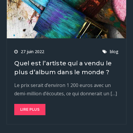
27 juin 2022
blog
Quel est l’artiste qui a vendu le
plus d’album dans le monde ?
Le prix serait d’environ 1 200 euros avec un
demi-million d’écoutes, ce qui donnerait un […]
LIRE PLUS