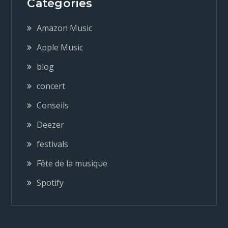
Catégories
Amazon Music
Apple Music
blog
concert
Conseils
Deezer
festivals
Fête de la musique
Spotify