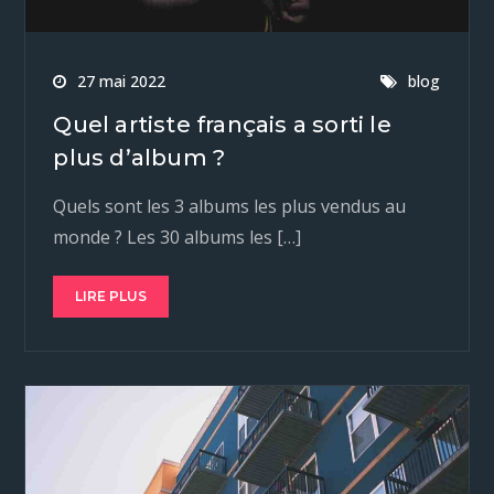
27 mai 2022
blog
Quel artiste français a sorti le
plus d’album ?
Quels sont les 3 albums les plus vendus au
monde ? Les 30 albums les […]
LIRE PLUS