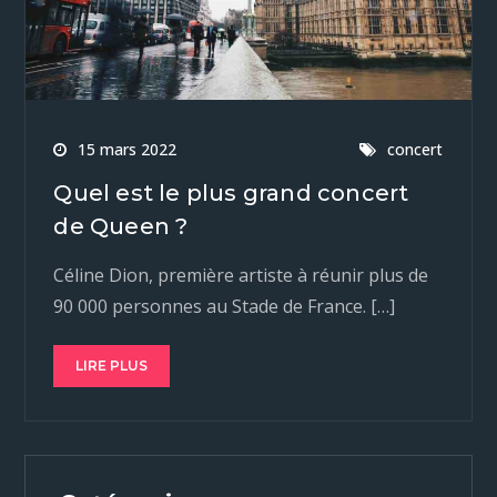
15 mars 2022
concert
Quel est le plus grand concert
de Queen ?
Céline Dion, première artiste à réunir plus de
90 000 personnes au Stade de France. […]
LIRE PLUS