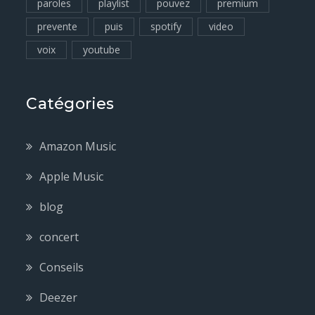
paroles
playlist
pouvez
premium
prevente
puis
spotify
video
voix
youtube
Catégories
Amazon Music
Apple Music
blog
concert
Conseils
Deezer