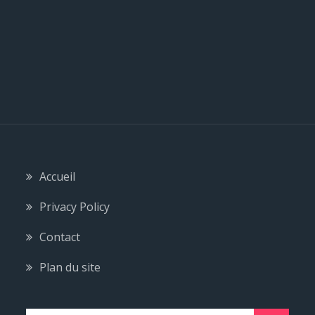
Accueil
Privacy Policy
Contact
Plan du site