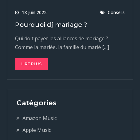
18 juin 2022
Conseils
Pourquoi dj mariage ?
Qui doit payer les alliances de mariage ?
Comme la mariée, la famille du marié […]
LIRE PLUS
Catégories
Amazon Music
Apple Music