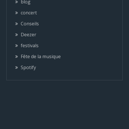
blog
concert
Conseils
Deezer
festivals
Fête de la musique
Spotify