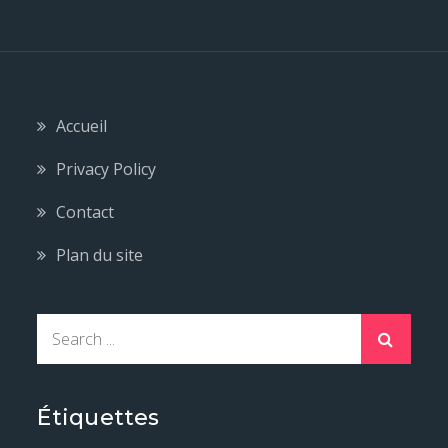
Accueil
Privacy Policy
Contact
Plan du site
Search
for:
Étiquettes