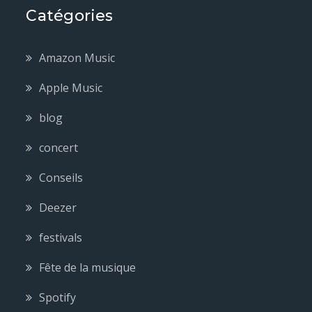
Catégories
Amazon Music
Apple Music
blog
concert
Conseils
Deezer
festivals
Fête de la musique
Spotify