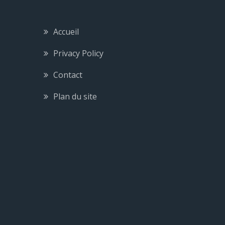
Accueil
Privacy Policy
Contact
Plan du site