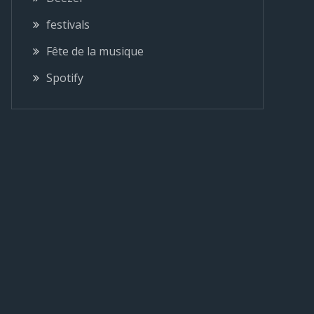
festivals
Fête de la musique
Spotify