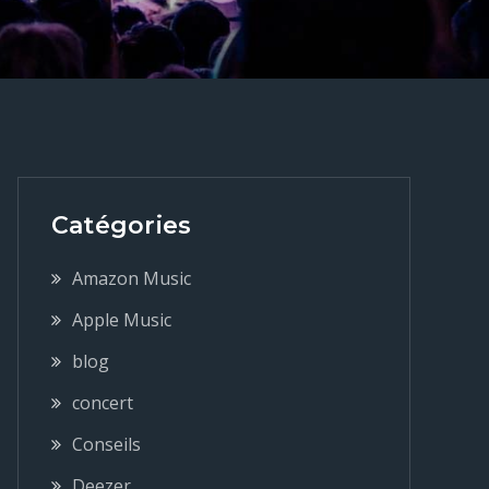
Catégories
Amazon Music
Apple Music
blog
concert
Conseils
Deezer