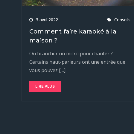
3 avril 2022
Conseils
Comment faire karaoké à la
maison ?
Ou brancher un micro pour chanter ?
Certains haut-parleurs ont une entrée que
vous pouvez […]
LIRE PLUS