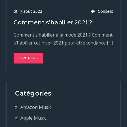
7 août 2022
Conseils
Comment s’habiller 2021 ?
Comment s’habiller à la mode 2021 ? Comment
s’habiller cet hiver 2021 pour être tendance […]
LIRE PLUS
Catégories
Amazon Music
Apple Music