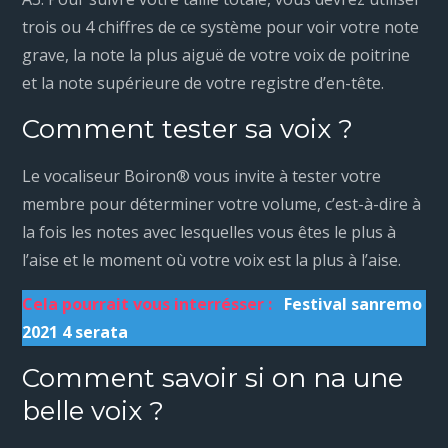
trois ou 4 chiffres de ce système pour voir votre note
grave, la note la plus aiguë de votre voix de poitrine
et la note supérieure de votre registre d’en-tête.
Comment tester sa voix ?
Le vocaliseur Boiron® vous invite à tester votre
membre pour déterminer votre volume, c’est-à-dire à
la fois les notes avec lesquelles vous êtes le plus à
l’aise et le moment où votre voix est la plus à l’aise.
Cela pourrait vous interrésser :
Festival sanremo
2021 4 serata
Comment savoir si on na une
belle voix ?