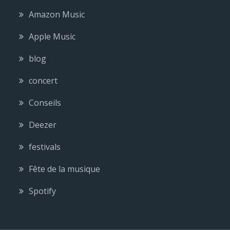
Amazon Music
Apple Music
blog
concert
Conseils
Deezer
festivals
Fête de la musique
Spotify