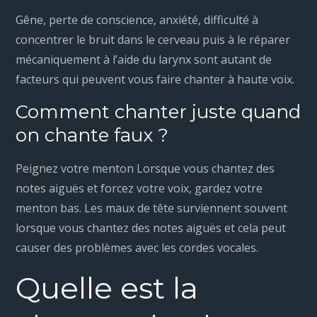
Gêne, perte de conscience, anxiété, difficulté à
concentrer le bruit dans le cerveau puis à le réparer
mécaniquement à l’aide du larynx sont autant de
facteurs qui peuvent vous faire chanter à haute voix.
Comment chanter juste quand
on chante faux ?
Peignez votre menton Lorsque vous chantez des
notes aiguës et forcez votre voix, gardez votre
menton bas. Les maux de tête surviennent souvent
lorsque vous chantez des notes aiguës et cela peut
causer des problèmes avec les cordes vocales.
Quelle est la