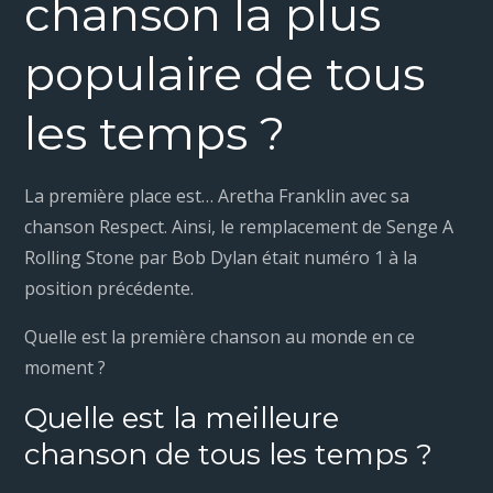
chanson la plus
populaire de tous
les temps ?
La première place est… Aretha Franklin avec sa
chanson Respect. Ainsi, le remplacement de Senge A
Rolling Stone par Bob Dylan était numéro 1 à la
position précédente.
Quelle est la première chanson au monde en ce
moment ?
Quelle est la meilleure
chanson de tous les temps ?