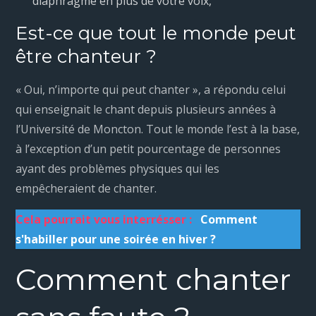
diaphragme en plus de votre voix,
Est-ce que tout le monde peut
être chanteur ?
« Oui, n’importe qui peut chanter », a répondu celui
qui enseignait le chant depuis plusieurs années à
l’Université de Moncton. Tout le monde l’est à la base,
à l’exception d’un petit pourcentage de personnes
ayant des problèmes physiques qui les
empêcheraient de chanter.
Cela pourrait vous interrésser :
Comment
s'habiller pour une soirée en hiver ?
Comment chanter