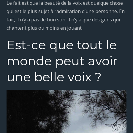
Le fait est que la beauté de la voix est quelque chose
qui est le plus sujet à l’admiration d’une personne. En
fait, il n’y a pas de bon son. Il n’y a que des gens qui
chantent plus ou moins en jouant.
Est-ce que tout le
monde peut avoir
une belle voix ?