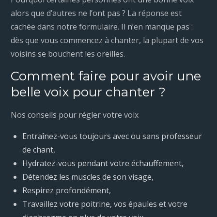
alors que d’autres ne l’ont pas ? La réponse est
cachée dans notre formulaire. Il n’en manque pas :
dès que vous commencez à chanter, la plupart de vos
voisins se bouchent les oreilles.
Comment faire pour avoir une
belle voix pour chanter ?
Nos conseils pour régler votre voix
Entraînez-vous toujours avec ou sans professeur
de chant,
Hydratez-vous pendant votre échauffement,
Détendez les muscles de son visage,
Respirez profondément,
Travaillez votre poitrine, vos épaules et votre