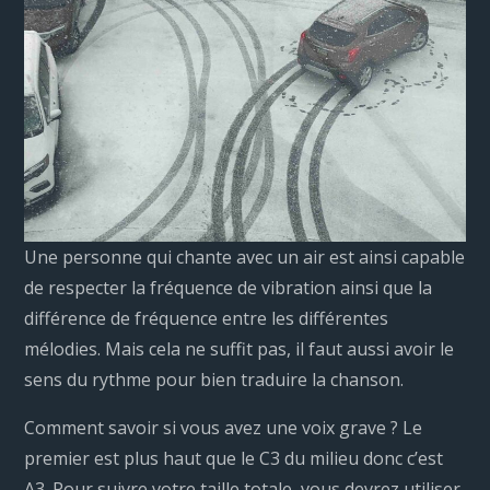
Une personne qui chante avec un air est ainsi capable
de respecter la fréquence de vibration ainsi que la
différence de fréquence entre les différentes
mélodies. Mais cela ne suffit pas, il faut aussi avoir le
sens du rythme pour bien traduire la chanson.
Comment savoir si vous avez une voix grave ? Le
premier est plus haut que le C3 du milieu donc c’est
A3. Pour suivre votre taille totale, vous devrez utiliser