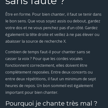
sans faute ?
Être en forme. Pour bien chanter, il faut se tenir dans
le bon sens. Que vous soyez assis ou debout, gardez
votre dos et ne vous penchez pas d’un côté. Gardez
également la tête droite et veillez à ne pas élever ou
abaisser la source de recherche X.
Combien de temps faut-il pour chanter sans se
casser la voix ? Pour que les cordes vocales
fonctionnent correctement, elles doivent être
complètement reposées. Entre deux concerts ou
entre deux répétitions, il faut un minimum de sept
heures de repos. Un bon sommeil est également
important pour bien chanter.
Pourquoi je chante très mal ?