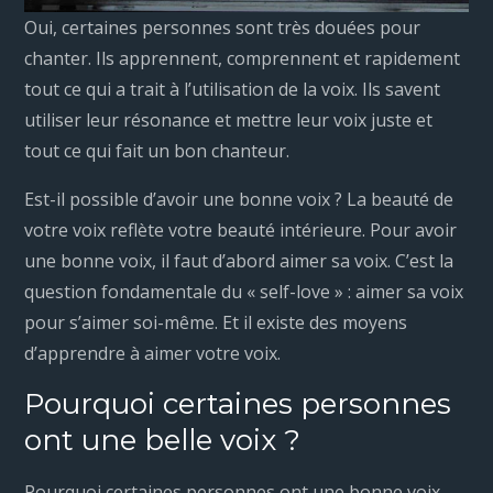
Oui, certaines personnes sont très douées pour
chanter. Ils apprennent, comprennent et rapidement
tout ce qui a trait à l’utilisation de la voix. Ils savent
utiliser leur résonance et mettre leur voix juste et
tout ce qui fait un bon chanteur.
Est-il possible d’avoir une bonne voix ? La beauté de
votre voix reflète votre beauté intérieure. Pour avoir
une bonne voix, il faut d’abord aimer sa voix. C’est la
question fondamentale du « self-love » : aimer sa voix
pour s’aimer soi-même. Et il existe des moyens
d’apprendre à aimer votre voix.
Pourquoi certaines personnes
ont une belle voix ?
Pourquoi certaines personnes ont une bonne voix