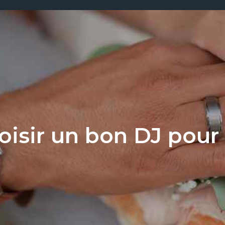
sir un bon DJ pour