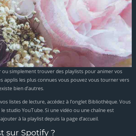
er ou simplement trouver des playlists pour animer vos
les applis les plus connues vous pouvez vous tourner vers
xiste bien d’autres.
vos listes de lecture, accédez à l’onglet Bibliothèque. Vous
 le studio YouTube. Si une vidéo ou une chaîne est
outer à la playlist depuis la page d’accueil.
 sur Spotify ?