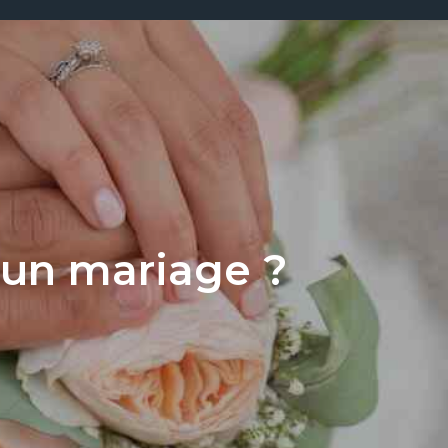
 un mariage ?