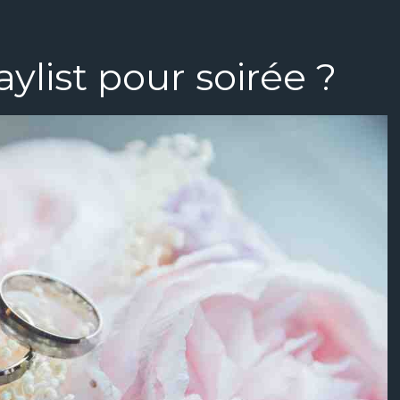
ylist pour soirée ?