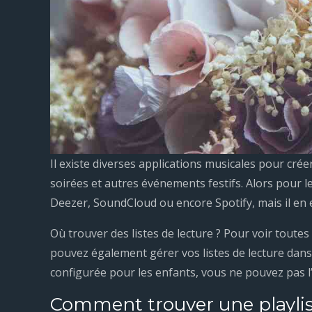
Il existe diverses applications musicales pour cré
soirées et autres événements festifs. Alors pour 
Deezer, SoundCloud ou encore Spotify, mais il en e
Où trouver des listes de lecture ? Pour voir toutes 
pouvez également gérer vos listes de lecture dans
configurée pour les enfants, vous ne pouvez pas l’aj
Comment trouver une playlist