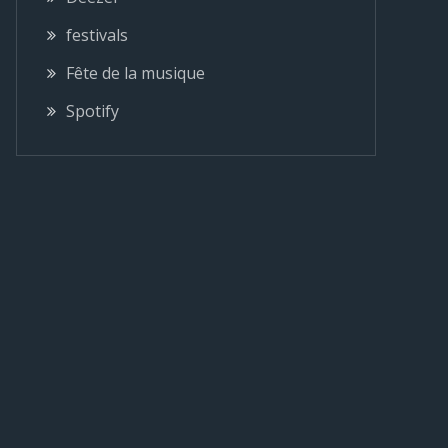
festivals
Fête de la musique
Spotify