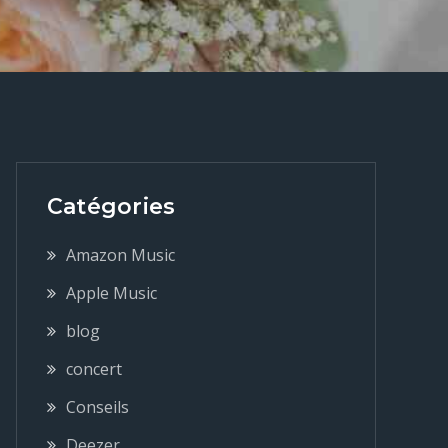
Catégories
Amazon Music
Apple Music
blog
concert
Conseils
Deezer