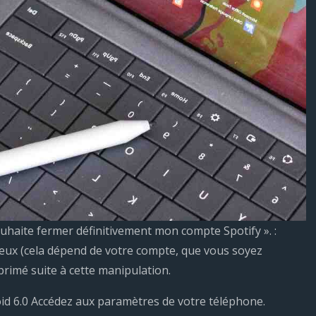
souhaite fermer définitivement mon compte Spotify ». :
mieux (cela dépend de votre compte, que vous soyez
rimé suite à cette manipulation.
id 6.0 Accédez aux paramètres de votre téléphone.