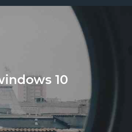
windows 10