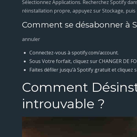
Sélectionnez Applications. Recherchez Spotify dans 
réinstallation propre, appuyez sur Stockage, puis 
Comment se désabonner à Sp
annuler
Connectez-vous à spotify.com/account.
Sous Votre forfait, cliquez sur CHANGER DE FO
Faites défiler jusqu’à Spotify gratuit et cliq
Comment Désinsta
introuvable ?