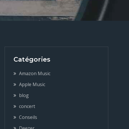
Catégories
Amazon Music
Apple Music
blog
concert
Conseils
Deezer