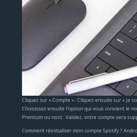
Cliquez sur « Compte » : Cliquez ensuite sur « Je 
Choisissez ensuite l’option qui vous convient le 
Premium ou non) : Validez, votre compte sera supp
Comment réinitialiser mon compte Spotify ? Andro