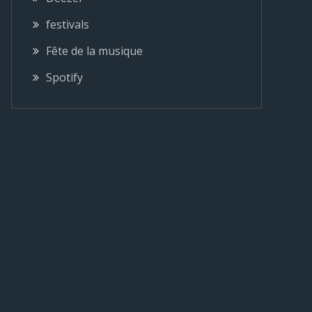
festivals
Fête de la musique
Spotify