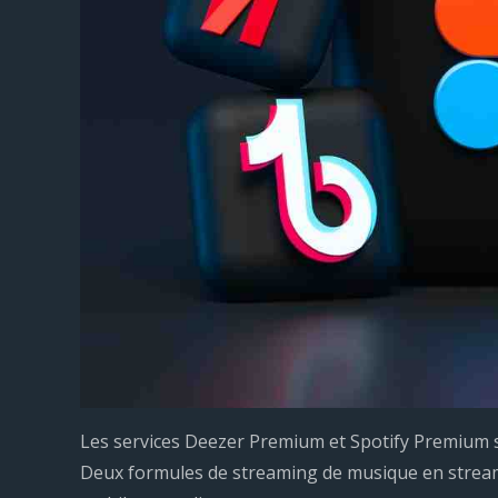
Les services Deezer Premium et Spotify Premium 
Deux formules de streaming de musique en streami