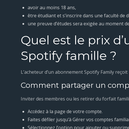
avoir au moins 18 ans,
être étudiant et s’inscrire dans une faculté de d
une preuve d’études sera exigée au moment de l
Quel est le prix 
Spotify famille ?
L’acheteur d’un abonnement Spotify Family reçoit 
Comment partager un compte
Inviter des membres ou les retirer du forfait famili
Accédez à la page de votre compte.
Faites défiler jusqu’à Gérer vos comptes familia
Sélectionnez l’option pour ajouter ou suppri