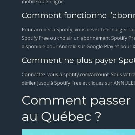
mobile ou en ligne.
Comment fonctionne l’abon
Pour accéder à Spotify, vous devez télécharger l’
Spotify Free ou choisir un abonnement Spotify Pre
disponible pour Android sur Google Play et pour iO
Comment ne plus payer Spot
Connectez-vous à spotify.com/account. Sous votre
défiler jusqu’à Spotify Free et cliquez sur ANNU
Comment passer 
au Québec ?