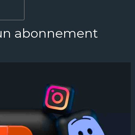
d’un abonnement