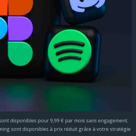
sont disponibles pour 9,99 € par mois sans engagement.
ng sont disponibles à prix réduit grâce à votre stratégie