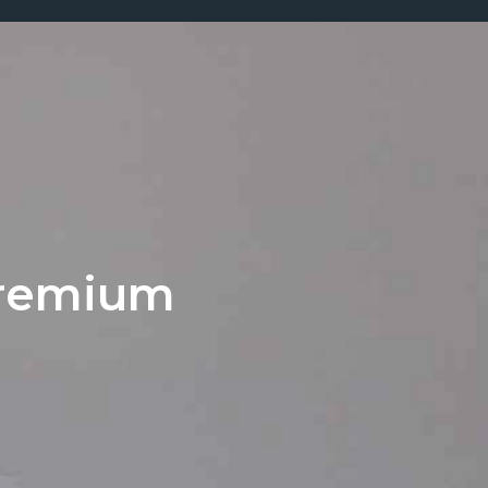
premium