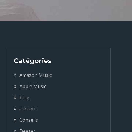
Catégories
Amazon Music
Apple Music
blog
concert
Conseils
Deezer