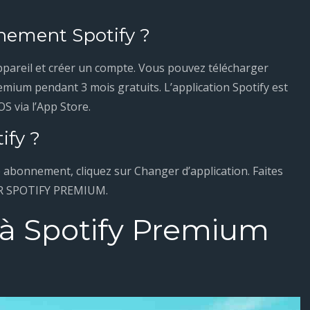
nement Spotify ?
appareil et créer un compte. Vous pouvez télécharger
mium pendant 3 mois gratuits. L’application Spotify est
S via l’App Store.
ify ?
 abonnement, cliquez sur Changer d’application. Faites
LER SPOTIFY PREMIUM.
à Spotify Premium