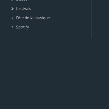
festivals
Fête de la musique
Spotify