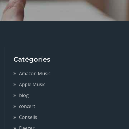
Catégories
Amazon Music
Apple Music
blog
concert
Conseils
Deezer