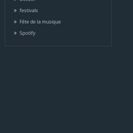
festivals
Fête de la musique
Spotify