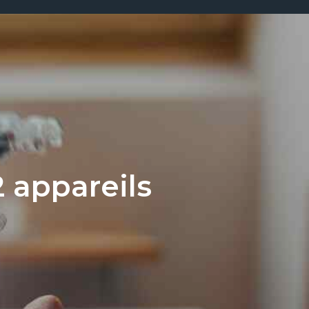
 appareils