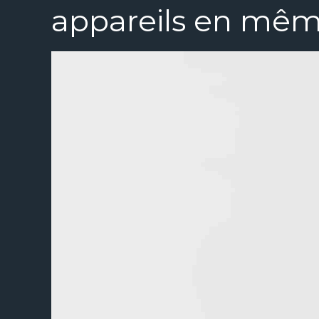
appareils en mêm