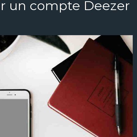
r un compte Deezer