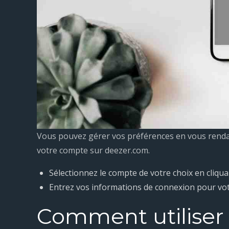
Vous pouvez gérer vos préférences en vous renda
votre compte sur deezer.com.
Sélectionnez le compte de votre choix en cliqu
Entrez vos informations de connexion pour vo
Comment utiliser 