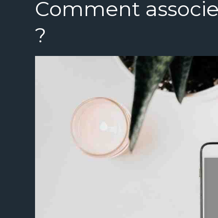
Comment associe
?