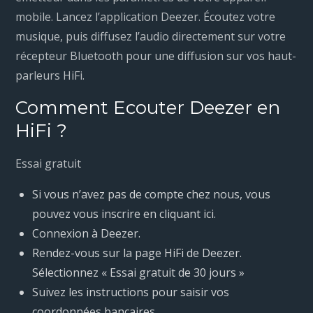
mobile. Lancez l’application Deezer. Écoutez votre
musique, puis diffusez l’audio directement sur votre
récepteur Bluetooth pour une diffusion sur vos haut-
parleurs HiFi.
Comment Ecouter Deezer en
HiFi ?
Essai gratuit
Si vous n’avez pas de compte chez nous, vous
pouvez vous inscrire en cliquant ici.
Connexion à Deezer.
Rendez-vous sur la page HiFi de Deezer.
Sélectionnez « Essai gratuit de 30 jours »
Suivez les instructions pour saisir vos
coordonnées bancaires.