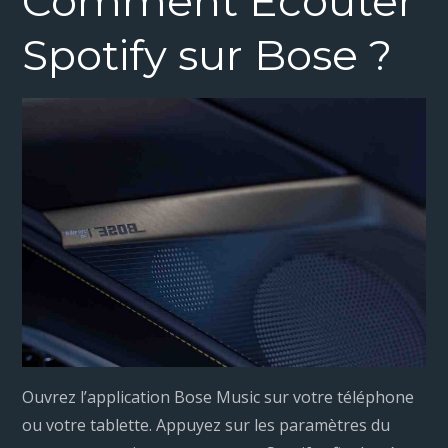
Comment Ecouter
Spotify sur Bose ?
Ouvrez l’application Bose Music sur votre téléphone
ou votre tablette. Appuyez sur les paramètres du