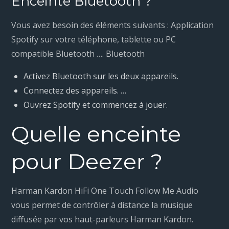
Enceinte Bluetooth ?
Vous avez besoin des éléments suivants : Application
Spotify sur votre téléphone, tablette ou PC
compatible Bluetooth …. Bluetooth
Activez Bluetooth sur les deux appareils.
Connectez des appareils. …
Ouvrez Spotify et commencez à jouer.
Quelle enceinte
pour Deezer ?
Harman Kardon HiFi One Touch Follow Me Audio
vous permet de contrôler à distance la musique
diffusée par vos haut-parleurs Harman Kardon.