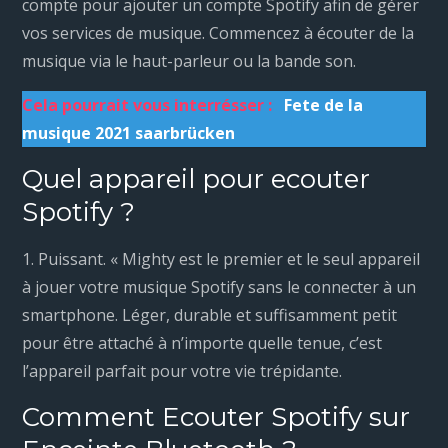
compte pour ajouter un compte Spotify afin de gérer
vos services de musique. Commencez à écouter de la
musique via le haut-parleur ou la bande son.
Cela pourrait vous interrésser :
Fete de la
musique 2021 saarbrücken
Quel appareil pour ecouter
Spotify ?
1. Puissant. « Mighty est le premier et le seul appareil
à jouer votre musique Spotify sans le connecter à un
smartphone. Léger, durable et suffisamment petit
pour être attaché à n’importe quelle tenue, c’est
l’appareil parfait pour votre vie trépidante.
Comment Ecouter Spotify sur