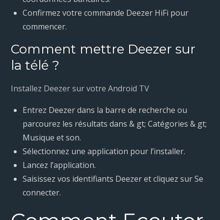
Confirmez votre commande Deezer HiFi pour
commencer.
Comment mettre Deezer sur
la télé ?
Installez Deezer sur votre Android TV
Entrez Deezer dans la barre de recherche ou
parcourez les résultats dans & gt; Catégories & gt;
Musique et son.
Sélectionnez une application pour l’installer.
Lancez l’application.
Saisissez vos identifiants Deezer et cliquez sur Se
connecter.