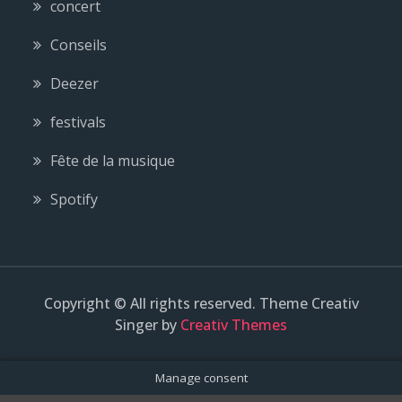
concert
Conseils
Deezer
festivals
Fête de la musique
Spotify
Copyright © All rights reserved. Theme Creativ
Singer by
Creativ Themes
Manage consent