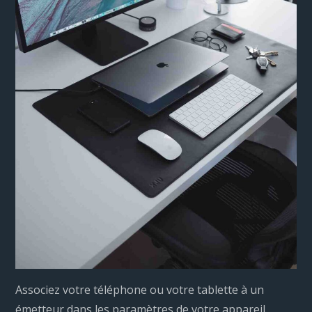
Associez votre téléphone ou votre tablette à un
émetteur dans les paramètres de votre appareil