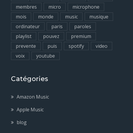
membres
micro
microphone
mois
monde
music
musique
ordinateur
paris
paroles
playlist
pouvez
premium
prevente
puis
spotify
video
voix
youtube
Catégories
Amazon Music
Apple Music
blog