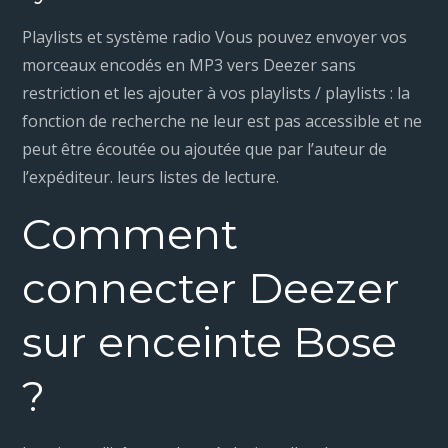
Playlists et système radio Vous pouvez envoyer vos
morceaux encodés en MP3 vers Deezer sans
restriction et les ajouter à vos playlists / playlists : la
fonction de recherche ne leur est pas accessible et ne
peut être écoutée ou ajoutée que par l’auteur de
l’expéditeur. leurs listes de lecture.
Comment
connecter Deezer
sur enceinte Bose
?