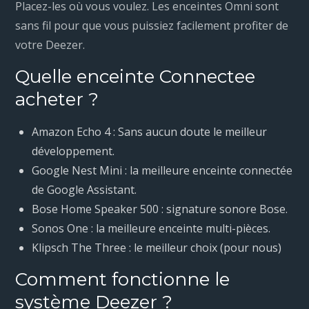
Placez-les où vous voulez. Les enceintes Omni sont
sans fil pour que vous puissiez facilement profiter de
votre Deezer.
Quelle enceinte Connectee
acheter ?
Amazon Echo 4 : Sans aucun doute le meilleur
développement.
Google Nest Mini : la meilleure enceinte connectée
de Google Assistant.
Bose Home Speaker 500 : signature sonore Bose.
Sonos One : la meilleure enceinte multi-pièces.
Klipsch The Three : le meilleur choix (pour nous)
Comment fonctionne le
système Deezer ?