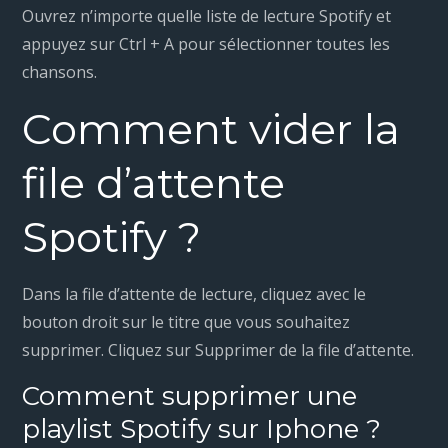
Ouvrez n’importe quelle liste de lecture Spotify et
appuyez sur Ctrl + A pour sélectionner toutes les
chansons.
Comment vider la
file d’attente
Spotify ?
Dans la file d’attente de lecture, cliquez avec le
bouton droit sur le titre que vous souhaitez
supprimer. Cliquez sur Supprimer de la file d’attente.
Comment supprimer une
playlist Spotify sur Iphone ?