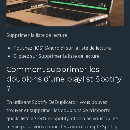
Supprimer la liste de lecture
Touchez (iOS) (Android) sur la liste de lecture.
Cliquez sur Supprimer la liste de lecture.
Comment supprimer les
doublons d’une playlist Spotify
?
En utilisant Spotify DeDuplicator, vous pouvez
trouver et supprimer les doublons de n’importe
quelle liste de lecture Spotify, et cela ne vous oblige
même pas à vous connecter à votre compte Spotify !