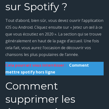
sur Spotify ?
Tout d’abord, bien sûr, vous devez ouvrir l’application
iOS ou Android. Cliquez ensuite sur « Jetez un œil à ce
que vous écoutiez en 2020 ». La section qui se trouve
généralement en haut de la page d’accueil. Une fois
cela fait, vous aurez l’occasion de découvrir vos
chansons les plus populaires de l’année.
Cela pourrait vous interrésser :
Comment
mettre spotify hors ligne
Comment
supprimer les