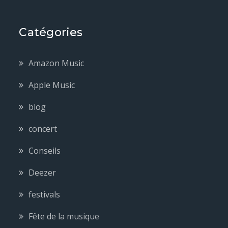
Catégories
Amazon Music
Apple Music
blog
concert
Conseils
Deezer
festivals
Fête de la musique