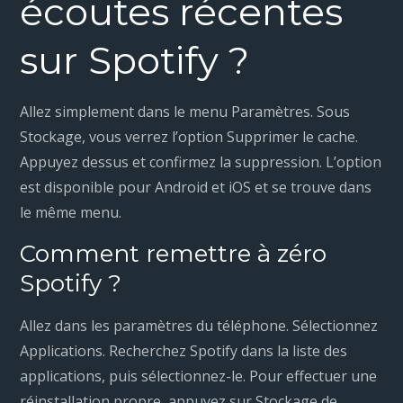
écoutes récentes
sur Spotify ?
Allez simplement dans le menu Paramètres. Sous
Stockage, vous verrez l’option Supprimer le cache.
Appuyez dessus et confirmez la suppression. L’option
est disponible pour Android et iOS et se trouve dans
le même menu.
Comment remettre à zéro
Spotify ?
Allez dans les paramètres du téléphone. Sélectionnez
Applications. Recherchez Spotify dans la liste des
applications, puis sélectionnez-le. Pour effectuer une
réinstallation propre, appuyez sur Stockage de