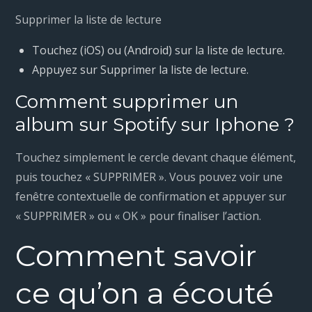
Supprimer la liste de lecture
Touchez (iOS) ou (Android) sur la liste de lecture.
Appuyez sur Supprimer la liste de lecture.
Comment supprimer un
album sur Spotify sur Iphone ?
Touchez simplement le cercle devant chaque élément,
puis touchez « SUPPRIMER ». Vous pouvez voir une
fenêtre contextuelle de confirmation et appuyer sur
« SUPPRIMER » ou « OK » pour finaliser l’action.
Comment savoir
ce qu’on a écouté