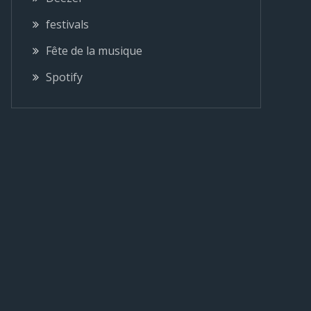
festivals
Fête de la musique
Spotify