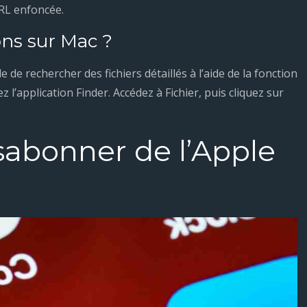
TRL enfoncée.
ns sur Mac ?
e de rechercher des fichiers détaillés à l’aide de la fonction
 l’application Finder. Accédez à Fichier, puis cliquez sur
bonner de l’Apple