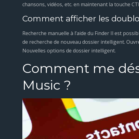
chansons, vidéos, etc. en maintenant la touche C
Comment afficher les doublo
Recherche manuelle à l’aide du Finder Il est possibl
de recherche de nouveau dossier intelligent. Ouvrez
Nouvelles options de dossier intelligent.
Comment me désa
Music ?