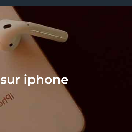
sur iphone