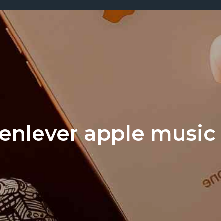
nlever apple music 