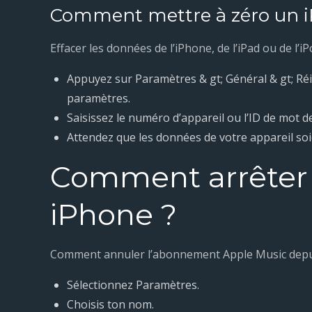
Comment mettre à zéro un 
Effacer les données de l’iPhone, de l’iPad ou de l’i
Appuyez sur Paramètres & gt; Général & gt; Réi
paramètres.
Saisissez le numéro d’appareil ou l’ID de mot de
Attendez que les données de votre appareil soi
Comment arrêter 
iPhone ?
Comment annuler l’abonnement Apple Music depui
Sélectionnez Paramètres.
Choisis ton nom.