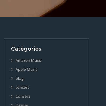
Catégories
Amazon Music
Apple Music
blog
concert
Conseils
Deezer