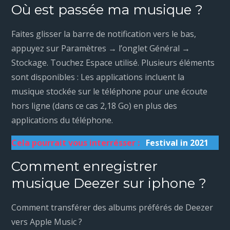
Où est passée ma musique ?
Faites glisser la barre de notification vers le bas,
appuyez sur Paramètres → l’onglet Général →
Stockage. Touchez Espace utilisé. Plusieurs éléments
sont disponibles : Les applications incluent la
musique stockée sur le téléphone pour une écoute
hors ligne (dans ce cas 2,18 Go) en plus des
applications du téléphone.
Cela pourrait vous interrésser :
Festival in 2021
Comment enregistrer
musique Deezer sur iphone ?
Comment transférer des albums préférés de Deezer
vers Apple Music ?