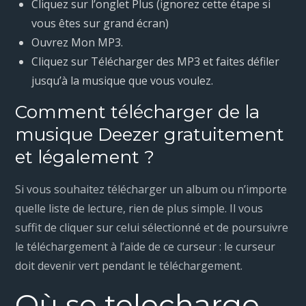
Cliquez sur l’onglet Plus (ignorez cette étape si
vous êtes sur grand écran)
Ouvrez Mon MP3.
Cliquez sur Télécharger des MP3 et faites défiler
jusqu’à la musique que vous voulez.
Comment télécharger de la
musique Deezer gratuitement
et légalement ?
Si vous souhaitez télécharger un album ou n’importe
quelle liste de lecture, rien de plus simple. Il vous
suffit de cliquer sur celui sélectionné et de poursuivre
le téléchargement à l’aide de ce curseur : le curseur
doit devenir vert pendant le téléchargement.
Où se telecharge