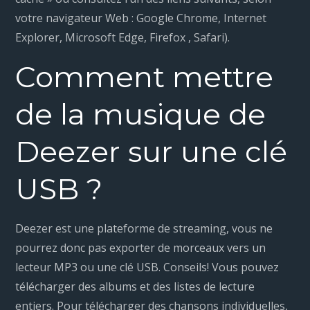
votre navigateur Web : Google Chrome, Internet
Explorer, Microsoft Edge, Firefox , Safari).
Comment mettre
de la musique de
Deezer sur une clé
USB ?
Deezer est une plateforme de streaming, vous ne
pourrez donc pas exporter de morceaux vers un
lecteur MP3 ou une clé USB. Conseils! Vous pouvez
télécharger des albums et des listes de lecture
entiers. Pour télécharger des chansons individuelles,