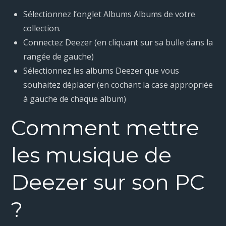
Sélectionnez l’onglet Albums Albums de votre
collection.
Connectez Deezer (en cliquant sur sa bulle dans la
rangée de gauche)
Sélectionnez les albums Deezer que vous
souhaitez déplacer (en cochant la case appropriée
à gauche de chaque album)
Comment mettre
les musique de
Deezer sur son PC
?