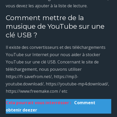
vous devez les ajouter à la liste de lecture.
Comment mettre de la
musique de YouTube sur une
clé USB ?
Il existe des convertisseurs et des téléchargements
YouTube sur Internet pour nous aider à stocker
YouTube sur une clé USB. Concernant le site de
téléchargement, nous pouvons utiliser
https://fr.savefrom.net/, https://mp3-
youtube.download/, https://youtube-mp4.download/,
https://www.freemake.com / etc
Cela pourrait vous interrésser :
Comment
obtenir deezer