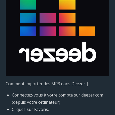
Comment importer des MP3 dans Deezer |
Connectez-vous à votre compte sur deezer.com
(depuis votre ordinateur)
Cliquez sur Favoris.