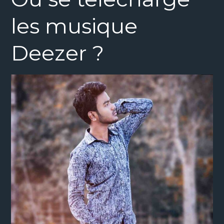
les musique
Deezer ?