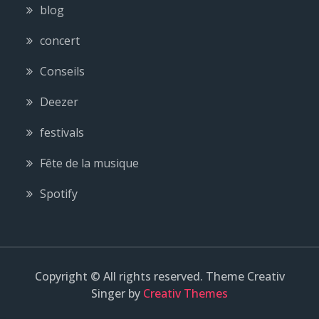
blog
concert
Conseils
Deezer
festivals
Fête de la musique
Spotify
Copyright © All rights reserved. Theme Creativ
Singer by
Creativ Themes