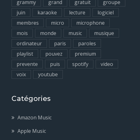
grammy
grand
gratuit
groupe
juin
karaoke
lecture
logiciel
membres
micro
microphone
mois
monde
music
musique
ordinateur
paris
paroles
playlist
pouvez
premium
prevente
puis
spotify
video
voix
youtube
Catégories
Amazon Music
Apple Music