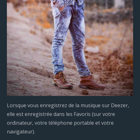
Lorsque vous enregistrez de la musique sur Deezer,
elle est enregistrée dans les Favoris (sur votre
ordinateur, votre téléphone portable et votre
navigateur).