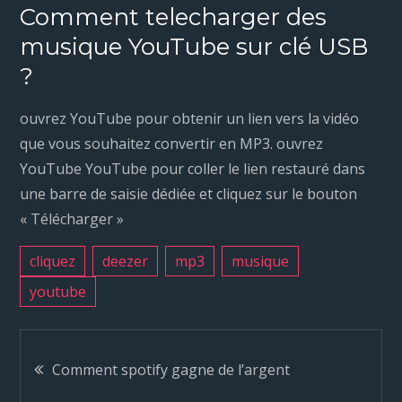
Comment telecharger des
musique YouTube sur clé USB
?
ouvrez YouTube pour obtenir un lien vers la vidéo
que vous souhaitez convertir en MP3. ouvrez
YouTube YouTube pour coller le lien restauré dans
une barre de saisie dédiée et cliquez sur le bouton
« Télécharger »
cliquez
deezer
mp3
musique
youtube
N
Comment spotify gagne de l’argent