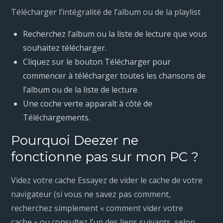
Télécharger l’intégralité de l’album ou de la playlist
Recherchez l’album ou la liste de lecture que vous
souhaitez télécharger.
Cliquez sur le bouton Télécharger pour
commencer à télécharger toutes les chansons de
l’album ou de la liste de lecture.
Une coche verte apparaît à côté de
Téléchargements.
Pourquoi Deezer ne
fonctionne pas sur mon PC ?
Videz votre cache Essayez de vider le cache de votre
navigateur (si vous ne savez pas comment,
recherchez simplement « comment vider votre
cache » ou consultez l’un des liens suivants, selon