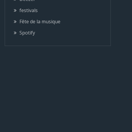
festivals
Fête de la musique
Spotify