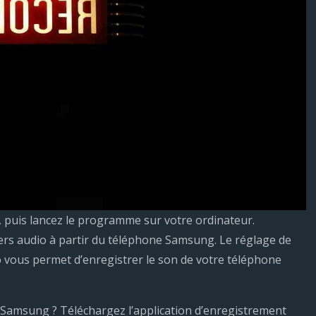
, puis lancez le programme sur votre ordinateur.
ers audio à partir du téléphone Samsung. Le réglage de
 vous permet d’enregistrer le son de votre téléphone
Samsung ? Téléchargez l’application d’enregistrement