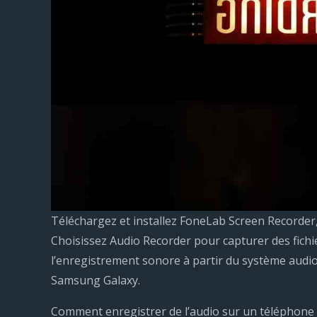
Téléchargez et installez FoneLab Screen Recorder
Choisissez Audio Recorder pour capturer des fichi
l’enregistrement sonore à partir du système audio
Samsung Galaxy.
Comment enregistrer de l’audio sur un téléphone 