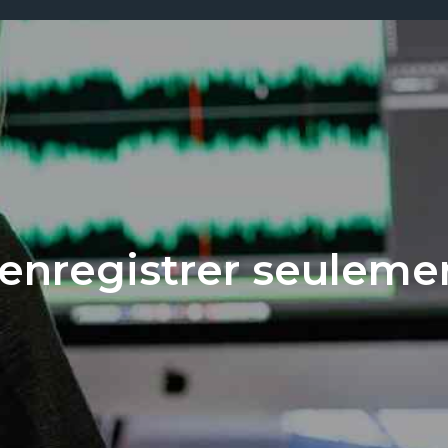
nregistrer seulement