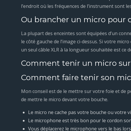
l’endroit où les fréquences de l’instrument sont les
Ou brancher un micro pour 
La plupart des enceintes sont équipées d’un conne
le côté gauche de l’image ci-dessus. Si votre micr
un seul câble XLR à la longueur souhaitée est ce 
Comment tenir un micro sur
Comment faire tenir son mic
Mon conseil est de le mettre sur votre foie et de 
de mettre le micro devant votre bouche.
Le micro ne cache pas votre bouche ou votre v
Le microphone est très bon pour le cordon so
Vous déplacerez le microphone vers le bas lorsq