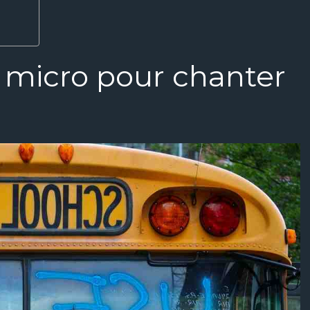
 micro pour chanter