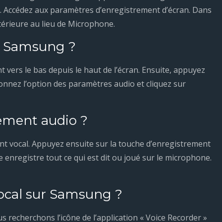
on. Accédez aux paramètres d’enregistrement d’écran. Dans
térieure au lieu de Microphone.
n Samsung ?
vers le bas depuis le haut de l’écran. Ensuite, appuyez
ionnez l’option des paramètres audio et cliquez sur
ement audio ?
t vocal. Appuyez ensuite sur la touche d’enregistrement
me enregistre tout ce qui est dit ou joué sur le microphone.
vocal sur Samsung ?
 recherchons l’icône de l’application « Voice Recorder »