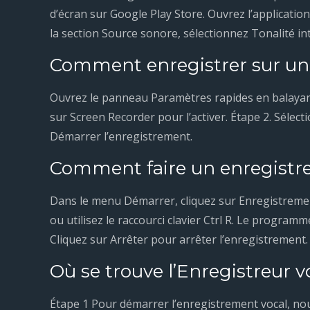
d’écran sur Google Play Store. Ouvrez l’applicati
la section Source sonore, sélectionnez Tonalité in
Comment enregistrer sur u
Ouvrez le panneau Paramètres rapides en balayant 
sur Screen Recorder pour l’activer. Étape 2. Sélect
Démarrer l’enregistrement.
Comment faire un enregistr
Dans le menu Démarrer, cliquez sur Enregistremen
ou utilisez le raccourci clavier Ctrl R. Le program
Cliquez sur Arrêter pour arrêter l’enregistrement.
Où se trouve l’Enregistreur 
Étape 1 Pour démarrer l’enregistrement vocal, nous