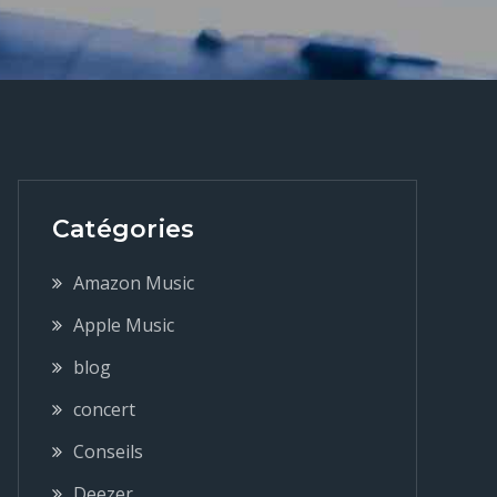
Catégories
Amazon Music
Apple Music
blog
concert
Conseils
Deezer