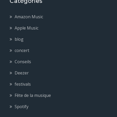
Catégories
Amazon Music
Apple Music
blog
concert
Conseils
Deezer
festivals
Fête de la musique
Spotify