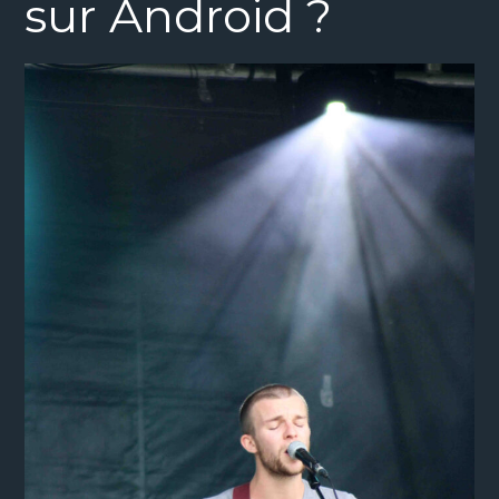
sur Android ?