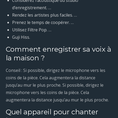
Considérez l’acoustique du studio
d’enregistrement. …
Rendez les artistes plus faciles. …
Prenez le temps de coopérer. …
Utilisez Filtre Pop. …
Guji Hiss.
Comment enregistrer sa voix à
la maison ?
Conseil : Si possible, dirigez le microphone vers les
coins de la pièce. Cela augmentera la distance
jusqu’au mur le plus proche. Si possible, dirigez le
microphone vers les coins de la pièce. Cela
augmentera la distance jusqu’au mur le plus proche.
Quel appareil pour chanter