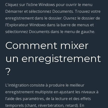
Cliquez sur l’icône Windows pour ouvrir le menu
Démarrer et sélectionnez Documents. Trouvez votre
enregistrement dans le dossier. Ouvrez le dossier de
l’Explorateur Windows dans la barre de menus et
sélectionnez Documents dans le menu de gauche.
Comment mixer
un enregistrement
?
L’intégration consiste à produire le meilleur
enregistrement multipiste en ajustant les niveaux à
l’aide des paramètres, de la lecture et des effets
temporels (chant, réverbération, retard). En