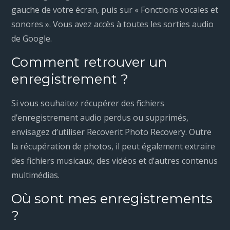
gauche de votre écran, puis sur « Fonctions vocales et
sonores ». Vous avez accès à toutes les sorties audio
de Google.
Comment retrouver un
enregistrement ?
Si vous souhaitez récupérer des fichiers
d’enregistrement audio perdus ou supprimés,
envisagez d’utiliser Recoverit Photo Recovery. Outre
la récupération de photos, il peut également extraire
des fichiers musicaux, des vidéos et d’autres contenus
multimédias.
Où sont mes enregistrements
?