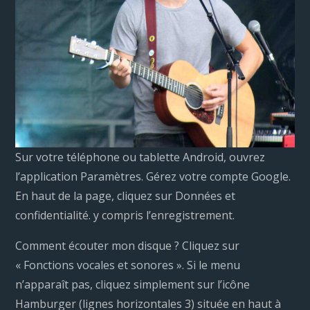
Sur votre téléphone ou tablette Android, ouvrez
l’application Paramètres. Gérez votre compte Google.
En haut de la page, cliquez sur Données et
confidentialité. y compris l’enregistrement.
Comment écouter mon disque ? Cliquez sur
« Fonctions vocales et sonores ». Si le menu
n’apparaît pas, cliquez simplement sur l’icône
Hamburger (lignes horizontales 3) située en haut à