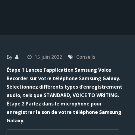
By
15 juin 2022
Conseils
Étape 1 Lancez l’application Samsung Voice
Recorder sur votre téléphone Samsung Galaxy.
Sélectionnez différents types d’enregistrement
audio, tels que STANDARD, VOICE TO WRITING.
Étape 2 Parlez dans le microphone pour
enregistrer le son de votre téléphone Samsung
Galaxy.