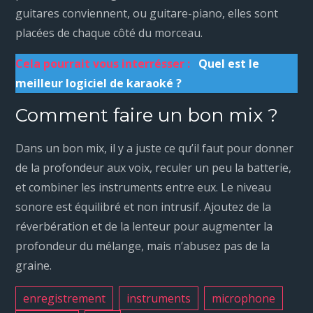
guitares conviennent, ou guitare-piano, elles sont
placées de chaque côté du morceau.
Cela pourrait vous interrésser :
Quel est le
meilleur logiciel de karaoké ?
Comment faire un bon mix ?
Dans un bon mix, il y a juste ce qu’il faut pour donner
de la profondeur aux voix, reculer un peu la batterie,
et combiner les instruments entre eux. Le niveau
sonore est équilibré et non intrusif. Ajoutez de la
réverbération et de la lenteur pour augmenter la
profondeur du mélange, mais n’abusez pas de la
graine.
enregistrement
instruments
microphone