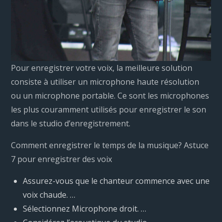
Pour enregistrer votre voix, la meilleure solution
consiste à utiliser un microphone haute résolution
ou un microphone portable. Ce sont les microphones
les plus couramment utilisés pour enregistrer le son
dans le studio d’enregistrement.
Comment enregistrer le temps de la musique? Astuce
7 pour enregistrer des voix
Assurez-vous que le chanteur commence avec une
voix chaude. …
Sélectionnez Microphone droit. …