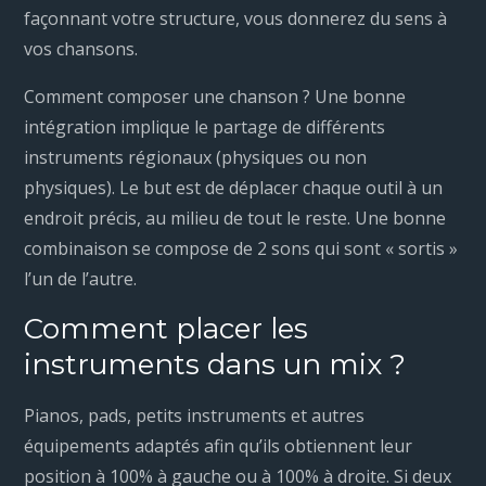
façonnant votre structure, vous donnerez du sens à
vos chansons.
Comment composer une chanson ? Une bonne
intégration implique le partage de différents
instruments régionaux (physiques ou non
physiques). Le but est de déplacer chaque outil à un
endroit précis, au milieu de tout le reste. Une bonne
combinaison se compose de 2 sons qui sont « sortis »
l’un de l’autre.
Comment placer les
instruments dans un mix ?
Pianos, pads, petits instruments et autres
équipements adaptés afin qu’ils obtiennent leur
position à 100% à gauche ou à 100% à droite. Si deux