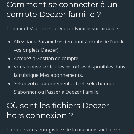
Comment se connecter à un
compte Deezer famille ?
Comment s’abonner à Deezer Famille sur mobile ?
Allez dans Paramètres (en haut à droite de l’un de
vos onglets Deezer)
Accédez à Gestion de compte.
Vous trouverez toutes les offres disponibles dans
la rubrique Mes abonnements.
Selon votre abonnement actuel, sélectionnez
S’abonner ou Passer à Deezer Famille.
Où sont les fichiers Deezer
hors connexion ?
Lorsque vous enregistrez de la musique sur Deezer,