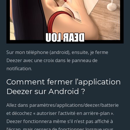
Sur mon téléphone (android), ensuite, je ferme
Deezer avec une croix dans le panneau de
notification.
Comment fermer l’application
Deezer sur Android ?
Allez dans paramètres/applications/deezer/batterie
et décochez « autoriser l’activité en arrière-plan ».
Deezer fonctionnera même s’il n’est pas affiché à
l’écran, mais cessera de fonctionner lorsque vous