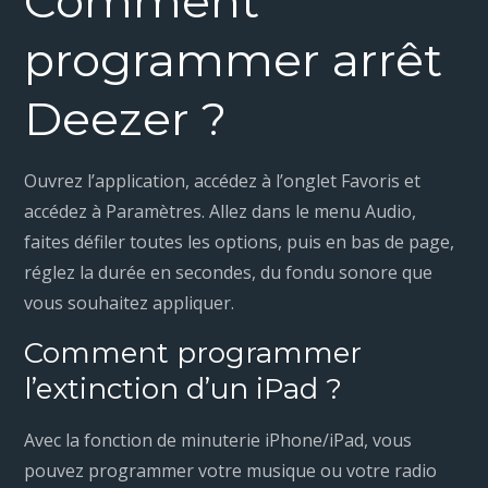
Comment
programmer arrêt
Deezer ?
Ouvrez l’application, accédez à l’onglet Favoris et
accédez à Paramètres. Allez dans le menu Audio,
faites défiler toutes les options, puis en bas de page,
réglez la durée en secondes, du fondu sonore que
vous souhaitez appliquer.
Comment programmer
l’extinction d’un iPad ?
Avec la fonction de minuterie iPhone/iPad, vous
pouvez programmer votre musique ou votre radio