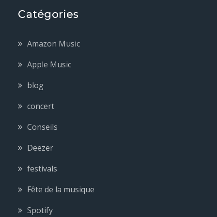
Catégories
Amazon Music
Apple Music
blog
concert
Conseils
Deezer
festivals
Fête de la musique
Spotify