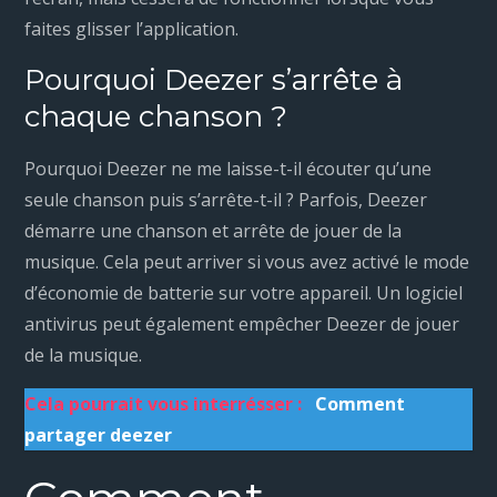
faites glisser l’application.
Pourquoi Deezer s’arrête à
chaque chanson ?
Pourquoi Deezer ne me laisse-t-il écouter qu’une
seule chanson puis s’arrête-t-il ? Parfois, Deezer
démarre une chanson et arrête de jouer de la
musique. Cela peut arriver si vous avez activé le mode
d’économie de batterie sur votre appareil. Un logiciel
antivirus peut également empêcher Deezer de jouer
de la musique.
Cela pourrait vous interrésser :
Comment
partager deezer