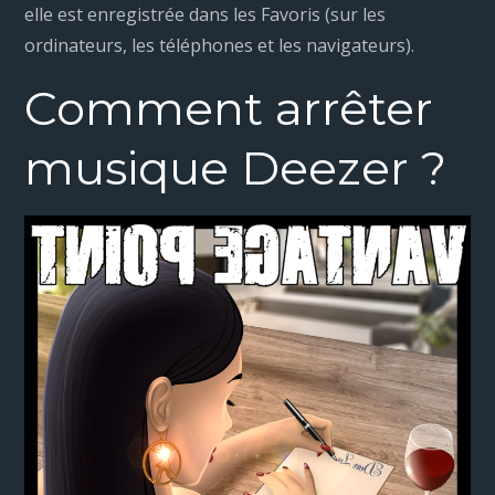
elle est enregistrée dans les Favoris (sur les
ordinateurs, les téléphones et les navigateurs).
Comment arrêter
musique Deezer ?