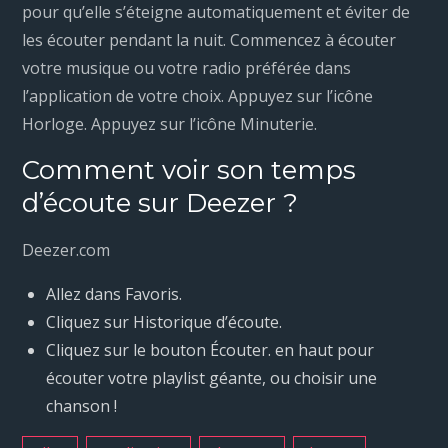
pour qu’elle s’éteigne automatiquement et éviter de
les écouter pendant la nuit. Commencez à écouter
votre musique ou votre radio préférée dans
l’application de votre choix. Appuyez sur l’icône
Horloge. Appuyez sur l’icône Minuterie.
Comment voir son temps
d’écoute sur Deezer ?
Deezer.com
Allez dans Favoris.
Cliquez sur Historique d’écoute.
Cliquez sur le bouton Écouter. en haut pour
écouter votre playlist géante, ou choisir une
chanson !