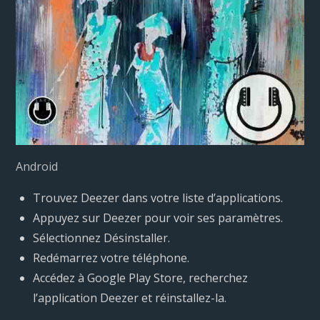
Android
Trouvez Deezer dans votre liste d’applications.
Appuyez sur Deezer pour voir ses paramètres.
Sélectionnez Désinstaller.
Redémarrez votre téléphone.
Accédez à Google Play Store, recherchez
l’application Deezer et réinstallez-la.