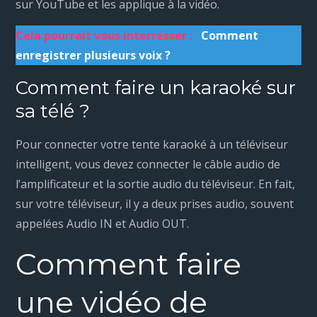
sur YouTube et les applique à la vidéo.
Cela pourrait vous interrésser :
Comment
enregistrer plusieurs voix ?
Comment faire un karaoké sur
sa télé ?
Pour connecter votre tente karaoké à un téléviseur
intelligent, vous devez connecter le câble audio de
l’amplificateur et la sortie audio du téléviseur. En fait,
sur votre téléviseur, il y a deux prises audio, souvent
appelées Audio IN et Audio OUT.
Comment faire
une vidéo de