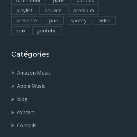
ordinateur
paris
paroles
playlist
pouvez
premium
prevente
puis
spotify
video
voix
youtube
Catégories
Amazon Music
Apple Music
blog
concert
Conseils