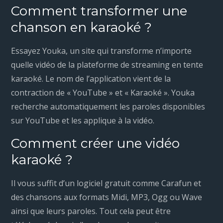
Comment transformer une
chanson en karaoké ?
Essayez Youka, un site qui transforme n’importe
quelle vidéo de la plateforme de streaming en tente
karaoké. Le nom de l’application vient de la
contraction de « YouTube » et « Karaoké ». Youka
recherche automatiquement les paroles disponibles
sur YouTube et les applique à la vidéo.
Comment créer une vidéo
karaoké ?
Il vous suffit d’un logiciel gratuit comme Carafun et
des chansons aux formats Midi, MP3, Ogg ou Wave
ainsi que leurs paroles. Tout cela peut être