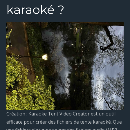
karaoké ?
Création : Karaoke Tent Video Creator est un outil
efficace pour créer des fichiers de tente karaoké. Que