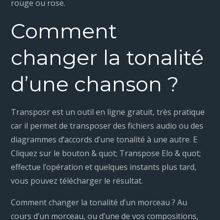
rouge ou rose.
Comment
changer la tonalité
d’une chanson ?
Transposr est un outil en ligne gratuit, très pratique
car il permet de transposer des fichiers audio ou des
diagrammes d’accords d’une tonalité à une autre. E
Cliquez sur le bouton & quot; Transpose Elo & quot;
effectue l’opération et quelques instants plus tard,
vous pouvez télécharger le résultat.
Comment changer la tonalité d’un morceau ? Au
cours d’un morceau, ou d’une de vos compositions,