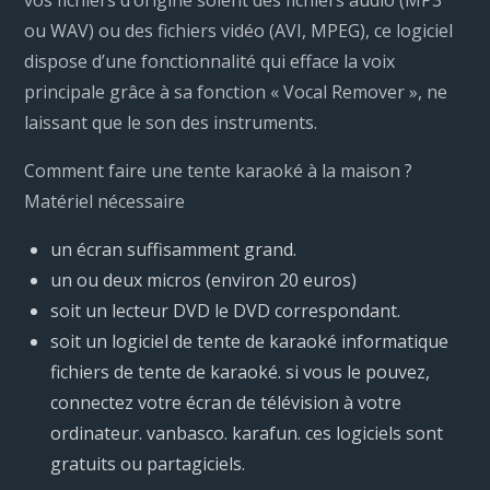
vos fichiers d’origine soient des fichiers audio (MP3
ou WAV) ou des fichiers vidéo (AVI, MPEG), ce logiciel
dispose d’une fonctionnalité qui efface la voix
principale grâce à sa fonction « Vocal Remover », ne
laissant que le son des instruments.
Comment faire une tente karaoké à la maison ?
Matériel nécessaire
un écran suffisamment grand.
un ou deux micros (environ 20 euros)
soit un lecteur DVD le DVD correspondant.
soit un logiciel de tente de karaoké informatique
fichiers de tente de karaoké. si vous le pouvez,
connectez votre écran de télévision à votre
ordinateur. vanbasco. karafun. ces logiciels sont
gratuits ou partagiciels.