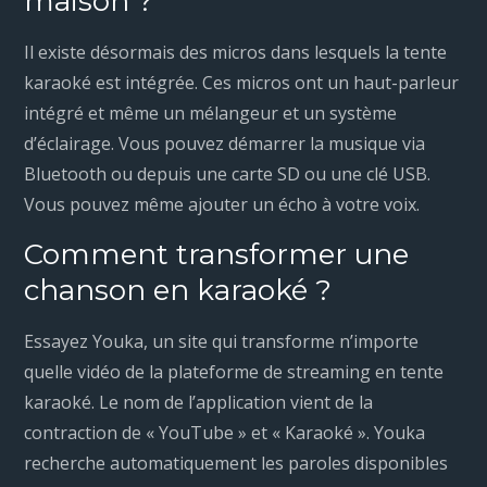
maison ?
Il existe désormais des micros dans lesquels la tente
karaoké est intégrée. Ces micros ont un haut-parleur
intégré et même un mélangeur et un système
d’éclairage. Vous pouvez démarrer la musique via
Bluetooth ou depuis une carte SD ou une clé USB.
Vous pouvez même ajouter un écho à votre voix.
Comment transformer une
chanson en karaoké ?
Essayez Youka, un site qui transforme n’importe
quelle vidéo de la plateforme de streaming en tente
karaoké. Le nom de l’application vient de la
contraction de « YouTube » et « Karaoké ». Youka
recherche automatiquement les paroles disponibles