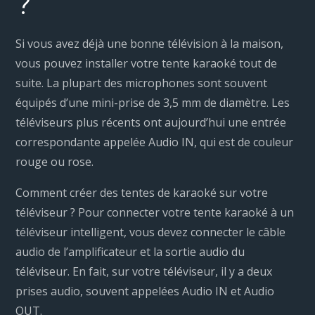
?
Si vous avez déjà une bonne télévision à la maison,
vous pouvez installer votre tente karaoké tout de
suite. La plupart des microphones sont souvent
équipés d’une mini-prise de 3,5 mm de diamètre. Les
téléviseurs plus récents ont aujourd’hui une entrée
correspondante appelée Audio IN, qui est de couleur
rouge ou rose.
Comment créer des tentes de karaoké sur votre
téléviseur ? Pour connecter votre tente karaoké à un
téléviseur intelligent, vous devez connecter le câble
audio de l’amplificateur et la sortie audio du
téléviseur. En fait, sur votre téléviseur, il y a deux
prises audio, souvent appelées Audio IN et Audio
OUT.