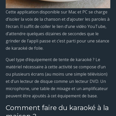
Cette application disponible sur Mac et PC se charge
d’isoler la voix de la chanson et d’ajouter les paroles à
l’écran. Il suffit de coller le lien d’une vidéo YouTube,
d’attendre quelques dizaines de secondes que le
grinder de l’appli passe et c’est parti pour une séance
de karaoké de folie.
Quel type d’équipement de tente de karaoké ? Le
matériel nécessaire à cette activité se compose d’un
ou plusieurs écrans (au moins une simple télévision)
et d’un lecteur de disque comme un lecteur DVD. Un
microphone, une table de mixage et un amplificateur
peuvent être ajoutés à cet équipement de base.
Comment faire du karaoké à la