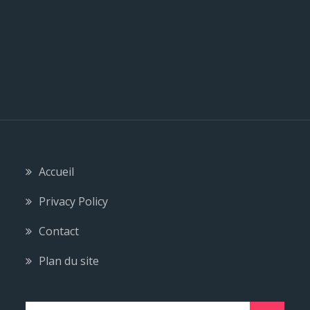
e
Accueil
Privacy Policy
Contact
Plan du site