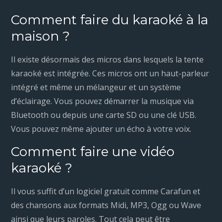
Comment faire du karaoké à la
maison ?
Il existe désormais des micros dans lesquels la tente
karaoké est intégrée. Ces micros ont un haut-parleur
intégré et même un mélangeur et un système
d’éclairage. Vous pouvez démarrer la musique via
Bluetooth ou depuis une carte SD ou une clé USB.
Vous pouvez même ajouter un écho à votre voix.
Comment faire une vidéo
karaoké ?
Il vous suffit d’un logiciel gratuit comme Carafun et
des chansons aux formats Midi, MP3, Ogg ou Wave
ainsi que leurs paroles. Tout cela peut être