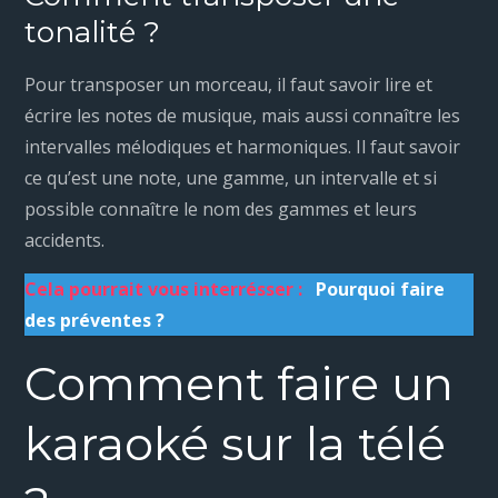
tonalité ?
Pour transposer un morceau, il faut savoir lire et
écrire les notes de musique, mais aussi connaître les
intervalles mélodiques et harmoniques. Il faut savoir
ce qu’est une note, une gamme, un intervalle et si
possible connaître le nom des gammes et leurs
accidents.
Cela pourrait vous interrésser :
Pourquoi faire
des préventes ?
Comment faire un
karaoké sur la télé