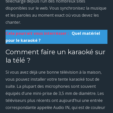
téléchargé depuis l’un des nombreux sites
disponibles sur le web. Vous synchronisez la musique
et les paroles au moment exact où vous devez les
chanter.
Cela pourrait vous interrésser :
Quel matériel
pour le karaoké ?
Comment faire un karaoké sur
la télé ?
Si vous avez déjà une bonne télévision à la maison,
vous pouvez installer votre tente karaoké tout de
suite. La plupart des microphones sont souvent
équipés d’une mini-prise de 3,5 mm de diamètre. Les
téléviseurs plus récents ont aujourd’hui une entrée
correspondante appelée Audio IN, qui est de couleur