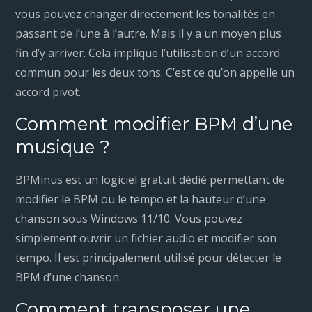
vous pouvez changer directement les tonalités en
passant de l’une à l’autre. Mais il y a un moyen plus
fin d’y arriver. Cela implique l’utilisation d’un accord
commun pour les deux tons. C’est ce qu’on appelle un
accord pivot.
Comment modifier BPM d’une
musique ?
BPMinus est un logiciel gratuit dédié permettant de
modifier le BPM ou le tempo et la hauteur d’une
chanson sous Windows 11/10. Vous pouvez
simplement ouvrir un fichier audio et modifier son
tempo. Il est principalement utilisé pour détecter le
BPM d’une chanson.
Comment transposer une