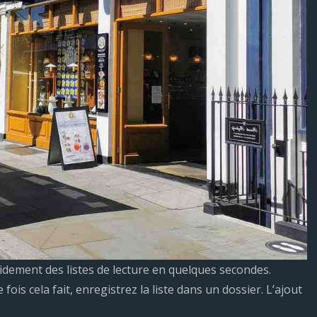
pidement des listes de lecture en quelques secondes.
 fois cela fait, enregistrez la liste dans un dossier. L’ajout