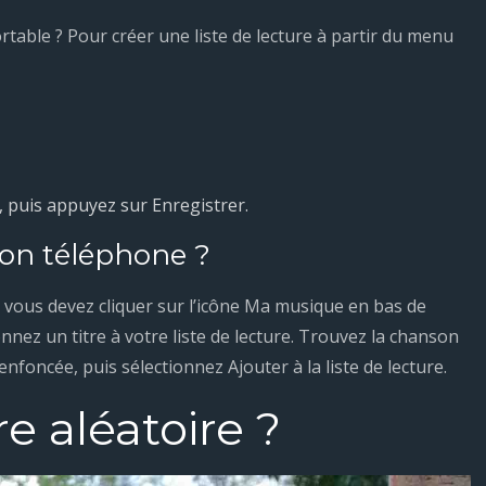
able ? Pour créer une liste de lecture à partir du menu
e, puis appuyez sur Enregistrer.
mon téléphone ?
, vous devez cliquer sur l’icône Ma musique en bas de
donnez un titre à votre liste de lecture. Trouvez la chanson
foncée, puis sélectionnez Ajouter à la liste de lecture.
re aléatoire ?