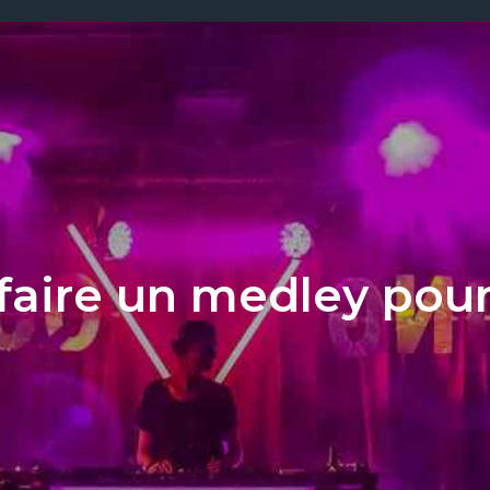
aire un medley pour