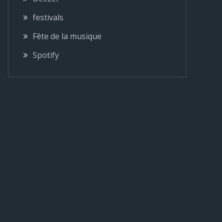
festivals
Fête de la musique
Spotify