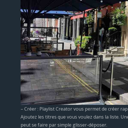
– Créer : Playlist Creator vous permet de créer ra
Ajoutez les titres que vous voulez dans la liste. Une
peut se faire par simple glisser-déposer.