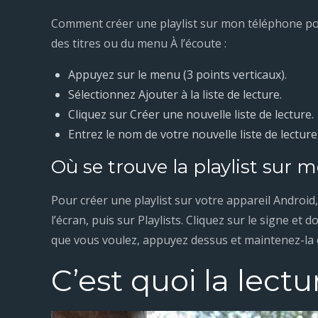
Comment créer une playlist sur mon téléphone port
des titres ou du menu À l’écoute :
Appuyez sur le menu (3 points verticaux).
Sélectionnez Ajouter à la liste de lecture.
Cliquez sur Créer une nouvelle liste de lecture.
Entrez le nom de votre nouvelle liste de lectur
Où se trouve la playlist sur 
Pour créer une playlist sur votre appareil Android
l’écran, puis sur Playlists. Cliquez sur le signe et 
que vous voulez, appuyez dessus et maintenez-la en
C’est quoi la lectu