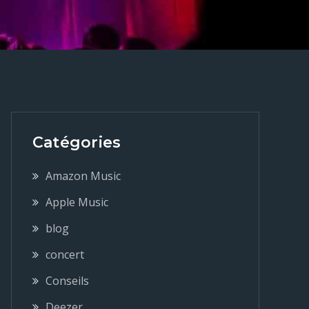
Catégories
Amazon Music
Apple Music
blog
concert
Conseils
Deezer