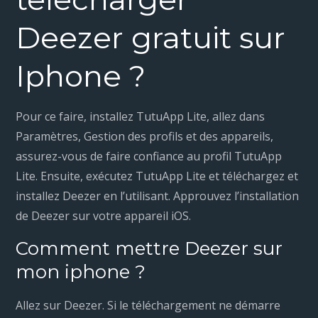
Deezer gratuit sur
Iphone ?
Pour ce faire, installez TutuApp Lite, allez dans
Paramètres, Gestion des profils et des appareils,
assurez-vous de faire confiance au profil TutuApp
Lite. Ensuite, exécutez TutuApp Lite et téléchargez et
installez Deezer en l’utilisant. Approuvez l’installation
de Deezer sur votre appareil iOS.
Comment mettre Deezer sur
mon iphone ?
Allez sur Deezer. Si le téléchargement ne démarre