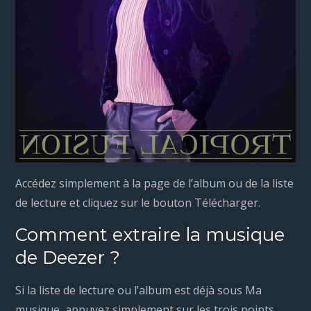
Accédez simplement à la page de l’album ou de la liste
de lecture et cliquez sur le bouton Télécharger.
Comment extraire la musique
de Deezer ?
Si la liste de lecture ou l’album est déjà sous Ma
musique, appuyez simplement sur les trois points