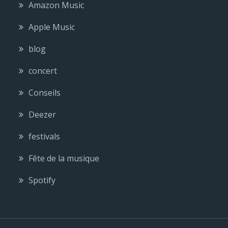
Amazon Music
Apple Music
blog
concert
Conseils
Deezer
festivals
Fête de la musique
Spotify