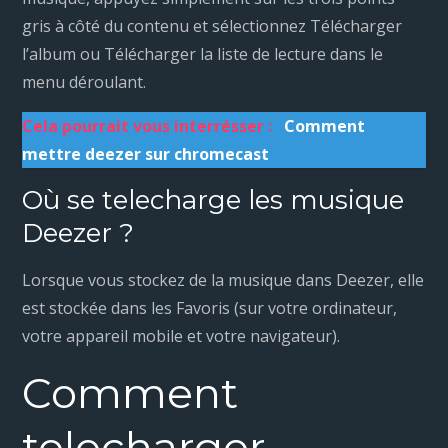
gris à côté du contenu et sélectionnez Télécharger
l’album ou Télécharger la liste de lecture dans le
menu déroulant.
Cela pourrait vous interrésser :
Comment
mettre deezer sur chromecast
Où se telecharge les musique
Deezer ?
Lorsque vous stockez de la musique dans Deezer, elle
est stockée dans les Favoris (sur votre ordinateur,
votre appareil mobile et votre navigateur).
Comment
telecharger