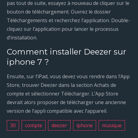
pas tout de suite, essayez à nouveau de cliquer sur le
bouton de téléchargement. Ouvrez le dossier
Téléchargements et recherchez l’application. Double-
cliquez sur l’application pour lancer le processus
d’installation.
Comment installer Deezer sur
iphone 7 ?
Ensuite, sur l’iPad, vous devez vous rendre dans l’App
Store, trouver Deezer dans la section Achats de
compte et sélectionner Télécharger. L’App Store
devrait alors proposer de télécharger une ancienne
version de l’appli compatible avec l’appareil.
30
compte
deezer
iphone
musique