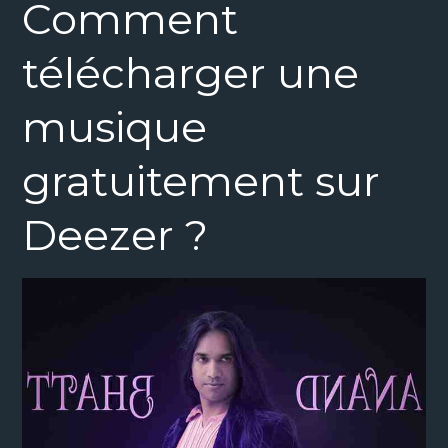
Comment
télécharger une
musique
gratuitement sur
Deezer ?