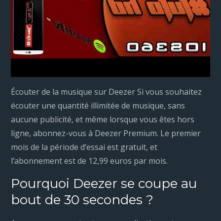
Écouter de la musique sur Deezer Si vous souhaitez
écouter une quantité illimitée de musique, sans
aucune publicité, et même lorsque vous êtes hors
ligne, abonnez-vous à Deezer Premium. Le premier
mois de la période d’essai est gratuit, et
l’abonnement est de 12,99 euros par mois.
Pourquoi Deezer se coupe au
bout de 30 secondes ?