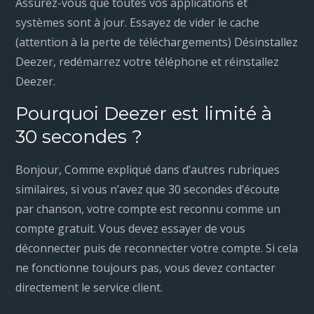
Assurez-vous que toutes vos applications et
systèmes sont à jour. Essayez de vider le cache
(attention à la perte de téléchargements) Désinstallez
Deezer, redémarrez votre téléphone et réinstallez
Deezer.
Pourquoi Deezer est limité à
30 secondes ?
Bonjour, Comme expliqué dans d’autres rubriques
similaires, si vous n’avez que 30 secondes d’écoute
par chanson, votre compte est reconnu comme un
compte gratuit. Vous devez essayer de vous
déconnecter puis de reconnecter votre compte. Si cela
ne fonctionne toujours pas, vous devez contacter
directement le service client.