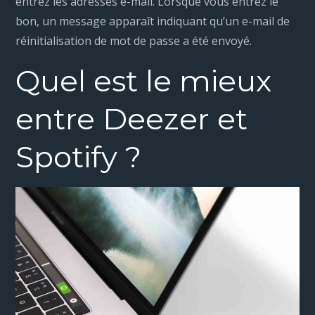
entrez les adresses e-mail. Lorsque vous entrez le
bon, un message apparaît indiquant qu’un e-mail de
réinitialisation de mot de passe a été envoyé.
Quel est le mieux
entre Deezer et
Spotify ?