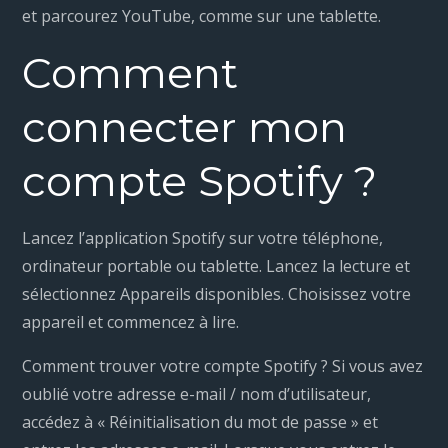
et parcourez YouTube, comme sur une tablette.
Comment
connecter mon
compte Spotify ?
Lancez l’application Spotify sur votre téléphone,
ordinateur portable ou tablette. Lancez la lecture et
sélectionnez Appareils disponibles. Choisissez votre
appareil et commencez à lire.
Comment trouver votre compte Spotify ? Si vous avez
oublié votre adresse e-mail / nom d’utilisateur,
accédez à « Réinitialisation du mot de passe » et