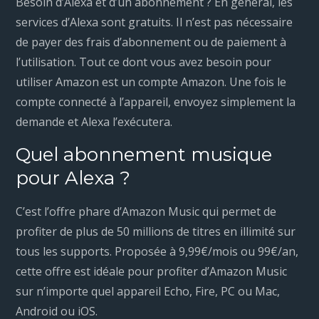
Besoin d’Alexa et d’un abonnement ? En général, les
services d’Alexa sont gratuits. Il n’est pas nécessaire
de payer des frais d’abonnement ou de paiement à
l’utilisation. Tout ce dont vous avez besoin pour
utiliser Amazon est un compte Amazon. Une fois le
compte connecté à l’appareil, envoyez simplement la
demande et Alexa l’exécutera.
Quel abonnement musique
pour Alexa ?
C’est l’offre phare d’Amazon Music qui permet de
profiter de plus de 50 millions de titres en illimité sur
tous les supports. Proposée à 9,99€/mois ou 99€/an,
cette offre est idéale pour profiter d’Amazon Music
sur n’importe quel appareil Echo, Fire, PC ou Mac,
Android ou iOS.