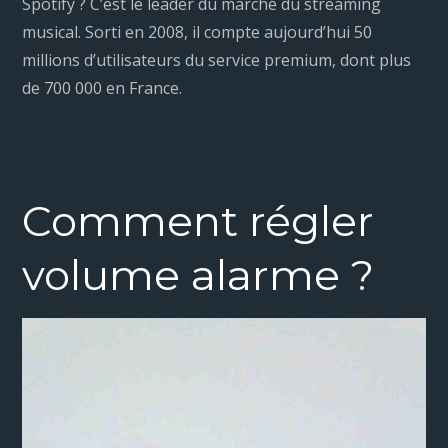
Spotify ? C’est le leader du marché du streaming
musical. Sorti en 2008, il compte aujourd’hui 50
millions d’utilisateurs du service premium, dont plus
de 700 000 en France.
Comment régler
volume alarme ?