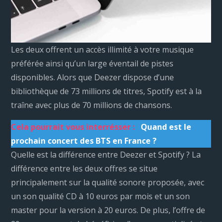
Les deux offrent un accès illimité à votre musique
préférée ainsi qu’un large éventail de pistes
disponibles. Alors que Deezer dispose d’une
bibliothèque de 73 millions de titres, Spotify est à la
traîne avec plus de 70 millions de chansons.
Cela pourrait vous interrésser :
Quand est le
prochain concert des BTS en France ?
Quelle est la différence entre Deezer et Spotify ? La
différence entre les deux offres se situe
principalement sur la qualité sonore proposée, avec
un son qualité CD à 10 euros par mois et un son
master pour la version à 20 euros. De plus, l’offre de