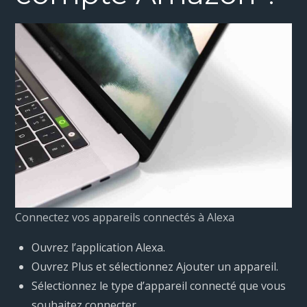
Connectez vos appareils connectés à Alexa
Ouvrez l’application Alexa.
Ouvrez Plus et sélectionnez Ajouter un appareil.
Sélectionnez le type d’appareil connecté que vous
souhaitez connecter.