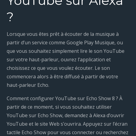
YouTube sur Alexa
?
Lorsque vous êtes prêt à écouter de la musique à
partir d’un service comme Google Play Musique, ou
que vous souhaitez simplement lire le son YouTube
sur votre haut-parleur, ouvrez l’application et
choisissez ce que vous voulez écouter. Le son
commencera alors à être diffusé à partir de votre
haut-parleur Echo.
Comment configurer YouTube sur Echo Show 8 ? À
partir de ce moment, si vous souhaitez utiliser
YouTube sur Echo Show, demandez à Alexa d’ouvrir
YouTube et le site Web s’ouvrira. Appuyez sur l’écran
tactile Echo Show pour vous connecter ou recherchez