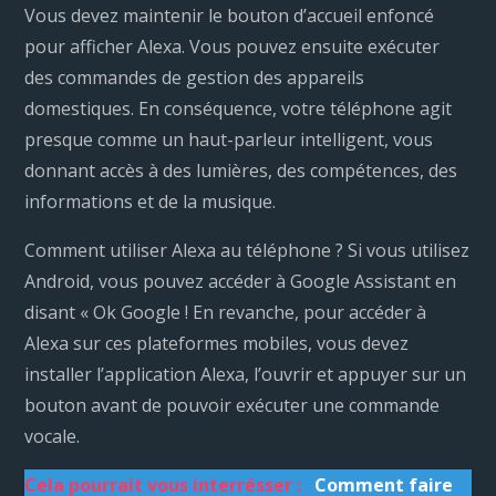
Vous devez maintenir le bouton d’accueil enfoncé
pour afficher Alexa. Vous pouvez ensuite exécuter
des commandes de gestion des appareils
domestiques. En conséquence, votre téléphone agit
presque comme un haut-parleur intelligent, vous
donnant accès à des lumières, des compétences, des
informations et de la musique.
Comment utiliser Alexa au téléphone ? Si vous utilisez
Android, vous pouvez accéder à Google Assistant en
disant « Ok Google ! En revanche, pour accéder à
Alexa sur ces plateformes mobiles, vous devez
installer l’application Alexa, l’ouvrir et appuyer sur un
bouton avant de pouvoir exécuter une commande
vocale.
Cela pourrait vous interrésser :
Comment faire