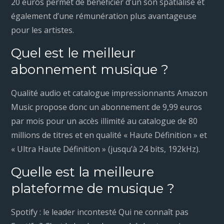
20 euros permet de bénéficier d’un son spatialisé et
également d’une rémunération plus avantageuse
pour les artistes.
Quel est le meilleur
abonnement musique ?
Qualité audio et catalogue impressionnants Amazon
Music propose donc un abonnement de 9,99 euros
par mois pour un accès illimité au catalogue de 80
millions de titres et en qualité « Haute Définition » et
« Ultra Haute Définition » (jusqu’à 24 bits, 192kHz).
Quelle est la meilleure
plateforme de musique ?
Spotify : le leader incontesté Qui ne connaît pas