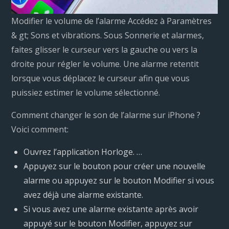
Modifier le volume de l’alarme Accédez à Paramètres
& gt; Sons et vibrations. Sous Sonnerie et alarmes,
faites glisser le curseur vers la gauche ou vers la
droite pour régler le volume. Une alarme retentit
lorsque vous déplacez le curseur afin que vous
puissiez estimer le volume sélectionné.
Comment changer le son de l’alarme sur iPhone ?
Voici comment:
Ouvrez l’application Horloge. …
Appuyez sur le bouton pour créer une nouvelle
alarme ou appuyez sur le bouton Modifier si vous
avez déjà une alarme existante.
Si vous avez une alarme existante après avoir
appuyé sur le bouton Modifier, appuyez sur