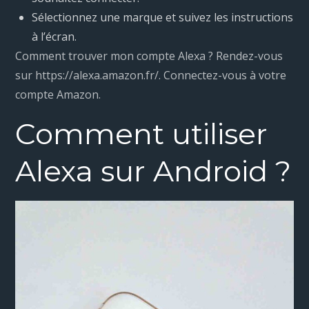
Sélectionnez une marque et suivez les instructions
à l’écran.
Comment trouver mon compte Alexa ? Rendez-vous
sur https://alexa.amazon.fr/. Connectez-vous à votre
compte Amazon.
Comment utiliser
Alexa sur Android ?