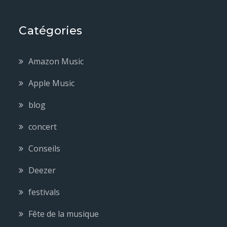
Catégories
Amazon Music
Apple Music
blog
concert
Conseils
Deezer
festivals
Fête de la musique