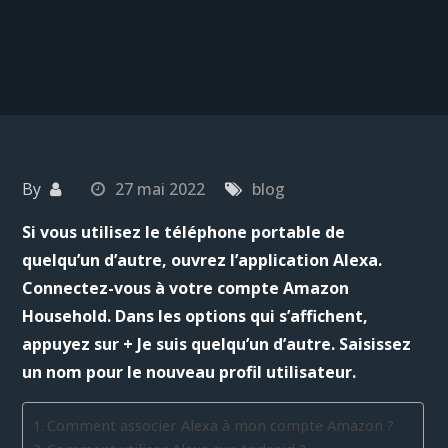
By
27 mai 2022
blog
Si vous utilisez le téléphone portable de
quelqu’un d’autre, ouvrez l’application Alexa.
Connectez-vous à votre compte Amazon
Household. Dans les options qui s’affichent,
appuyez sur + Je suis quelqu’un d’autre. Saisissez
un nom pour le nouveau profil utilisateur.
Comment associer Alexa à mon compte Amazon ?