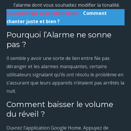
l’alarme dont vous souhaitez modifier la tonalité.
Cela pourrait vous interrésser :
Comment
chanter juste et bien ?
Pourquoi l’Alarme ne sonne
pas ?
Il semble y avoir une sorte de lien entre Ne pas
déranger et les alarmes manquantes, certains
utilisateurs signalant qu’ils ont résolu le problème en
s’assurant que leurs appareils n’étaient pas arrêtés la
nuit.
Comment baisser le volume
du réveil ?
Ouvrez l’application Google Home. Appuyez de