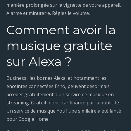
manière prolongée sur la vignette de votre appareil.
Alarme et minuterie. Réglez le volume.
Comment avoir la
musique gratuite
sur Alexa ?
Business : les bornes Alexa, et notamment les
enceintes connectées Echo, peuvent désormais
accéder gratuitement à un service de musique en
streaming. Gratuit, donc, car financé par la publicité.
Un service de musique YouTube similaire a été lancé
pour Google Home.