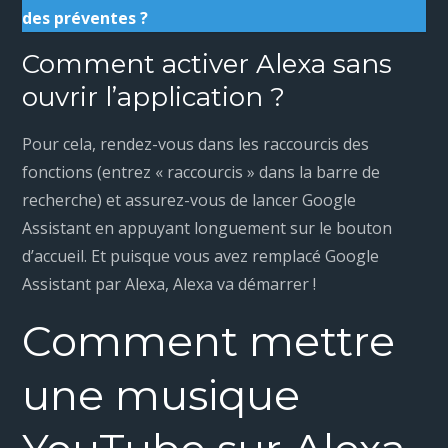
des préventes ?
Comment activer Alexa sans
ouvrir l’application ?
Pour cela, rendez-vous dans les raccourcis des
fonctions (entrez « raccourcis » dans la barre de
recherche) et assurez-vous de lancer Google
Assistant en appuyant longuement sur le bouton
d’accueil. Et puisque vous avez remplacé Google
Assistant par Alexa, Alexa va démarrer !
Comment mettre
une musique