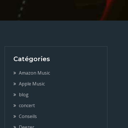
Catégories
Amazon Music
Apple Music
blog
concert
Conseils
Deezer