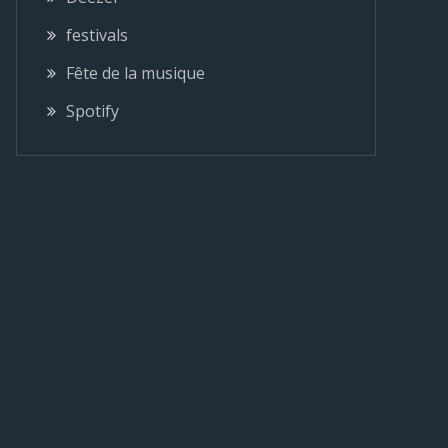
festivals
Fête de la musique
Spotify