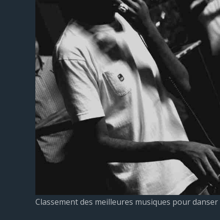
Classement des meilleures musiques pour danser l