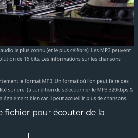
audio le plus connu (et le plus célèbre). Les MP3 peuvent
solution de 16 bits. Les informations sur les chansons
tement le format MP3. Un format où l’on peut faire des
ité sonore. (à condition de sélectionner le MP3 320kbps &
a également bien car il peut accueillir plus de chansons.
e fichier pour écouter de la