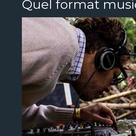
Quel format musi