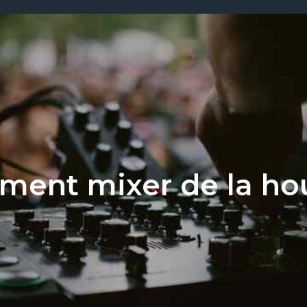
ent mixer de la ho