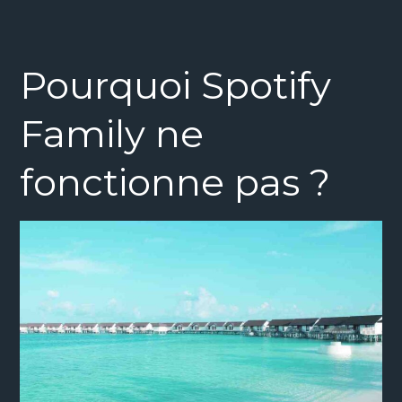
Pourquoi Spotify
Family ne
fonctionne pas ?