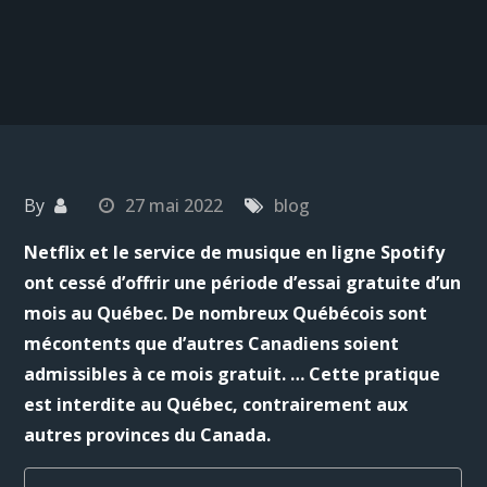
By
27 mai 2022
blog
Netflix et le service de musique en ligne Spotify
ont cessé d’offrir une période d’essai gratuite d’un
mois au Québec. De nombreux Québécois sont
mécontents que d’autres Canadiens soient
admissibles à ce mois gratuit. … Cette pratique
est interdite au Québec, contrairement aux
autres provinces du Canada.