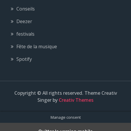
Conseils
Deezer
festivals
Fête de la musique
Spotify
Copyright © All rights reserved. Theme Creativ
Singer by
Creativ Themes
Manage consent