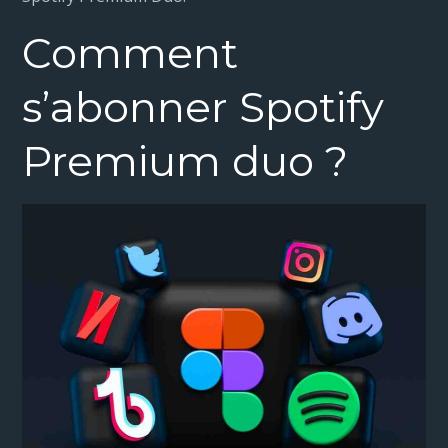
Comment
s’abonner Spotify
Premium duo ?