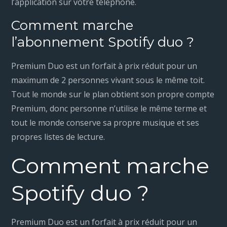
l’application sur votre téléphone.
Comment marche
l’abonnement Spotify duo ?
Premium Duo est un forfait à prix réduit pour un
maximum de 2 personnes vivant sous le même toit.
Tout le monde sur le plan obtient son propre compte
Premium, donc personne n’utilise le même terme et
tout le monde conserve sa propre musique et ses
propres listes de lecture.
Comment marche
Spotify duo ?
Premium Duo est un forfait à prix réduit pour un