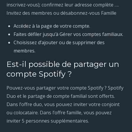
inscrivez-vous); confirmez leur adresse complète ….
Invitez des membres ou désabonnez-vous Famille
Accédez à la page de votre compte.
Faites défiler jusqu’à Gérer vos comptes familiaux.
Choisissez d’ajouter ou de supprimer des
membres.
Est-il possible de partager un
compte Spotify ?
Pouvez-vous partager votre compte Spotify ? Spotify
Duo et le partage de compte familial sont offerts.
Dans l’offre duo, vous pouvez inviter votre conjoint
ou colocataire. Dans l’offre famille, vous pouvez
inviter 5 personnes supplémentaires.