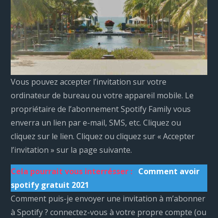
Vous pouvez accepter l’invitation sur votre
ordinateur de bureau ou votre appareil mobile. Le
propriétaire de l’abonnement Spotify Family vous
enverra un lien par e-mail, SMS, etc. Cliquez ou
cliquez sur le lien. Cliquez ou cliquez sur « Accepter
l’invitation » sur la page suivante.
Cela pourrait vous interrésser :
Comment avoir
spotify gratuit 2021
Comment puis-je envoyer une invitation à m’abonner
à Spotify ? connectez-vous à votre propre compte (ou