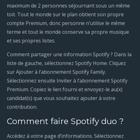
maximum de 2 personnes séjournant sous un même
toit. Tout le monde sur le plan obtient son propre
compte Premium, donc personne n’utilise le même
terme et tout le monde conserve sa propre musique
et ses propres listes.
Comment partager une information Spotify ? Dans la
liste de gauche, sélectionnez Spotify Home. Cliquez
sur Ajouter à l’abonnement Spotify Family.
Sélectionnez ensuite Inviter à l’abonnement Spotify
Premium. Copiez le lien fourni et envoyez-le au(x)
candidat(s) que vous souhaitez ajouter à votre
contribution.
Comment faire Spotify duo ?
Accédez à votre page d’informations. Sélectionnez