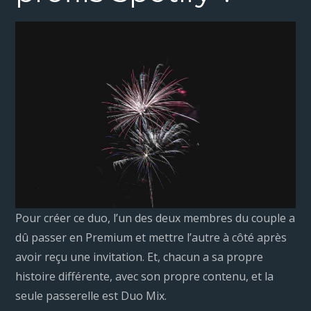
Pour créer ce duo, l’un des deux membres du couple a
dû passer en Premium et mettre l’autre à côté après
avoir reçu une invitation. Et, chacun a sa propre
histoire différente, avec son propre contenu, et la
seule passerelle est Duo Mix.