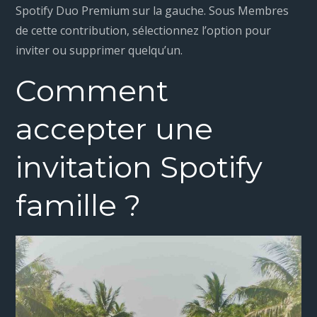
Spotify Duo Premium sur la gauche. Sous Membres
de cette contribution, sélectionnez l’option pour
inviter ou supprimer quelqu’un.
Comment
accepter une
invitation Spotify
famille ?