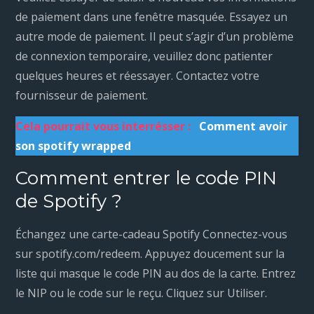
de paiement dans une fenêtre masquée. Essayez un
autre mode de paiement. Il peut s’agir d’un problème
de connexion temporaire, veuillez donc patienter
quelques heures et réessayer. Contactez votre
fournisseur de paiement.
Cela pourrait vous interrésser :
Comment avoir
son spotify wrapped
Comment entrer le code PIN
de Spotify ?
Échangez une carte-cadeau Spotify Connectez-vous
sur spotify.com/redeem. Appuyez doucement sur la
liste qui masque le code PIN au dos de la carte. Entrez
le NIP ou le code sur le reçu. Cliquez sur Utiliser.