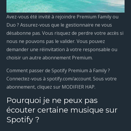
Avez-vous été invité à rejoindre Premium Family ou
Duo ? Assurez-vous que le gestionnaire ne vous
désabonne pas. Vous risquez de perdre votre accès si
nous ne pouvons pas le valider. Vous pouvez
demander une réinvitation à votre responsable ou
choisir un autre abonnement Premium.
Comment passer de Spotify Premium à Family ?
Connectez-vous à spotify.com/account. Sous votre
abonnement, cliquez sur MODIFIER HAP.
Pourquoi je ne peux pas
écouter certaine musique sur
Spotify ?