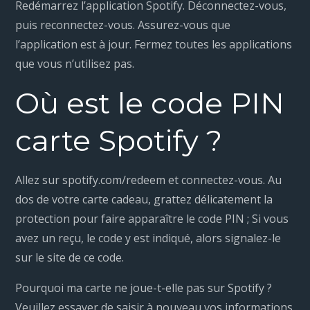
Redémarrez l’application Spotify. Déconnectez-vous,
puis reconnectez-vous. Assurez-vous que
l’application est à jour. Fermez toutes les applications
que vous n’utilisez pas.
Où est le code PIN
carte Spotify ?
Allez sur spotify.com/redeem et connectez-vous. Au
dos de votre carte cadeau, grattez délicatement la
protection pour faire apparaître le code PIN ; Si vous
avez un reçu, le code y est indiqué, alors signalez-le
sur le site de ce code.
Pourquoi ma carte ne joue-t-elle pas sur Spotify ?
Veuillez essayer de saisir à nouveau vos informations