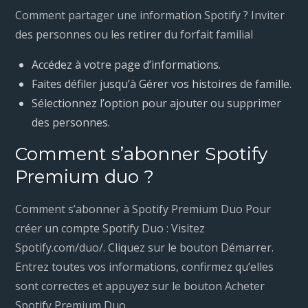
Comment partager une information Spotify ? Inviter
des personnes ou les retirer du forfait familial
Accédez à votre page d’informations.
Faites défiler jusqu’à Gérer vos histoires de famille.
Sélectionnez l’option pour ajouter ou supprimer
des personnes.
Comment s’abonner Spotify
Premium duo ?
Comment s’abonner à Spotify Premium Duo Pour
créer un compte Spotify Duo : Visitez
Spotify.com/duo/. Cliquez sur le bouton Démarrer.
Entrez toutes vos informations, confirmez qu’elles
sont correctes et appuyez sur le bouton Acheter
Spotify Premium Duo.