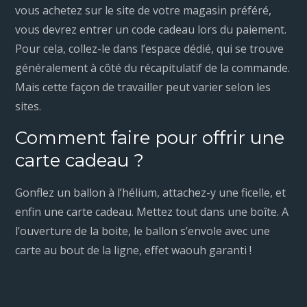
vous achetez sur le site de votre magasin préféré,
vous devrez entrer un code cadeau lors du paiement.
Pour cela, collez-le dans l’espace dédié, qui se trouve
généralement à côté du récapitulatif de la commande.
Mais cette façon de travailler peut varier selon les
sites.
Comment faire pour offrir une
carte cadeau ?
Gonflez un ballon à l’hélium, attachez-y une ficelle, et
enfin une carte cadeau. Mettez tout dans une boîte. A
l’ouverture de la boite, le ballon s’envole avec une
carte au bout de la ligne, effet waouh garanti !