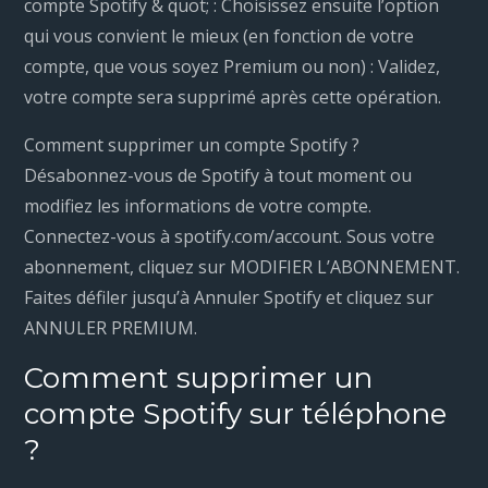
compte Spotify & quot; : Choisissez ensuite l’option
qui vous convient le mieux (en fonction de votre
compte, que vous soyez Premium ou non) : Validez,
votre compte sera supprimé après cette opération.
Comment supprimer un compte Spotify ?
Désabonnez-vous de Spotify à tout moment ou
modifiez les informations de votre compte.
Connectez-vous à spotify.com/account. Sous votre
abonnement, cliquez sur MODIFIER L’ABONNEMENT.
Faites défiler jusqu’à Annuler Spotify et cliquez sur
ANNULER PREMIUM.
Comment supprimer un
compte Spotify sur téléphone
?