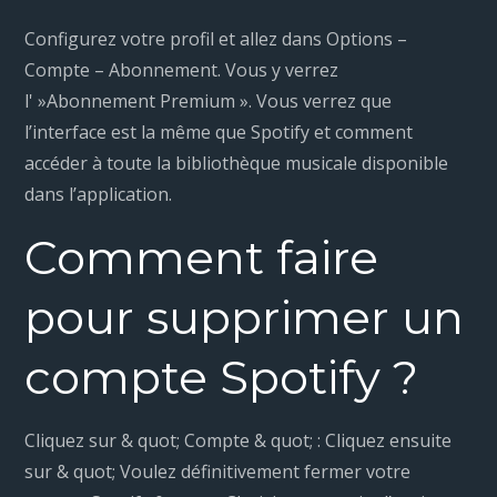
Configurez votre profil et allez dans Options –
Compte – Abonnement. Vous y verrez
l' »Abonnement Premium ». Vous verrez que
l’interface est la même que Spotify et comment
accéder à toute la bibliothèque musicale disponible
dans l’application.
Comment faire
pour supprimer un
compte Spotify ?
Cliquez sur & quot; Compte & quot; : Cliquez ensuite
sur & quot; Voulez définitivement fermer votre