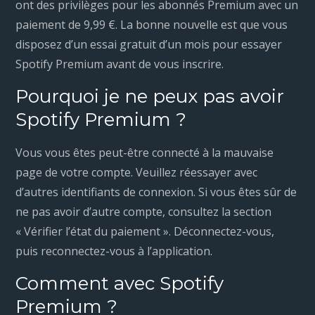
ont des privilèges pour les abonnés Premium avec un
paiement de 9,99 €. La bonne nouvelle est que vous
disposez d’un essai gratuit d’un mois pour essayer
Spotify Premium avant de vous inscrire.
Pourquoi je ne peux pas avoir
Spotify Premium ?
Vous vous êtes peut-être connecté à la mauvaise
page de votre compte. Veuillez réessayer avec
d’autres identifiants de connexion. Si vous êtes sûr de
ne pas avoir d’autre compte, consultez la section
« Vérifier l’état du paiement ». Déconnectez-vous,
puis reconnectez-vous à l’application.
Comment avec Spotify
Premium ?