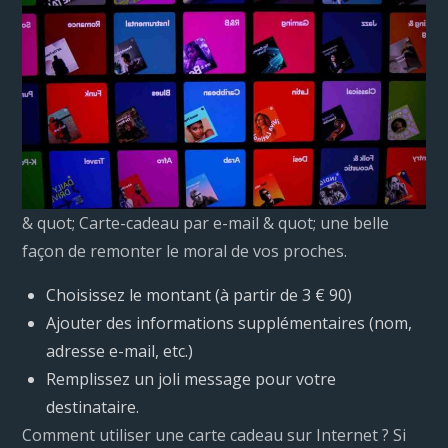
& quot; Carte-cadeau par e-mail & quot; une belle
façon de remonter le moral de vos proches.
Choisissez le montant (à partir de 3 € 90)
Ajouter des informations supplémentaires (nom,
adresse e-mail, etc.)
Remplissez un joli message pour votre
destinataire.
Comment utiliser une carte cadeau sur Internet ? Si