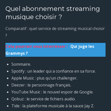
Quel abonnement streaming
musique choisir ?
Comparatif : quel service de streaming musical choisir
?
Cela pourrait vous interrésser :
Qui juge les
Grammys ?
Sommaire.
Spotify : un leader qui a confiance en sa force.
Apple Music : plus qu’un challenger.
Deezer : le personnage français.
YouTube Music : le nouvel espoir de Google.
Qobuz : le service de fichiers audio.
Tide : la plateforme musicale à la sauce Jay Z.