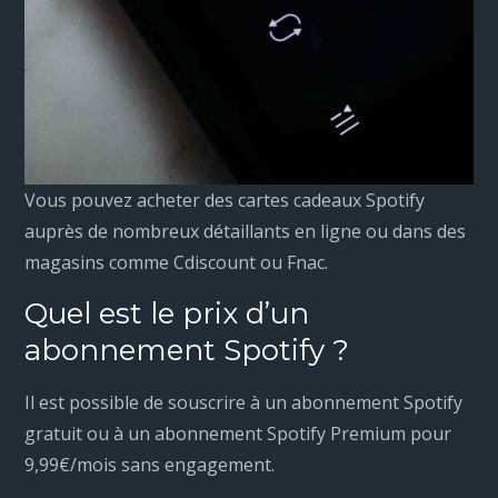
Vous pouvez acheter des cartes cadeaux Spotify
auprès de nombreux détaillants en ligne ou dans des
magasins comme Cdiscount ou Fnac.
Quel est le prix d’un
abonnement Spotify ?
Il est possible de souscrire à un abonnement Spotify
gratuit ou à un abonnement Spotify Premium pour
9,99€/mois sans engagement.