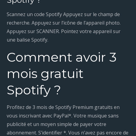
Spotify ?
Scannez un code Spotify Appuyez sur le champ de
recherche. Appuyez sur l’icône de l’appareil photo.
Appuyez sur SCANNER. Pointez votre appareil sur
une balise Spotify.
Comment avoir 3
mois gratuit
Spotify ?
Profitez de 3 mois de Spotify Premium gratuits en
vous inscrivant avec PayPal*. Votre musique sans
publicité et un moyen simple de payer votre
abonnement. S’identifier *. Vous n’avez pas encore de