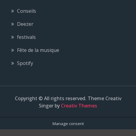
Conseils
Deezer
festivals
Fête de la musique
Spotify
Copyright © All rights reserved. Theme Creativ
Singer by
Creativ Themes
Manage consent