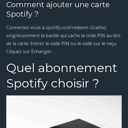
Comment ajouter une carte
Spotify ?
Connectez-vous à spotify.com/redeem. Grattez
soigneusement la bande qui cache le code PIN au dos
de la carte. Entrez le code PIN ou le code sur le reçu.
Cliquez sur Échanger.
Quel abonnement
Spotify choisir ?