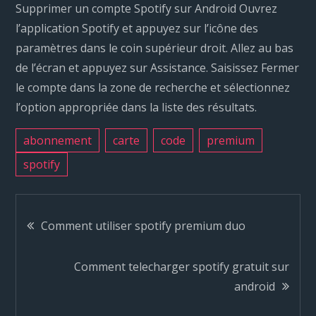
Supprimer un compte Spotify sur Android Ouvrez
l’application Spotify et appuyez sur l’icône des
paramètres dans le coin supérieur droit. Allez au bas
de l’écran et appuyez sur Assistance. Saisissez Fermer
le compte dans la zone de recherche et sélectionnez
l’option appropriée dans la liste des résultats.
abonnement
carte
code
premium
spotify
N
Comment utiliser spotify premium duo
a
Comment telecharger spotify gratuit sur
android
v