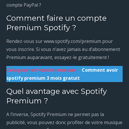
compte PayPal ?
Comment faire un compte
Premium Spotify ?
Rendez-vous sur www.spotify.com/premium pour
vous inscrire. Si vous n’avez jamais eu d’abonnement
Premium auparavant, essayez-le gratuitement !
Cela pourrait vous interrésser :
Comment avoir
spotify premium 3 mois gratuit
Quel avantage avec Spotify
Premium ?
A l’inverse, Spotify Premium ne permet pas la
publicité, vous pouvez donc profiter de votre musique