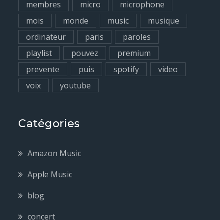
membres
micro
microphone
mois
monde
music
musique
ordinateur
paris
paroles
playlist
pouvez
premium
prevente
puis
spotify
video
voix
youtube
Catégories
Amazon Music
Apple Music
blog
concert