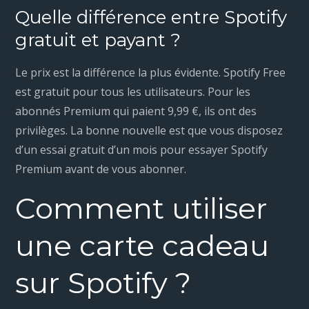
Quelle différence entre Spotify
gratuit et payant ?
Le prix est la différence la plus évidente. Spotify Free
est gratuit pour tous les utilisateurs. Pour les
abonnés Premium qui paient 9,99 €, ils ont des
privilèges. La bonne nouvelle est que vous disposez
d’un essai gratuit d’un mois pour essayer Spotify
Premium avant de vous abonner.
Comment utiliser
une carte cadeau
sur Spotify ?