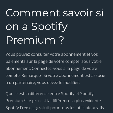
Comment savoir si
on a Spotify
Premium ?
Vous pouvez consulter votre abonnement et vos
paiements sur la page de votre compte, sous votre
abonnement. Connectez-vous à la page de votre
compte. Remarque : Si votre abonnement est associé
à un partenaire, vous devez le modifier.
Quelle est la différence entre Spotify et Spotify
Premium ? Le prix est la différence la plus évidente.
Spotify Free est gratuit pour tous les utilisateurs. Ils