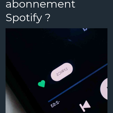
abonnement
Spotify ?