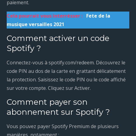
paiement.
Cela pourrait vous interrésser :
Fete de la
musique versailles 2021
Comment activer un code
Spotify ?
Connectez-vous à spotify.com/redeem. Découvrez le
code PIN au dos de la carte en grattant délicatement
la protection. Saisissez le code PIN ou le code affiché
sur votre compte. Cliquez sur Activer.
Comment payer son
abonnement sur Spotify ?
Vous pouvez payer Spotify Premium de plusieurs
manières, notamment :