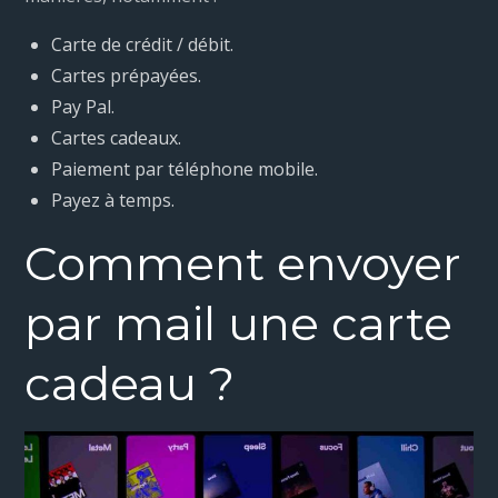
Carte de crédit / débit.
Cartes prépayées.
Pay Pal.
Cartes cadeaux.
Paiement par téléphone mobile.
Payez à temps.
Comment envoyer
par mail une carte
cadeau ?