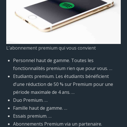
L’abonnement premium qui vous convient
Personnel haut de gamme. Toutes les
fonctionnalités premium rien que pour vous. …
Etudiants premium. Les étudiants bénéficient
d’une réduction de 50 % sur Premium pour une
période maximale de 4 ans. …
Duo Premium. …
Famille haut de gamme. …
Essais premium. …
Abonnements Premium via un partenaire.