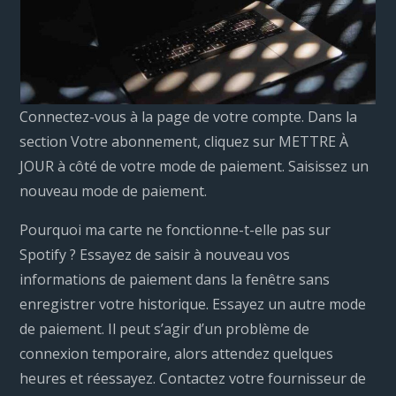
Connectez-vous à la page de votre compte. Dans la
section Votre abonnement, cliquez sur METTRE À
JOUR à côté de votre mode de paiement. Saisissez un
nouveau mode de paiement.
Pourquoi ma carte ne fonctionne-t-elle pas sur
Spotify ? Essayez de saisir à nouveau vos
informations de paiement dans la fenêtre sans
enregistrer votre historique. Essayez un autre mode
de paiement. Il peut s’agir d’un problème de
connexion temporaire, alors attendez quelques
heures et réessayez. Contactez votre fournisseur de