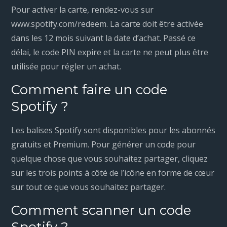
Pour activer la carte, rendez-vous sur
www.spotify.com/redeem. La carte doit être activée
dans les 12 mois suivant la date d’achat. Passé ce
délai, le code PIN expire et la carte ne peut plus être
utilisée pour régler un achat.
Comment faire un code
Spotify ?
Les balises Spotify sont disponibles pour les abonnés
gratuits et Premium. Pour générer un code pour
quelque chose que vous souhaitez partager, cliquez
sur les trois points à côté de l’icône en forme de cœur
sur tout ce que vous souhaitez partager.
Comment scanner un code