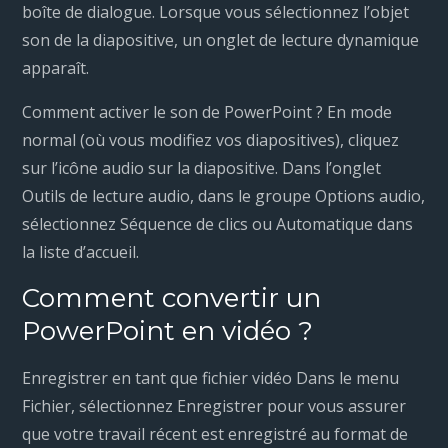
boîte de dialogue. Lorsque vous sélectionnez l’objet
son de la diapositive, un onglet de lecture dynamique
apparaît.
Comment activer le son de PowerPoint ? En mode
normal (où vous modifiez vos diapositives), cliquez
sur l’icône audio sur la diapositive. Dans l’onglet
Outils de lecture audio, dans le groupe Options audio,
sélectionnez Séquence de clics ou Automatique dans
la liste d’accueil.
Comment convertir un
PowerPoint en vidéo ?
Enregistrer en tant que fichier vidéo Dans le menu
Fichier, sélectionnez Enregistrer pour vous assurer
que votre travail récent est enregistré au format de