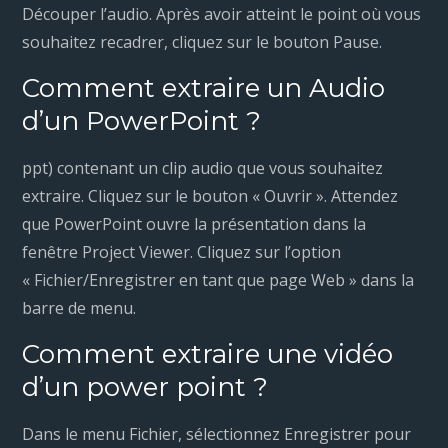
Découper l’audio. Après avoir atteint le point où vous
souhaitez recadrer, cliquez sur le bouton Pause.
Comment extraire un Audio
d’un PowerPoint ?
ppt) contenant un clip audio que vous souhaitez
extraire. Cliquez sur le bouton « Ouvrir ». Attendez
que PowerPoint ouvre la présentation dans la
fenêtre Project Viewer. Cliquez sur l’option
« Fichier/Enregistrer en tant que page Web » dans la
barre de menu.
Comment extraire une vidéo
d’un power point ?
Dans le menu Fichier, sélectionnez Enregistrer pour