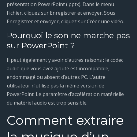
présentation PowerPoint (.pptx). Dans le menu
Fichier, cliquez sur Enregistrer et envoyer. Sous
Enregistrer et envoyer, cliquez sur Créer une vidéo.
Pourquoi le son ne marche pas
sur PowerPoint ?
Il peut également y avoir d’autres raisons : le codec
audio que vous avez ajouté est incompatible,
endommagé ou absent d’autres PC. L’autre
utilisateur n’utilise pas la même version de
PowerPoint. Le paramètre d’accélération matérielle
du matériel audio est trop sensible.
Comment extraire
la musique d’un