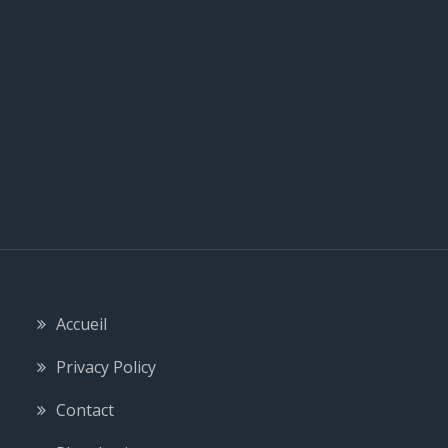
e
Accueil
Privacy Policy
Contact