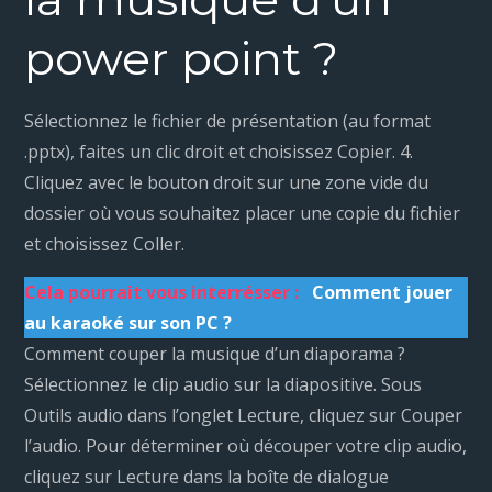
power point ?
Sélectionnez le fichier de présentation (au format
.pptx), faites un clic droit et choisissez Copier. 4.
Cliquez avec le bouton droit sur une zone vide du
dossier où vous souhaitez placer une copie du fichier
et choisissez Coller.
Cela pourrait vous interrésser :
Comment jouer
au karaoké sur son PC ?
Comment couper la musique d’un diaporama ?
Sélectionnez le clip audio sur la diapositive. Sous
Outils audio dans l’onglet Lecture, cliquez sur Couper
l’audio. Pour déterminer où découper votre clip audio,
cliquez sur Lecture dans la boîte de dialogue