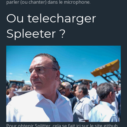
parler (ou chanter) dans le microphone.
Ou telecharger
Spleeter ?
Pour obtenir Splitter, cela se fait ici sur le site github.