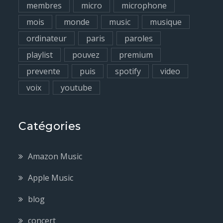
membres
micro
microphone
mois
monde
music
musique
ordinateur
paris
paroles
playlist
pouvez
premium
prevente
puis
spotify
video
voix
youtube
Catégories
Amazon Music
Apple Music
blog
concert