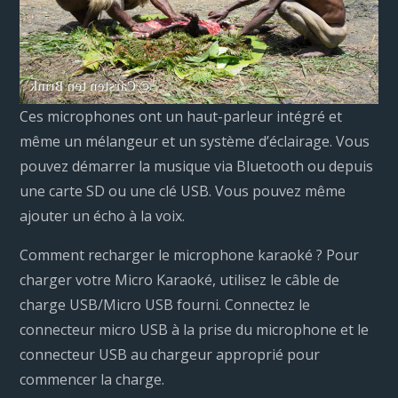
Ces microphones ont un haut-parleur intégré et
même un mélangeur et un système d’éclairage. Vous
pouvez démarrer la musique via Bluetooth ou depuis
une carte SD ou une clé USB. Vous pouvez même
ajouter un écho à la voix.
Comment recharger le microphone karaoké ? Pour
charger votre Micro Karaoké, utilisez le câble de
charge USB/Micro USB fourni. Connectez le
connecteur micro USB à la prise du microphone et le
connecteur USB au chargeur approprié pour
commencer la charge.