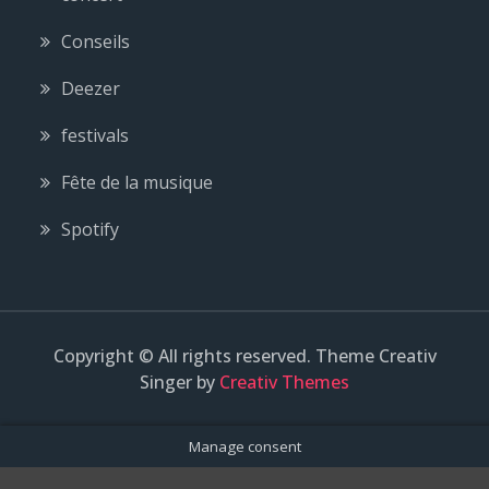
Conseils
Deezer
festivals
Fête de la musique
Spotify
Copyright © All rights reserved. Theme Creativ
Singer by
Creativ Themes
Manage consent