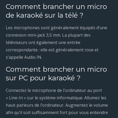
Comment brancher un micro
de karaoké sur la télé ?
Les microphones sont généralement équipés d’une
connexion mini-jack 3,5 mm. La plupart des
téléviseurs ont également une entrée
correspondante : elle est généralement rose et
s’appelle Audio IN.
Comment brancher un micro
sur PC pour karaoké ?
Connectez le microphone de l’ordinateur au port
« Line-In » sur le système informatique. Allumez les
haut-parleurs de l’ordinateur. Augmentez le volume
afin qu’il soit suffisamment fort pour vous entendre