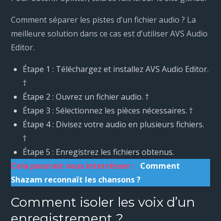
Comment séparer les pistes d’un fichier audio ? La
meilleure solution dans ce cas est d’utiliser AVS Audio
Editor.
Étape 1 : Téléchargez et installez AVS Audio Editor.
†
Étape 2 : Ouvrez un fichier audio. †
Étape 3 : Sélectionnez les pièces nécessaires. †
Étape 4 : Divisez votre audio en plusieurs fichiers.
†
Étape 5 : Enregistrez les fichiers obtenus.
Cela pourrait vous interrésser :
Comment
Shazam reconnaît les chansons ?
Comment isoler les voix d’un
enregistrement ?