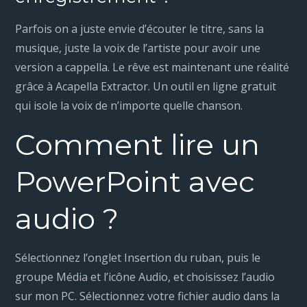
Parfois on a juste envie d’écouter le titre, sans la
musique, juste la voix de l’artiste pour avoir une
version a cappella. Le rêve est maintenant une réalité
grâce à Acapella Extractor. Un outil en ligne gratuit
qui isole la voix de n’importe quelle chanson.
Comment lire un
PowerPoint avec
audio ?
Sélectionnez l’onglet Insertion du ruban, puis le
groupe Média et l’icône Audio, et choisissez l’audio
sur mon PC. Sélectionnez votre fichier audio dans la