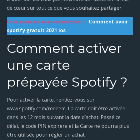
de cœur sur tout ce que vous souhaitez partager.
Cela pourrait vous interrésser :
Comment avoir
spotify gratuit 2021 ios
Comment activer
une carte
prépayée Spotify ?
Pour activer la carte, rendez-vous sur
www.spotify.com/redeem. La carte doit être activée
dans les 12 mois suivant la date d’achat. Passé ce
délai, le code PIN expirera et la Carte ne pourra plus
être utilisée pour régler un achat.