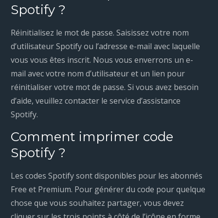
Spotify ?
Réinitialisez le mot de passe. Saisissez votre nom
d’utilisateur Spotify ou l’adresse e-mail avec laquelle
vous vous êtes inscrit. Nous vous enverrons un e-
mail avec votre nom d’utilisateur et un lien pour
réinitialiser votre mot de passe. Si vous avez besoin
d’aide, veuillez contacter le service d’assistance
Spotify.
Comment imprimer code
Spotify ?
Les codes Spotify sont disponibles pour les abonnés
Free et Premium. Pour générer du code pour quelque
chose que vous souhaitez partager, vous devez
cliquer sur les trois points à côté de l’icône en forme