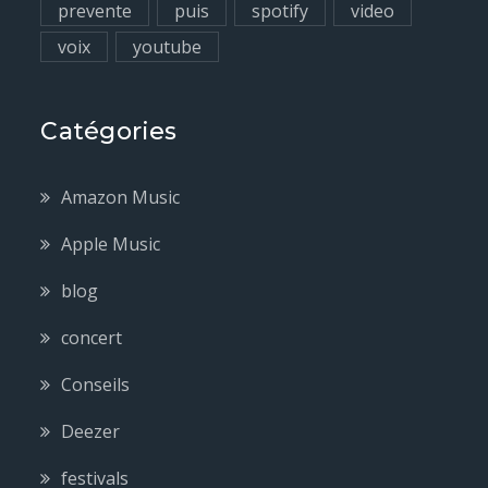
prevente
puis
spotify
video
voix
youtube
Catégories
Amazon Music
Apple Music
blog
concert
Conseils
Deezer
festivals