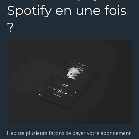
Spotify en une fois
?
Il existe plusieurs façons de payer votre abonnement