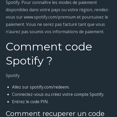
Spotify. Pour connaître les modes de paiement
disponibles dans votre pays ou votre région, rendez-
vous sur www.spotify.com/premium et poursuivez le
paiement. Vous ne serez pas facturé tant que vous
n’aurez pas soumis vos informations de paiement.
Comment code
Spotify ?
Spotify
Allez sur spotify.com/redeem.
Connectez-vous ou créez votre compte Spotify.
Entrez le code PIN.
Comment recuperer un code