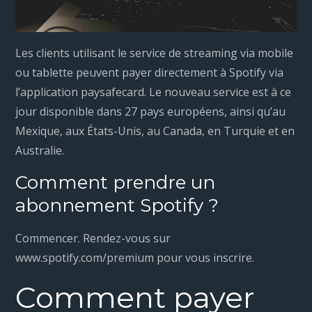
Les clients utilisant le service de streaming via mobile
ou tablette peuvent payer directement à Spotify via
l’application paysafecard. Le nouveau service est à ce
jour disponible dans 27 pays européens, ainsi qu’au
Mexique, aux États-Unis, au Canada, en Turquie et en
Australie.
Comment prendre un
abonnement Spotify ?
Commencer. Rendez-vous sur
www.spotify.com/premium pour vous inscrire.
Comment payer