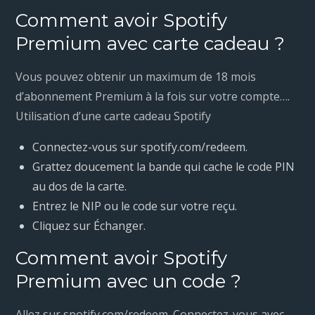
Comment avoir Spotify
Premium avec carte cadeau ?
Vous pouvez obtenir un maximum de 18 mois
d’abonnement Premium à la fois sur votre compte….
Utilisation d’une carte cadeau Spotify
Connectez-vous sur spotify.com/redeem.
Grattez doucement la bande qui cache le code PIN
au dos de la carte.
Entrez le NIP ou le code sur votre reçu.
Cliquez sur Échanger.
Comment avoir Spotify
Premium avec un code ?
Allez sur spotify.com/redeem. Connectez-vous avec