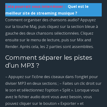
Cela pourrait vous interrésser :
Quel est le
meilleur site de streaming musique ?
Comment organiser des chansons audio? Appuyez
sur la touche Maj, puis cliquez sur la section bleue à
gauche des deux chansons sélectionnées. Cliquez
ensuite sur le menu de lecture, puis sur Mix and
Render. Après cela, les 2 parties sont assemblées.
Comment séparer les pistes
d’un MP3 ?
– Appuyez sur l’icône des ciseaux dans l’onglet pour
diviser MP3 en deux sections ; – Faites un clic droit sur
le son et sélectionnez l’option « Split ». Lorsque vous
avez le fichier audio dont vous avez besoin, vous
pouvez cliquer sur le bouton « Exporter » et