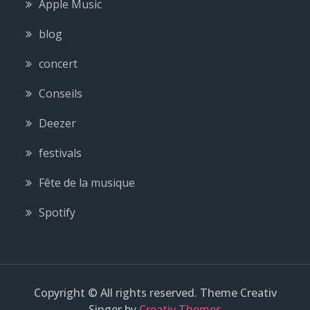
Apple Music
blog
concert
Conseils
Deezer
festivals
Fête de la musique
Spotify
Copyright © All rights reserved. Theme Creativ
Singer by
Creativ Themes