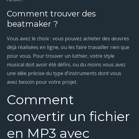
Comment trouver des
beatmaker ?
Vous avez le choix : vous pouvez acheter des œuvres
déjà réalisées en ligne, ou les faire travailler rien que
pour vous. Pour trouver un luthier, votre style
musical doit avoir été défini, ou du moins vous avez
une idée précise du type d’instruments dont vous
avez besoin pour votre projet.
Comment
convertir un fichier
en MP3 avec