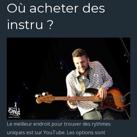
Où acheter des
instru ?
Le meilleur endroit pour trouver des rythmes
uniques est sur YouTube. Les options sont