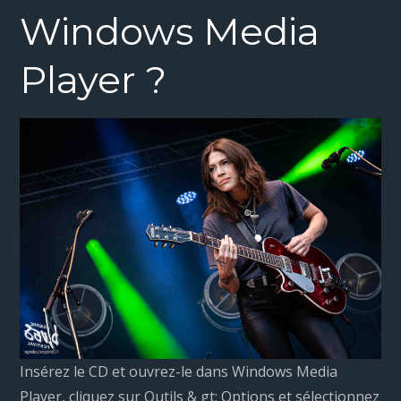
Windows Media
Player ?
Insérez le CD et ouvrez-le dans Windows Media
Player, cliquez sur Outils & gt; Options et sélectionnez