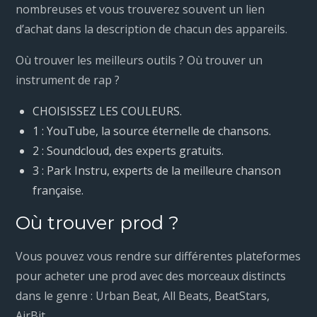
nombreuses et vous trouverez souvent un lien
d’achat dans la description de chacun des appareils.
Où trouver les meilleurs outils ? Où trouver un
instrument de rap ?
CHOISISSEZ LES COULEURS.
1 : YouTube, la source éternelle de chansons.
2 : Soundcloud, des experts gratuits.
3 : Park Instru, experts de la meilleure chanson
française.
Où trouver prod ?
Vous pouvez vous rendre sur différentes plateformes
pour acheter une prod avec des morceaux distincts
dans le genre : Urban Beat, All Beats, BeatStars,
AirBit…