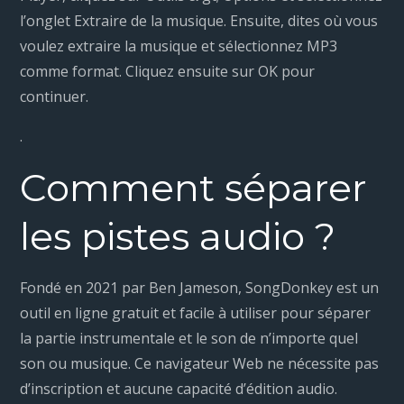
l’onglet Extraire de la musique. Ensuite, dites où vous
voulez extraire la musique et sélectionnez MP3
comme format. Cliquez ensuite sur OK pour
continuer.
.
Comment séparer
les pistes audio ?
Fondé en 2021 par Ben Jameson, SongDonkey est un
outil en ligne gratuit et facile à utiliser pour séparer
la partie instrumentale et le son de n’importe quel
son ou musique. Ce navigateur Web ne nécessite pas
d’inscription et aucune capacité d’édition audio.