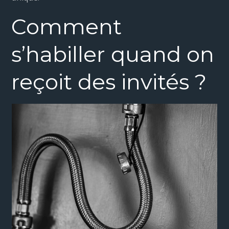
Comment
s’habiller quand on
reçoit des invités ?