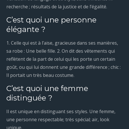
recherche ; résultats de la justice et de l’égalité.
C’est quoi une personne
élégante ?
1. Celle qui est à l’aise, gracieuse dans ses manières,
sa robe : Une belle fille. 2. On dit des vêtements qui
reflètent de la part de celui qui les porte un certain
goût, ou qui lui donnent une grande différence ; chic :
Il portait un très beau costume.
C’est quoi une femme
distinguée ?
Il est unique en distinguant ses styles. Une femme,
une personne respectable; très spécial; air, look
unique.