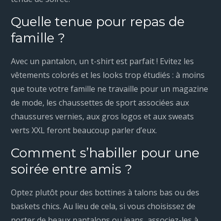
Quelle tenue pour repas de
famille ?
Avec un pantalon, un t-shirt est parfait ! Evitez les
vêtements colorés et les looks trop étudiés : à moins
que toute votre famille ne travaille pour un magazine
de mode, les chaussettes de sport associées aux
chaussures vernies, aux gros logos et aux sweats
verts XXL feront beaucoup parler d’eux.
Comment s’habiller pour une
soirée entre amis ?
Optez plutôt pour des bottines à talons bas ou des
baskets chics. Au lieu de cela, si vous choisissez de
porter de beaux pantalons ou jeans, associez-les à