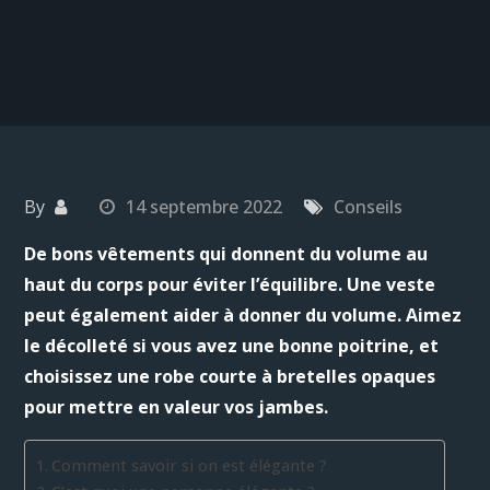
By
14 septembre 2022
Conseils
De bons vêtements qui donnent du volume au
haut du corps pour éviter l’équilibre. Une veste
peut également aider à donner du volume. Aimez
le décolleté si vous avez une bonne poitrine, et
choisissez une robe courte à bretelles opaques
pour mettre en valeur vos jambes.
Comment savoir si on est élégante ?