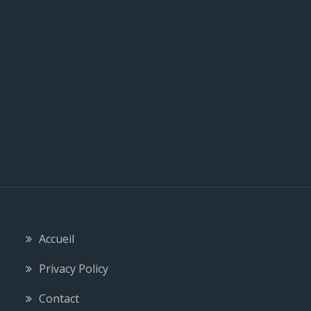
e
Accueil
Privacy Policy
Contact