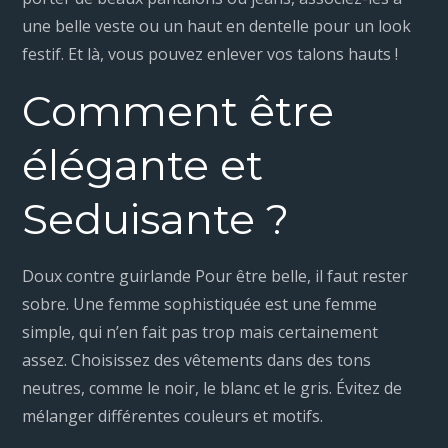
une belle veste ou un haut en dentelle pour un look
festif. Et là, vous pouvez enlever vos talons hauts !
Comment être
élégante et
Seduisante ?
Doux contre guirlande Pour être belle, il faut rester
sobre. Une femme sophistiquée est une femme
simple, qui n’en fait pas trop mais certainement
assez. Choisissez des vêtements dans des tons
neutres, comme le noir, le blanc et le gris. Évitez de
mélanger différentes couleurs et motifs.