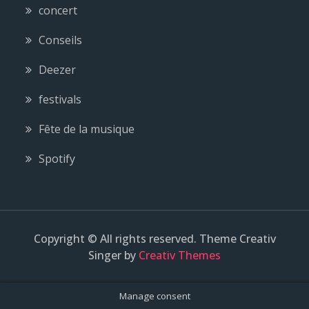
concert
Conseils
Deezer
festivals
Fête de la musique
Spotify
Copyright © All rights reserved. Theme Creativ
Singer by
Creativ Themes
Manage consent