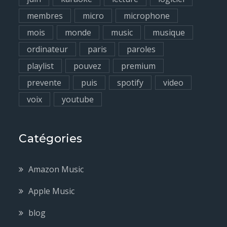
membres
micro
microphone
mois
monde
music
musique
ordinateur
paris
paroles
playlist
pouvez
premium
prevente
puis
spotify
video
voix
youtube
Catégories
Amazon Music
Apple Music
blog