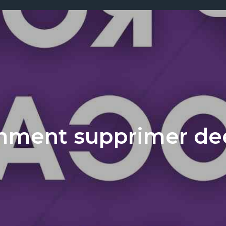
ment supprimer de