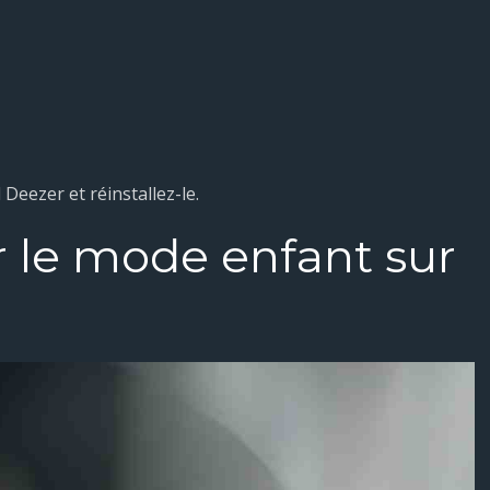
 Deezer et réinstallez-le.
le mode enfant sur