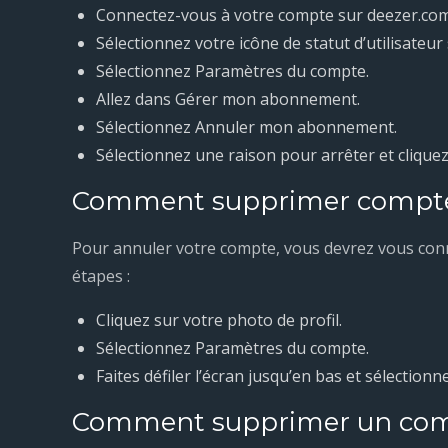
Connectez-vous à votre compte sur deezer.com
Sélectionnez votre icône de statut d’utilisateur 
Sélectionnez Paramètres du compte.
Allez dans Gérer mon abonnement.
Sélectionnez Annuler mon abonnement.
Sélectionnez une raison pour arrêter et cliquez
Comment supprimer compte 
Pour annuler votre compte, vous devrez vous con
étapes :
Cliquez sur votre photo de profil.
Sélectionnez Paramètres du compte.
Faites défiler l’écran jusqu’en bas et sélecti
Comment supprimer un comp