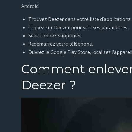
Android
Trouvez Deezer dans votre liste d’applications.
Cliquez sur Deezer pour voir ses paramètres.
Sélectionnez Supprimer.
Redémarrez votre téléphone.
Ouvrez le Google Play Store, localisez l’appareil
Comment enlever 
Deezer ?