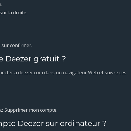
.
sur la droite.
 sur confirmer.
Deezer gratuit ?
necter à deezer.com dans un navigateur Web et suivre ces
onnez Supprimer mon compte.
te Deezer sur ordinateur ?