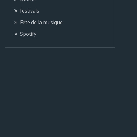
festivals
Fête de la musique
Spotify