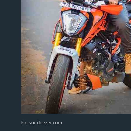
Fin sur deezer.com