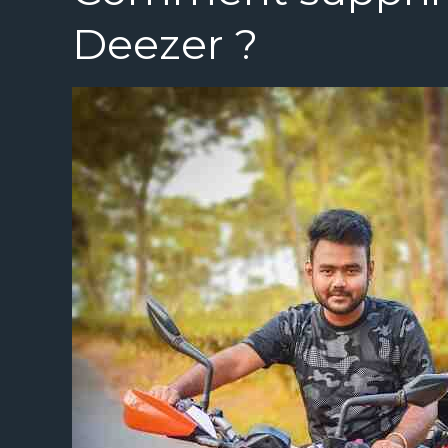
Deezer ?