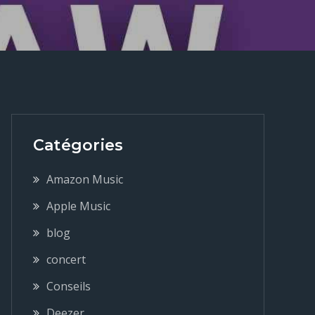
Catégories
Amazon Music
Apple Music
blog
concert
Conseils
Deezer