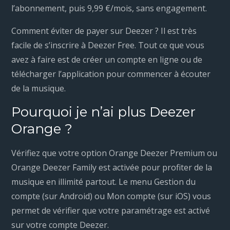
l’abonnement, puis 9,99 €/mois, sans engagement.
Comment éviter de payer sur Deezer ? Il est très
facile de s’inscrire à Deezer Free. Tout ce que vous
avez à faire est de créer un compte en ligne ou de
télécharger l’application pour commencer à écouter
de la musique.
Pourquoi je n’ai plus Deezer
Orange ?
Vérifiez que votre option Orange Deezer Premium ou
Orange Deezer Family est activée pour profiter de la
musique en illimité partout. Le menu Gestion du
compte (sur Android) ou Mon compte (sur iOS) vous
permet de vérifier que votre paramétrage est activé
sur votre compte Deezer.