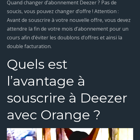
Quand changer d’abonnement Deezer ? Pas de
soucis, vous pouvez changer d’offre ! Attention :
Avant de souscrire à votre nouvelle offre, vous devez
attendre la fin de votre mois d’abonnement pour un
cours afin d’éviter les doublons d’offres et ainsi la
double facturation.
Quels est
l’avantage à
souscrire à Deezer
avec Orange ?