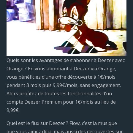
Quels sont les avantages de s’abonner à Deezer avec
Orange ? En vous abonnant à Deezer via Orange,
vous bénéficiez d’une offre découverte à 1€/mois
pendant 3 mois puis 9,99€/mois, sans engagement.
Alors profitez de toutes les fonctionnalités d’un
compte Deezer Premium pour 1€/mois au lieu de
9,99€.
Quel est le flux sur Deezer ? Flow, c’est la musique
que vous aimez déjà, mais aussi des découvertes sur