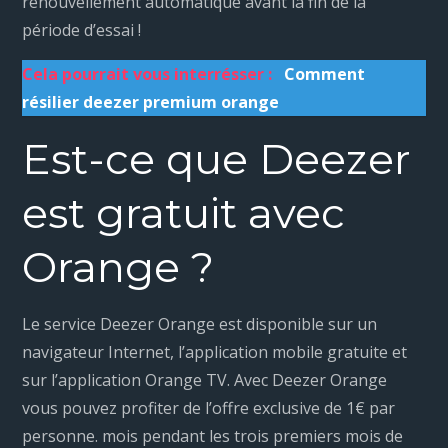
renouvellement automatique avant la fin de la
période d’essai !
Cela pourrait vous interrésser :
Comment
résilier deezer premium orange
Est-ce que Deezer
est gratuit avec
Orange ?
Le service Deezer Orange est disponible sur un
navigateur Internet, l’application mobile gratuite et
sur l’application Orange TV. Avec Deezer Orange
vous pouvez profiter de l’offre exclusive de 1€ par
personne. mois pendant les trois premiers mois de