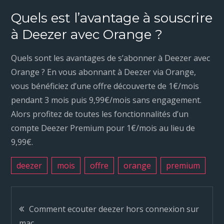
Quels est l’avantage à souscrire
à Deezer avec Orange ?
Quels sont les avantages de s’abonner à Deezer avec
Orange ? En vous abonnant à Deezer via Orange,
vous bénéficiez d’une offre découverte de 1€/mois
pendant 3 mois puis 9,99€/mois sans engagement.
Alors profitez de toutes les fonctionnalités d’un
compte Deezer Premium pour 1€/mois au lieu de
9,99€.
deezer
mois
offre
orange
premium
N
Comment ecouter deezer hors connexion sur
mac