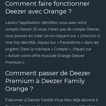
Comment faire fonctionner
Deezer avec Orange ?
Lancez l’application. Identifiez-vous avec votre
compte Deezer (Si vous n’avez pas de compte Deezer,
vous pouvez en créer un en cliquant sur « s’inscrire »).
Une fois identifié, cliquez sur « Paramètres » dans les
onglets. Dans la rubrique « Compte », cliquez sur
« Activer votre offre musicale Orange Deezer
Premium ».
Comment passer de Deezer
Premium à Deezer Family
Orange ?
S’abonner à Deezer Famille Vous êtes déjà abonné à