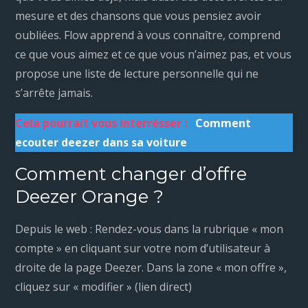
mesure et des chansons que vous pensiez avoir
oubliées. Flow apprend à vous connaître, comprend
ce que vous aimez et ce que vous n’aimez pas, et vous
propose une liste de lecture personnelle qui ne
s’arrête jamais.
Cela pourrait vous interrésser :
Comment
ecouter deezer dans sa voiture
Comment changer d’offre
Deezer Orange ?
Depuis le web : Rendez-vous dans la rubrique « mon
compte » en cliquant sur votre nom d’utilisateur à
droite de la page Deezer. Dans la zone « mon offre »,
cliquez sur « modifier » (lien direct)