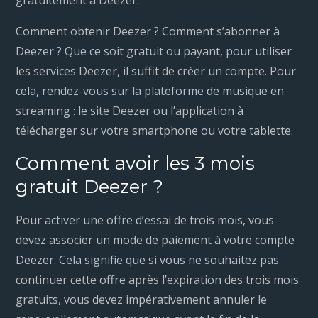
Comment obtenir Deezer ? Comment s’abonner à
Deezer ? Que ce soit gratuit ou payant, pour utiliser
les services Deezer, il suffit de créer un compte. Pour
cela, rendez-vous sur la plateforme de musique en
streaming : le site Deezer ou l’application à
télécharger sur votre smartphone ou votre tablette.
Comment avoir les 3 mois
gratuit Deezer ?
Pour activer une offre d’essai de trois mois, vous
devez associer un mode de paiement à votre compte
Deezer. Cela signifie que si vous ne souhaitez pas
continuer cette offre après l’expiration des trois mois
gratuits, vous devez impérativement annuler le