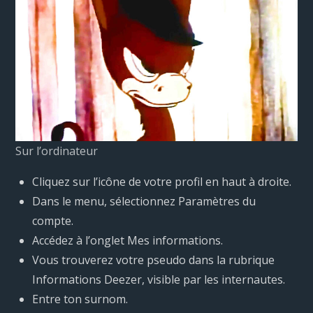
Sur l’ordinateur
Cliquez sur l’icône de votre profil en haut à droite.
Dans le menu, sélectionnez Paramètres du
compte.
Accédez à l’onglet Mes informations.
Vous trouverez votre pseudo dans la rubrique
Informations Deezer, visible par les internautes.
Entre ton surnom.