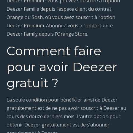
Deezer Premium : Vous pouvez souscrire à l’option
Deezer Famille depuis l’espace client du contrat,
Orange ou Sosh, où vous avez souscrit à l’option
Deezer Premium. Abonnez-vous à l’opportunité
Deezer Family depuis l’Orange Store.
Comment faire
pour avoir Deezer
gratuit ?
La seule condition pour bénéficier ainsi de Deezer
gratuitement est de ne pas avoir souscrit à Deezer au
cours des douze derniers mois. L’autre option pour
obtenir Deezer gratuitement est de s’abonner
gratuitement à Deezer.