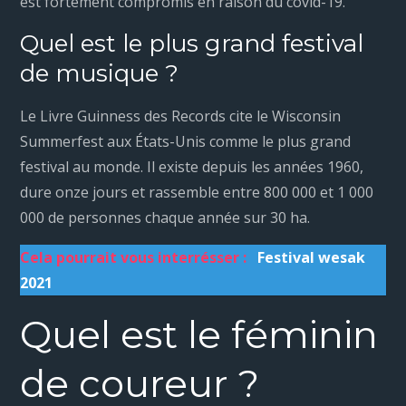
est fortement compromis en raison du covid-19.
Quel est le plus grand festival
de musique ?
Le Livre Guinness des Records cite le Wisconsin
Summerfest aux États-Unis comme le plus grand
festival au monde. Il existe depuis les années 1960,
dure onze jours et rassemble entre 800 000 et 1 000
000 de personnes chaque année sur 30 ha.
Cela pourrait vous interrésser :
Festival wesak
2021
Quel est le féminin
de coureur ?