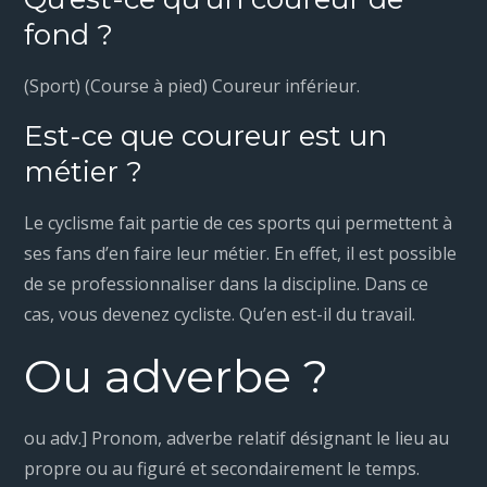
fond ?
(Sport) (Course à pied) Coureur inférieur.
Est-ce que coureur est un
métier ?
Le cyclisme fait partie de ces sports qui permettent à
ses fans d’en faire leur métier. En effet, il est possible
de se professionnaliser dans la discipline. Dans ce
cas, vous devenez cycliste. Qu’en est-il du travail.
Ou adverbe ?
ou adv.] Pronom, adverbe relatif désignant le lieu au
propre ou au figuré et secondairement le temps.