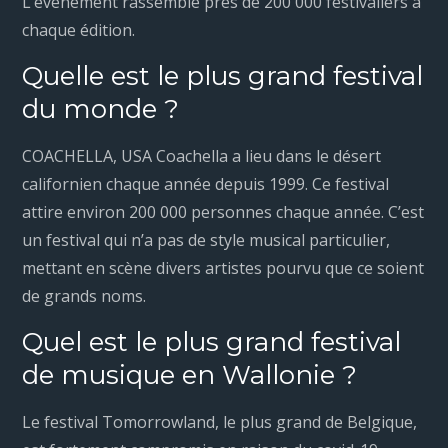
L’événement rassemble près de 200 000 festivaliers à
chaque édition.
Quelle est le plus grand festival
du monde ?
COACHELLA, USA Coachella a lieu dans le désert
californien chaque année depuis 1999. Ce festival
attire environ 200 000 personnes chaque année. C’est
un festival qui n’a pas de style musical particulier,
mettant en scène divers artistes pourvu que ce soient
de grands noms.
Quel est le plus grand festival
de musique en Wallonie ?
Le festival Tomorrowland, le plus grand de Belgique,