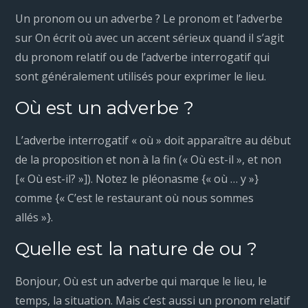
Un pronom ou un adverbe ? Le pronom et l’adverbe
sur On écrit où avec un accent sérieux quand il s’agit
du pronom relatif ou de l’adverbe interrogatif qui
sont généralement utilisés pour exprimer le lieu.
Où est un adverbe ?
L’adverbe interrogatif « où » doit apparaître au début
de la proposition et non à la fin (« Où est-il », et non
[« Où est-il? »]). Notez le pléonasme {« où … y »}
comme {« C’est le restaurant où nous sommes
allés »}.
Quelle est la nature de ou ?
Bonjour, Où est un adverbe qui marque le lieu, le
temps, la situation. Mais c’est aussi un pronom relatif