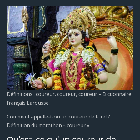
Définitions : coureur, coureur, coureur – Dictionnaire
français Larousse.
Comment appelle-t-on un coureur de fond ?
Définition du marathon « coureur ».
Qu’est-ce qu’un coureur de