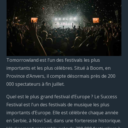
Tomorrowland est l’un des festivals les plus
importants et les plus célèbres. Situé à Boom, en
Province d’Anvers, il compte désormais près de 200
000 spectateurs à fin juillet.
Quel est le plus grand festival d’Europe ? Le Success
Festival est l’un des festivals de musique les plus
importants d’Europe. Elle est célébrée chaque année
en Serbie, à Novi Sad, dans une forteresse historique.