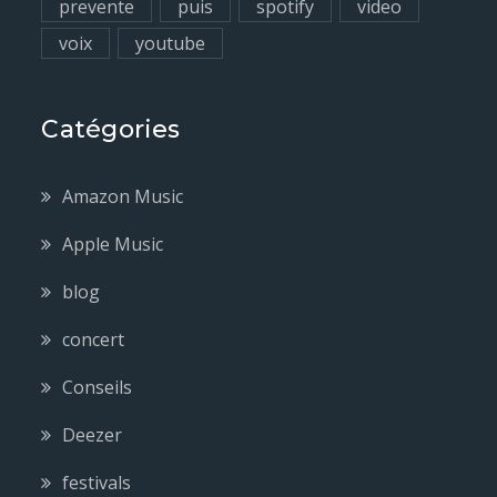
prevente
puis
spotify
video
voix
youtube
Catégories
Amazon Music
Apple Music
blog
concert
Conseils
Deezer
festivals