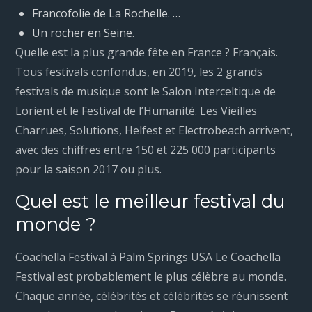
Francofolie de La Rochelle. …
Un rocher en Seine.
Quelle est la plus grande fête en France ? Français.
Tous festivals confondus, en 2019, les 2 grands
festivals de musique sont le Salon Interceltique de
Lorient et le Festival de l’Humanité. Les Vieilles
Charrues, Solutions, Helfest et Electrobeach arrivent,
avec des chiffres entre 150 et 225 000 participants
pour la saison 2017 ou plus.
Quel est le meilleur festival du
monde ?
Coachella Festival à Palm Springs USA Le Coachella
Festival est probablement le plus célèbre au monde.
Chaque année, célébrités et célébrités se réunissent