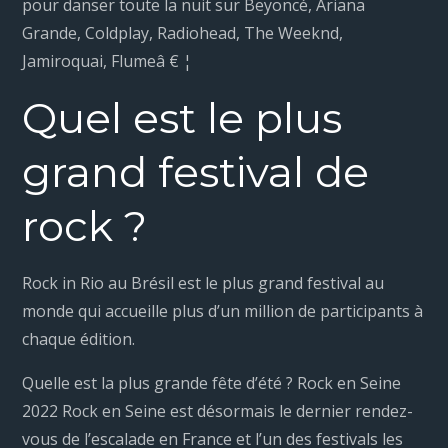
pour danser toute la nuit sur Beyoncé, Ariana
Grande, Coldplay, Radiohead, The Weeknd,
Jamiroquai, Flumeâ € ¦
Quel est le plus
grand festival de
rock ?
Rock in Rio au Brésil est le plus grand festival au
monde qui accueille plus d’un million de participants à
chaque édition.
Quelle est la plus grande fête d’été ? Rock en Seine
2022 Rock en Seine est désormais le dernier rendez-
vous de l’escalade en France et l’un des festivals les