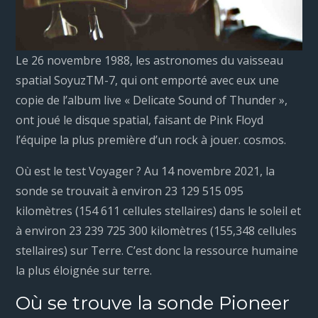
Le 26 novembre 1988, les astronomes du vaisseau
spatial SoyuzTM-7, qui ont emporté avec eux une
copie de l’album live « Delicate Sound of Thunder »,
ont joué le disque spatial, faisant de Pink Floyd
l’équipe la plus première d’un rock à jouer. cosmos.
Où est le test Voyager ? Au 14 novembre 2021, la
sonde se trouvait à environ 23 129 515 095
kilomètres (154 611 cellules stellaires) dans le soleil et
à environ 23 239 725 300 kilomètres (155,348 cellules
stellaires) sur Terre. C’est donc la ressource humaine
la plus éloignée sur terre.
Où se trouve la sonde Pioneer