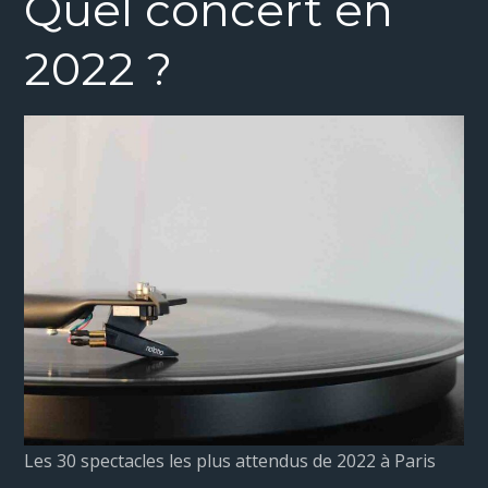
Quel concert en
2022 ?
Les 30 spectacles les plus attendus de 2022 à Paris