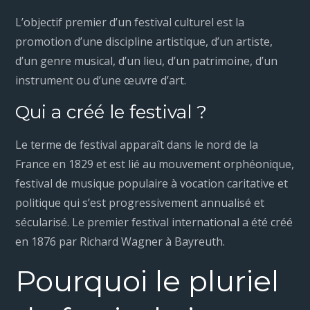
L’objectif premier d’un festival culturel est la
promotion d’une discipline artistique, d’un artiste,
d’un genre musical, d’un lieu, d’un patrimoine, d’un
instrument ou d’une œuvre d’art.
Qui a créé le festival ?
Le terme de festival apparaît dans le nord de la
France en 1829 et est lié au mouvement orphéonique,
festival de musique populaire à vocation caritative et
politique qui s’est progressivement annualisé et
sécularisé. Le premier festival international a été créé
en 1876 par Richard Wagner à Bayreuth.
Pourquoi le pluriel