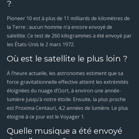
?
Pioneer 10 est à plus de 11 milliards de kilomètres de
la Terre : aucun homme n’a encore envoyé de
satellite. Ce test de 260 kilogrammes a été envoyé par
les États-Unis le 2 mars 1972.
Où est le satellite le plus loin ?
À l’heure actuelle, les astronomes estiment que sa
force gravitationnelle effective atteint les extrémités
éloignées du nuage d’Oort, à environ une année-
lumière jusqu’à notre étoile. Ensuite, la plus proche
est Proxima Centauri, 4,2 années de lumière. Le plus
éloigné à ce jour est le Voyager 1.
Quelle musique a été envoyé