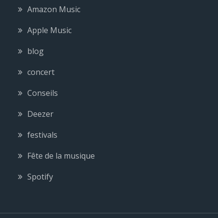
Amazon Music
Apple Music
blog
concert
Conseils
Deezer
festivals
Fête de la musique
Spotify