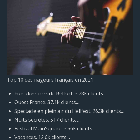
Top 10 des nageurs français en 2021
Eurockéennes de Belfort. 3.78k clients…
Ouest France. 37.1k clients…
Spectacle en plein air du Hellfest. 26.3k clients…
Nuits secrètes. 517 clients. …
Festival MainSquare. 3.56k clients…
Vacances. 12.6k clients…