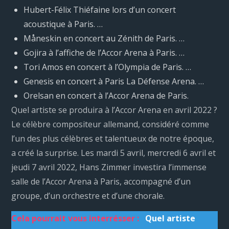
Hubert-Félix Thiéfaine lors d’un concert
acoustique à Paris. …
Måneskin en concert au Zénith de Paris. …
Gojira à l’affiche de l’Accor Arena à Paris. …
Tori Amos en concert à l’Olympia de Paris. …
Genesis en concert à Paris La Défense Arena. …
Orelsan en concert à l’Accor Arena de Paris.
Quel artiste se produira à l’Accor Arena en avril 2022 ?
Le célèbre compositeur allemand, considéré comme
l’un des plus célèbres et talentueux de notre époque,
a créé la surprise. Les mardi 5 avril, mercredi 6 avril et
jeudi 7 avril 2022, Hans Zimmer investira l’immense
salle de l’Accor Arena à Paris, accompagné d’un
groupe, d’un orchestre et d’une chorale.
Cela pourrait vous interrésser :
Quel artiste