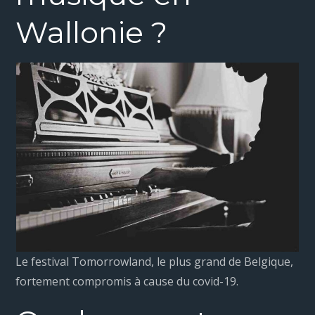
Wallonie ?
Le festival Tomorrowland, le plus grand de Belgique,
fortement compromis à cause du covid-19.