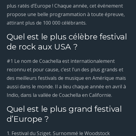
plus ratés d’Europe ! Chaque année, cet événement
propose une belle programmation à toute épreuve,
attirant plus de 100 000 célébrants.
Quel est le plus célèbre festival
de rock aux USA ?
#1 Le nom de Coachella est internationalement
reconnu et pour cause, c’est l’un des plus grands et
des meilleurs festivals de musique en Amérique mais
aussi dans le monde. Il a lieu chaque année en avril à
Indio, dans la vallée de Coachella en Californie.
Quel est le plus grand festival
d’Europe ?
1. Festival du Sziget. Surnommé le Woodstock