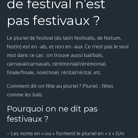
de festival n’est
pas festivaux ?
Le pluriel de festival (du latin festivalis, de festum,
festin) est en -als, et non en -aux. Ce n’est pas le seul
mot dans ce cas : on trouve aussi bal/bals,
carnaval/carnavals, cérémonial/cérémonial,
finale/finale, noël/noël, récital/récital, etc.
Comment dit-on fête au pluriel ? Pluriel. : fêtes
comme les bals.
Pourquoi on ne dit pas
festivaux ?
– Les noms en « ou » forment le pluriel en « s » (Un