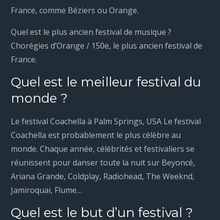
France, comme Béziers ou Orange.
Quel est le plus ancien festival de musique ?
Chorégies d’Orange / 150e, le plus ancien festival de
France.
Quel est le meilleur festival du
monde ?
Le festival Coachella à Palm Springs, USA Le festival
Coachella est probablement le plus célèbre au
monde. Chaque année, célébrités et festivaliers se
réunissent pour danser toute la nuit sur Beyoncé,
Ariana Grande, Coldplay, Radiohead, The Weeknd,
Jamiroquai, Flume…
Quel est le but d’un festival ?