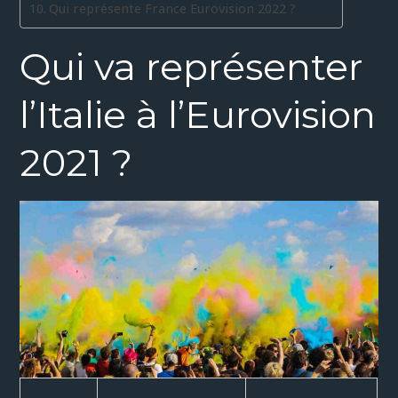
Qui représente France Eurovision 2022 ?
Qui va représenter
l’Italie à l’Eurovision
2021 ?