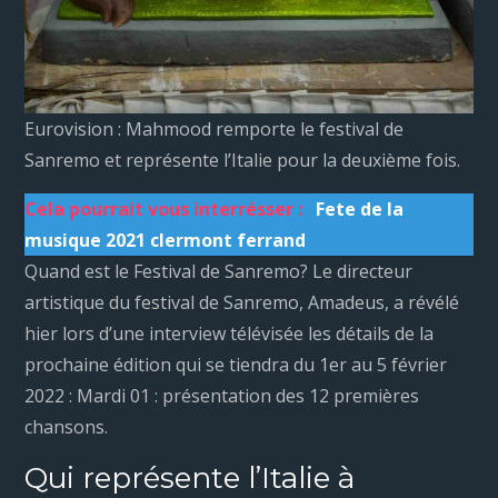
Eurovision : Mahmood remporte le festival de
Sanremo et représente l’Italie pour la deuxième fois.
Cela pourrait vous interrésser :
Fete de la
musique 2021 clermont ferrand
Quand est le Festival de Sanremo? Le directeur
artistique du festival de Sanremo, Amadeus, a révélé
hier lors d’une interview télévisée les détails de la
prochaine édition qui se tiendra du 1er au 5 février
2022 : Mardi 01 : présentation des 12 premières
chansons.
Qui représente l’Italie à