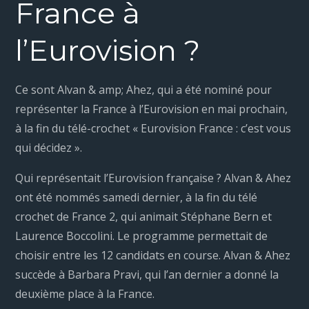
France à
l’Eurovision ?
Ce sont Alvan & amp; Ahez, qui a été nominé pour
représenter la France à l’Eurovision en mai prochain,
à la fin du télé-crochet « Eurovision France : c’est vous
qui décidez ».
Qui représentait l’Eurovision française ? Alvan & Ahez
ont été nommés samedi dernier, à la fin du télé
crochet de France 2, qui animait Stéphane Bern et
Laurence Boccolini. Le programme permettait de
choisir entre les 12 candidats en course. Alvan & Ahez
succède à Barbara Pravi, qui l’an dernier a donné la
deuxième place à la France.