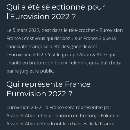
Qui a été sélectionné pour
l’Eurovision 2022 ?
Le 5 mars 2022, c’est dans le télé-crochet « Eurovision
France : c’est vous qui décidez » sur France 2 que la
candidate française a été désignée devant
l’Eurovision 2022. C’est le groupe Alvan & Ahez qui
chante en breton son titre » Fulenn », qui a été choisi
par le jury et le public.
Qui représente France
Eurovision 2022 ?
Eurovision 2022 : la France sera représentée par
Alvan et Ahez, et leur chanson en breton, « Fulenn »
Alvan et Ahez défendront les chances de la France