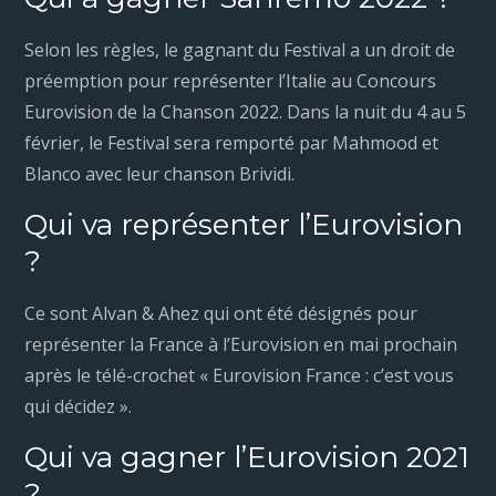
Selon les règles, le gagnant du Festival a un droit de
préemption pour représenter l’Italie au Concours
Eurovision de la Chanson 2022. Dans la nuit du 4 au 5
février, le Festival sera remporté par Mahmood et
Blanco avec leur chanson Brividi.
Qui va représenter l’Eurovision
?
Ce sont Alvan & Ahez qui ont été désignés pour
représenter la France à l’Eurovision en mai prochain
après le télé-crochet « Eurovision France : c’est vous
qui décidez ».
Qui va gagner l’Eurovision 2021
?