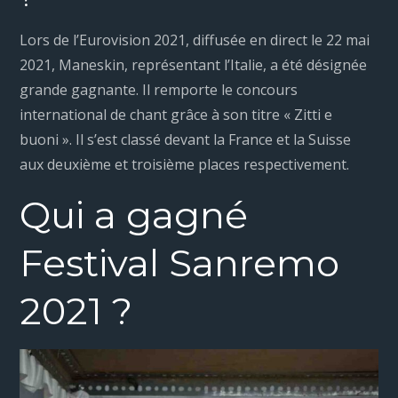
Lors de l’Eurovision 2021, diffusée en direct le 22 mai
2021, Maneskin, représentant l’Italie, a été désignée
grande gagnante. Il remporte le concours
international de chant grâce à son titre « Zitti e
buoni ». Il s’est classé devant la France et la Suisse
aux deuxième et troisième places respectivement.
Qui a gagné
Festival Sanremo
2021 ?