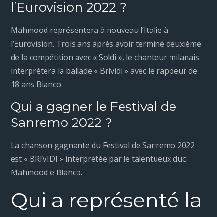
l’Eurovision 2022 ?
Mahmood représentera à nouveau l’Italie à
l’Eurovision. Trois ans après avoir terminé deuxième
de la compétition avec « Soldi », le chanteur milanais
interprétera la ballade « Brividi » avec le rappeur de
18 ans Bianco.
Qui a gagner le Festival de
Sanremo 2022 ?
La chanson gagnante du Festival de Sanremo 2022
est « BRIVIDI » interprétée par le talentueux duo
Mahmood e Blanco.
Qui a représenté la