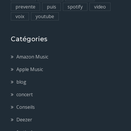
prevente
puis
spotify
video
voix
youtube
Catégories
Amazon Music
Apple Music
blog
concert
Conseils
Deezer