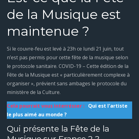
de la Musique est
maintenue ?
Si le couvre-feu est levé à 23h ce lundi 21 juin, tout
n’est pas permis pour cette fête de la musique selon
le protocole sanitaire. COVID-19 – Cette édition de la
Fête de la Musique est « particulièrement complexe à
organiser », prévient sans ambages le protocole du
ministère de la Culture.
Cela pourrait vous interrésser :
Qui est l'artiste
le plus aimé au monde ?
Qui présente la Fête de la