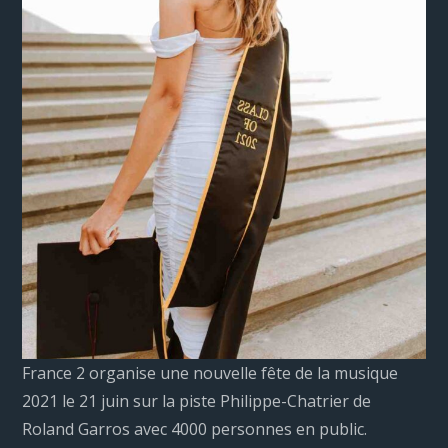
France 2 organise une nouvelle fête de la musique
2021 le 21 juin sur la piste Philippe-Chatrier de
Roland Garros avec 4000 personnes en public.