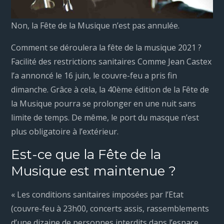
Non, la Fête de la Musique n’est pas annulée.
Comment se déroulera la fête de la musique 2021 ?
Facilité des restrictions sanitaires Comme Jean Castex
l’a annoncé le 16 juin, le couvre-feu a pris fin
dimanche. Grâce à cela, la 40ème édition de la Fête de
la Musique pourra se prolonger en une nuit sans
limite de temps. De même, le port du masque n’est
plus obligatoire à l’extérieur.
Est-ce que la Fête de la
Musique est maintenue ?
« Les conditions sanitaires imposées par l’Etat
(couvre-feu à 23h00, concerts assis, rassemblements
d’une dizaine de personnes interdits dans l’espace