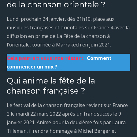
de la chanson orientale ?
Lundi prochain 24 janvier, dès 21h10, place aux
musiques françaises et orientales sur France 4 avec la
diffusion en prime de La Fête de la chanson à
l’orientale, tournée à Marrakech en juin 2021.
Cela pourrait vous interrésser :
Comment
commencer un mix ?
Qui anime la fête de la
chanson française ?
Le festival de la chanson française revient sur France
2 le mardi 22 mars 2022 après un franc succès le 9
janvier 2021. Animé pour la deuxième fois par Laura
Tilleman, il rendra hommage à Michel Berger et