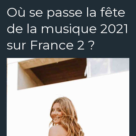
Où se passe la fête
de la musique 2021
sur France 2 ?