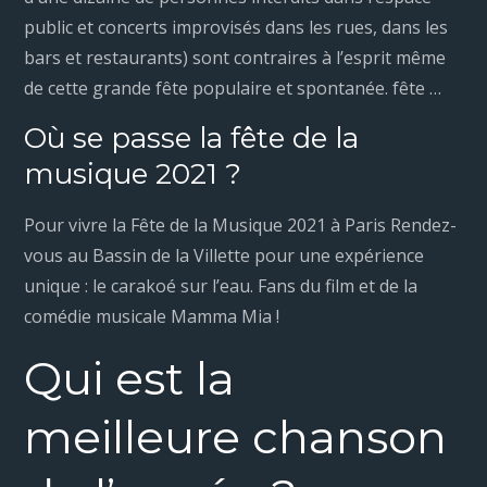
public et concerts improvisés dans les rues, dans les
bars et restaurants) sont contraires à l’esprit même
de cette grande fête populaire et spontanée. fête …
Où se passe la fête de la
musique 2021 ?
Pour vivre la Fête de la Musique 2021 à Paris Rendez-
vous au Bassin de la Villette pour une expérience
unique : le carakoé sur l’eau. Fans du film et de la
comédie musicale Mamma Mia !
Qui est la
meilleure chanson