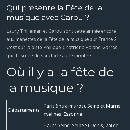
Qui présente la Fête de la
musique avec Garou ?
Laury Thilleman et Garou sont cette année encore
aux manettes de la Fête de la musique sur France 2.
C’est sur la piste Philippe-Chatrier à Roland-Garros
que la scène du spectacle a été montée.
Où il y a la fête de
la musique ?
Paris (intra-muros), Seine et Marne,
Départements:
Yvelines, Essonne
Hauts Seine, Seine St Denis, Val de