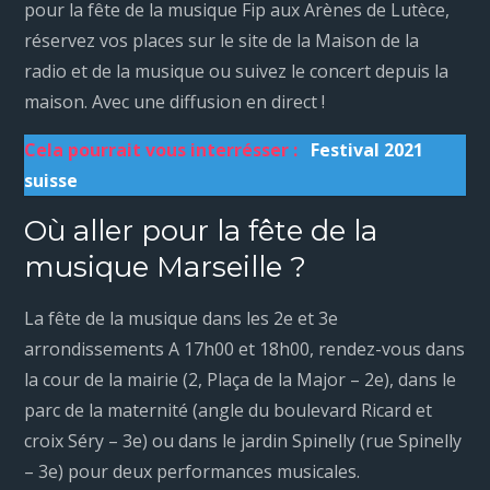
pour la fête de la musique Fip aux Arènes de Lutèce,
réservez vos places sur le site de la Maison de la
radio et de la musique ou suivez le concert depuis la
maison. Avec une diffusion en direct !
Cela pourrait vous interrésser :
Festival 2021
suisse
Où aller pour la fête de la
musique Marseille ?
La fête de la musique dans les 2e et 3e
arrondissements A 17h00 et 18h00, rendez-vous dans
la cour de la mairie (2, Plaça de la Major – 2e), dans le
parc de la maternité (angle du boulevard Ricard et
croix Séry – 3e) ou dans le jardin Spinelly (rue Spinelly
– 3e) pour deux performances musicales.