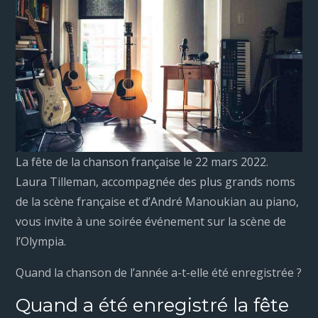
La fête de la chanson française le 22 mars 2022.
Laura Tilleman, accompagnée des plus grands noms
de la scène française et d’André Manoukian au piano,
vous invite à une soirée événement sur la scène de
l’Olympia.
Quand la chanson de l’année a-t-elle été enregistrée ?
Quand a été enregistré la fête