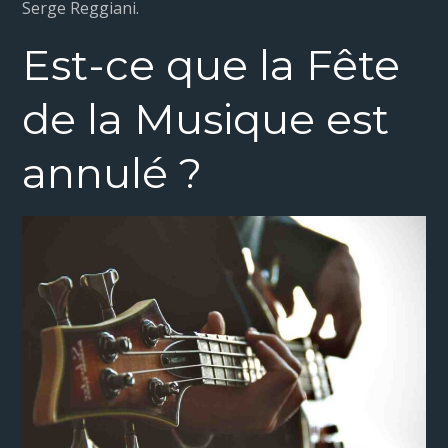
Serge Reggiani.
Est-ce que la Fête
de la Musique est
annulé ?