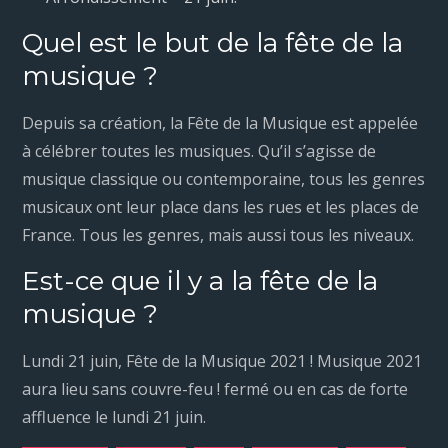
Quel est le but de la fête de la
musique ?
Depuis sa création, la Fête de la Musique est appelée
à célébrer toutes les musiques. Qu’il s’agisse de
musique classique ou contemporaine, tous les genres
musicaux ont leur place dans les rues et les places de
France. Tous les genres, mais aussi tous les niveaux.
Est-ce que il y a la fête de la
musique ?
Lundi 21 juin, Fête de la Musique 2021 ! Musique 2021
aura lieu sans couvre-feu ! fermé ou en cas de forte
affluence le lundi 21 juin.