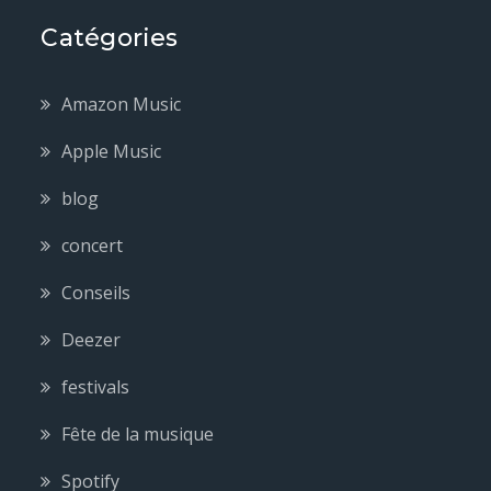
Catégories
Amazon Music
Apple Music
blog
concert
Conseils
Deezer
festivals
Fête de la musique
Spotify