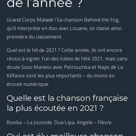
de l’année ?
Grand Corps Malade ! Sa chanson Behind the Fog,
qu’il interprète en duo avec Louane, se classe ainsi
première du classement.
Quel est le hit de 2021 ? Cette année, ils ont encore
réussi à signer l’un des tubes de l’été 2021, mais sans
doute Soso Maness avec Petrouchka et Naps de La
Kiffance sont les plus importants – du moins en
écoute numérique.
Quelle est la chanson française
la plus écoutée en 2021 ?
Booba – La Joconde. Dua Lipa, Angele – Fièvre.