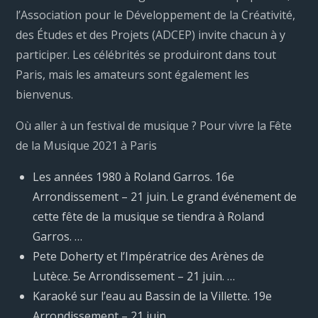
l’Association pour le Développement de la Créativité,
des Études et des Projets (ADCEP) invite chacun à y
participer. Les célébrités se produiront dans tout
Paris, mais les amateurs sont également les
bienvenus.
Où aller à un festival de musique ? Pour vivre la Fête
de la Musique 2021 à Paris
Les années 1980 à Roland Garros. 16e
Arrondissement – 21 juin. Le grand événement de
cette fête de la musique se tiendra à Roland
Garros. …
Pete Doherty et l’Impératrice des Arènes de
Lutèce. 5e Arrondissement – 21 juin. …
Karaoké sur l’eau au Bassin de la Villette. 19e
Arrondissement – 21 juin.