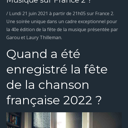
Musique sur France 2 ?
/ Lundi 21 juin 2021 à partir de 21h05 sur France 2.
Une soirée unique dans un cadre exceptionnel pour
la 40e édition de la fête de la musique présentée par
Garou et Laury Thilleman.
Quand a été
enregistré la fête
de la chanson
française 2022 ?