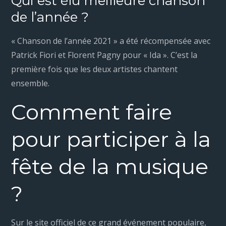
Qui est élu meilleure chanson
de l’année ?
« Chanson de l’année 2021 » a été récompensée avec
Patrick Fiori et Florent Pagny pour « Ida ». C’est la
première fois que les deux artistes chantent
ensemble.
Comment faire
pour participer à la
fête de la musique
?
Sur le site officiel de ce grand événement populaire,