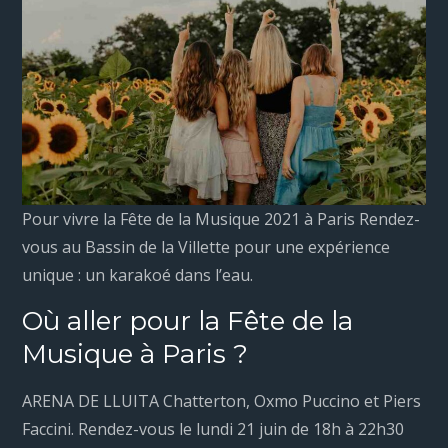
Pour vivre la Fête de la Musique 2021 à Paris Rendez-
vous au Bassin de la Villette pour une expérience
unique : un karakoé dans l’eau.
Où aller pour la Fête de la
Musique à Paris ?
ARENA DE LLUITA Chatterton, Oxmo Puccino et Piers
Faccini. Rendez-vous le lundi 21 juin de 18h à 22h30