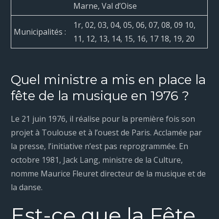
Marne, Val d’Oise
1r, 02, 03, 04, 05, 06, 07, 08, 09 10,
Municipalités :
11, 12, 13, 14, 15, 16, 17 18, 19, 20
Quel ministre a mis en place la
fête de la musique en 1976 ?
Le 21 juin 1976, il réalise pour la première fois son
projet à Toulouse et à l’ouest de Paris. Acclamée par
la presse, l’initiative n’est pas reprogrammée. En
octobre 1981, Jack Lang, ministre de la Culture,
nomme Maurice Fleuret directeur de la musique et de
la danse.
Est-ce que la Fête