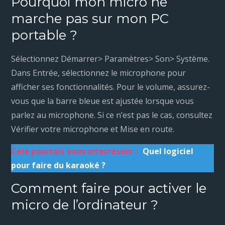
Pourquoi mon micro ne
marche pas sur mon PC
portable ?
Sélectionnez Démarrer> Paramètres> Son> Système.
Dans Entrée, sélectionnez le microphone pour
afficher ses fonctionnalités. Pour le volume, assurez-
vous que la barre bleue est ajustée lorsque vous
parlez au microphone. Si ce n’est pas le cas, consultez
Vérifier votre microphone et Mise en route.
Cela pourrait vous interrésser :
Quel logiciel
pour faire du karaoké ?
Comment faire pour activer le
micro de l’ordinateur ?