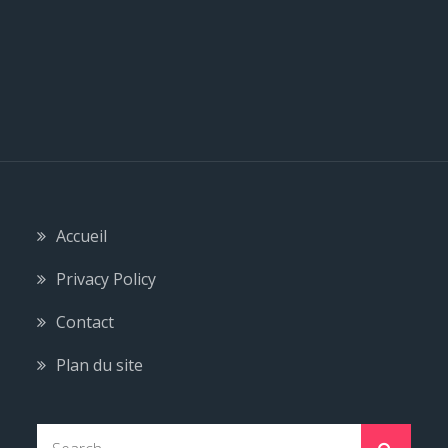
Accueil
Privacy Policy
Contact
Plan du site
S