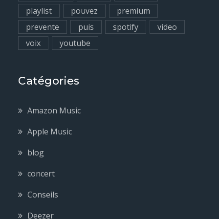
playlist
pouvez
premium
prevente
puis
spotify
video
voix
youtube
Catégories
Amazon Music
Apple Music
blog
concert
Conseils
Deezer