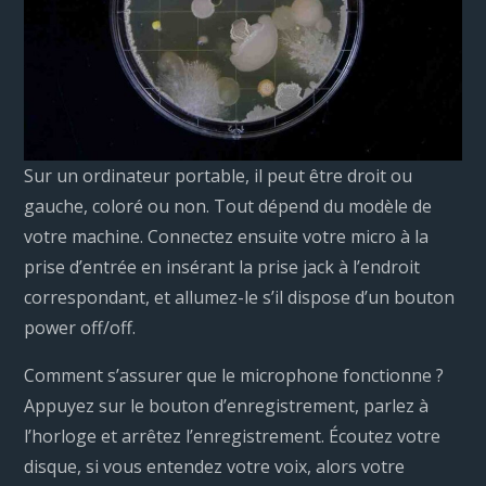
Sur un ordinateur portable, il peut être droit ou
gauche, coloré ou non. Tout dépend du modèle de
votre machine. Connectez ensuite votre micro à la
prise d’entrée en insérant la prise jack à l’endroit
correspondant, et allumez-le s’il dispose d’un bouton
power off/off.
Comment s’assurer que le microphone fonctionne ?
Appuyez sur le bouton d’enregistrement, parlez à
l’horloge et arrêtez l’enregistrement. Écoutez votre
disque, si vous entendez votre voix, alors votre