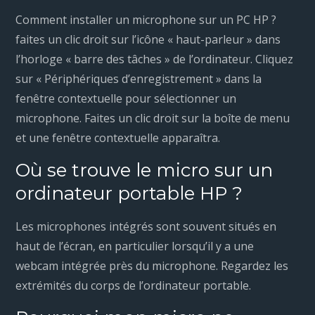
Comment installer un microphone sur un PC HP ?
faites un clic droit sur l’icône « haut-parleur » dans
l’horloge « barre des tâches » de l’ordinateur. Cliquez
sur « Périphériques d’enregistrement » dans la
fenêtre contextuelle pour sélectionner un
microphone. Faites un clic droit sur la boîte de menu
et une fenêtre contextuelle apparaîtra.
Où se trouve le micro sur un
ordinateur portable HP ?
Les microphones intégrés sont souvent situés en
haut de l’écran, en particulier lorsqu’il y a une
webcam intégrée près du microphone. Regardez les
extrémités du corps de l’ordinateur portable.