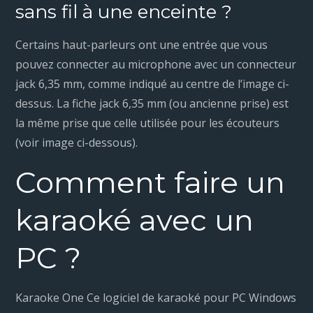
sans fil à une enceinte ?
Certains haut-parleurs ont une entrée que vous
pouvez connecter au microphone avec un connecteur
jack 6,35 mm, comme indiqué au centre de l’image ci-
dessus. La fiche jack 6,35 mm (ou ancienne prise) est
la même prise que celle utilisée pour les écouteurs
(voir image ci-dessous).
Comment faire un
karaoké avec un
PC ?
Karaoke One Ce logiciel de karaoké pour PC Windows