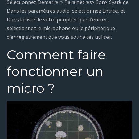
Sélectionnez Démarrer> Paramètres> Son> Système.
Dans les paramètres audio, sélectionnez Entrée, et
Dans la liste de votre périphérique d’entrée,
sélectionnez le microphone ou le périphérique
d’enregistrement que vous souhaitez utiliser.
Comment faire
fonctionner un
micro ?