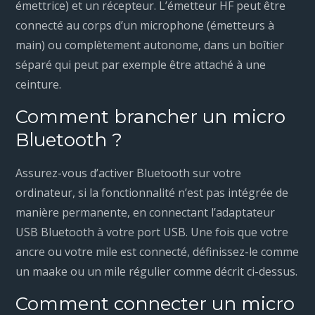
émettrice) et un récepteur. L’émetteur HF peut être
connecté au corps d’un microphone (émetteurs à
main) ou complètement autonome, dans un boîtier
séparé qui peut par exemple être attaché à une
ceinture.
Comment brancher un micro
Bluetooth ?
Assurez-vous d’activer Bluetooth sur votre
ordinateur, si la fonctionnalité n’est pas intégrée de
manière permanente, en connectant l’adaptateur
USB Bluetooth à votre port USB. Une fois que votre
ancre ou votre mile est connecté, définissez-le comme
un maake ou un mile régulier comme décrit ci-dessus.
Comment connecter un micro