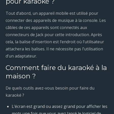
pour karaoké ?
Tout d’abord, un appareil mobile est utilisé pour
connecter des appareils de musique à la console. Les
câbles de ces appareils sont connectés aux
connecteurs de Jack pour cette introduction. Après
cela, la balise d’insertion est l’endroit où l’utilisateur
attachera les balises. Il ne nécessite pas l’utilisation
d’un adaptateur.
Comment faire du karaoké à la
maison ?
De quels outils avez-vous besoin pour faire du
karaoké ?
L’écran est grand ou assez grand pour afficher les
mots une fois que vous avez lancé le logiciel de