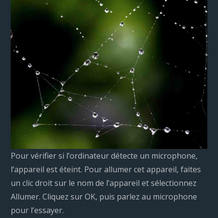
Pour vérifier si l’ordinateur détecte un microphone,
l’appareil est éteint. Pour allumer cet appareil, faites
un clic droit sur le nom de l’appareil et sélectionnez
Allumer. Cliquez sur OK, puis parlez au microphone
pour l’essayer.