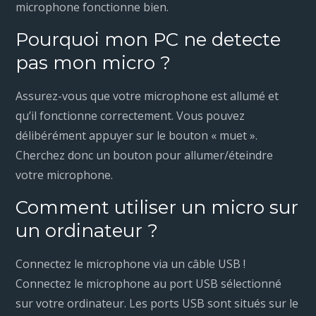
microphone fonctionne bien.
Pourquoi mon PC ne detecte
pas mon micro ?
Assurez-vous que votre microphone est allumé et
qu’il fonctionne correctement. Vous pouvez
délibérément appuyer sur le bouton « muet ».
Cherchez donc un bouton pour allumer/éteindre
votre microphone.
Comment utiliser un micro sur
un ordinateur ?
Connectez le microphone via un câble USB !
Connectez le microphone au port USB sélectionné
sur votre ordinateur. Les ports USB sont situés sur le