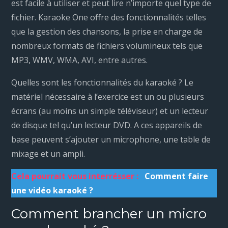
est facile à utiliser et peut lire n’importe quel type de
fichier. Karaoke One offre des fonctionnalités telles
que la gestion des chansons, la prise en charge de
nombreux formats de fichiers volumineux tels que
MP3, WMV, WMA, AVI, entre autres.
Quelles sont les fonctionnalités du karaoké ? Le
matériel nécessaire à l’exercice est un ou plusieurs
écrans (au moins un simple téléviseur) et un lecteur
de disque tel qu’un lecteur DVD. A ces appareils de
base peuvent s’ajouter un microphone, une table de
mixage et un ampli.
Cela pourrait vous interrésser :
Comment faire
une vidéo karaoké ?
Comment brancher un micro