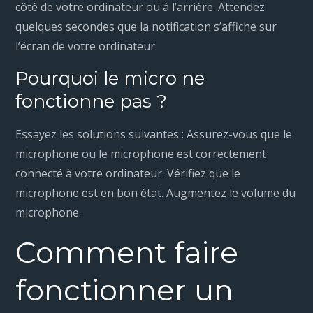
côté de votre ordinateur ou à l’arrière. Attendez
quelques secondes que la notification s’affiche sur
l’écran de votre ordinateur.
Pourquoi le micro ne
fonctionne pas ?
Essayez les solutions suivantes : Assurez-vous que le
microphone ou le microphone est correctement
connecté à votre ordinateur. Vérifiez que le
microphone est en bon état. Augmentez le volume du
microphone.
Comment faire
fonctionner un