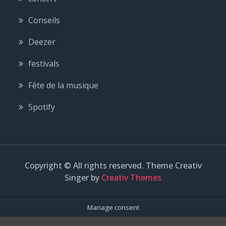
Conseils
Deezer
festivals
Fête de la musique
Spotify
Copyright © All rights reserved. Theme Creativ
Singer by
Creativ Themes
Manage consent