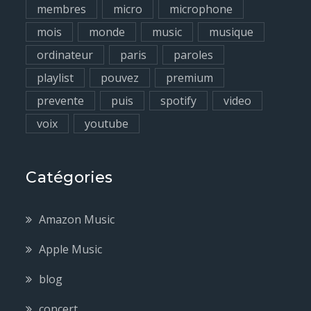
membres
micro
microphone
mois
monde
music
musique
ordinateur
paris
paroles
playlist
pouvez
premium
prevente
puis
spotify
video
voix
youtube
Catégories
Amazon Music
Apple Music
blog
concert