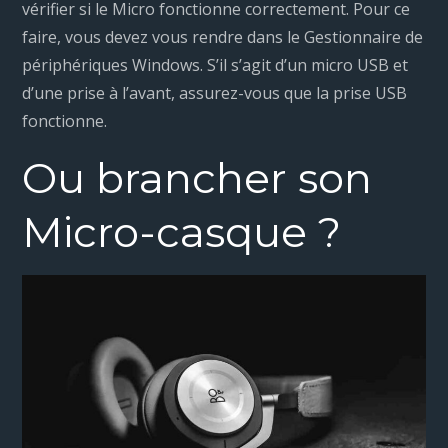
vérifier si le Micro fonctionne correctement. Pour ce
faire, vous devez vous rendre dans le Gestionnaire de
périphériques Windows. S’il s’agit d’un micro USB et
d’une prise à l’avant, assurez-vous que la prise USB
fonctionne.
Ou brancher son
Micro-casque ?