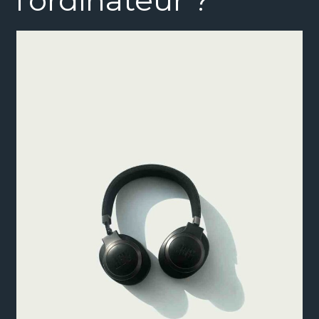
l’ordinateur ?