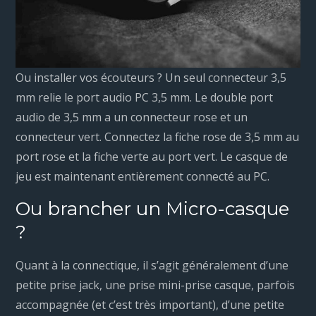
Ou installer vos écouteurs ? Un seul connecteur 3,5
mm relie le port audio PC 3,5 mm. Le double port
audio de 3,5 mm a un connecteur rose et un
connecteur vert. Connectez la fiche rose de 3,5 mm au
port rose et la fiche verte au port vert. Le casque de
jeu est maintenant entièrement connecté au PC.
Ou brancher un Micro-casque
?
Quant à la connectique, il s’agit généralement d’une
petite prise jack, une prise mini-prise casque, parfois
accompagnée (et c’est très important), d’une petite