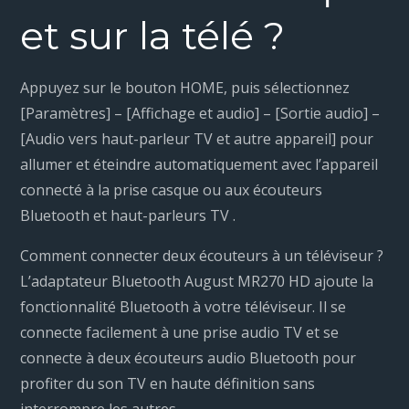
et sur la télé ?
Appuyez sur le bouton HOME, puis sélectionnez
[Paramètres] – [Affichage et audio] – [Sortie audio] –
[Audio vers haut-parleur TV et autre appareil] pour
allumer et éteindre automatiquement avec l’appareil
connecté à la prise casque ou aux écouteurs
Bluetooth et haut-parleurs TV .
Comment connecter deux écouteurs à un téléviseur ?
L’adaptateur Bluetooth August MR270 HD ajoute la
fonctionnalité Bluetooth à votre téléviseur. Il se
connecte facilement à une prise audio TV et se
connecte à deux écouteurs audio Bluetooth pour
profiter du son TV en haute définition sans
interrompre les autres.