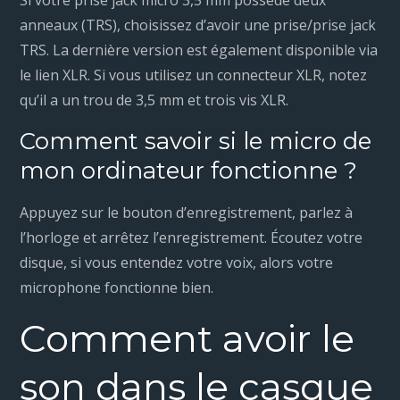
anneaux (TRS), choisissez d’avoir une prise/prise jack
TRS. La dernière version est également disponible via
le lien XLR. Si vous utilisez un connecteur XLR, notez
qu’il a un trou de 3,5 mm et trois vis XLR.
Comment savoir si le micro de
mon ordinateur fonctionne ?
Appuyez sur le bouton d’enregistrement, parlez à
l’horloge et arrêtez l’enregistrement. Écoutez votre
disque, si vous entendez votre voix, alors votre
microphone fonctionne bien.
Comment avoir le
son dans le casque