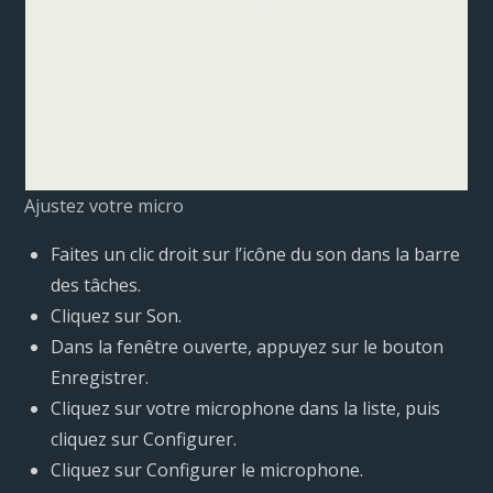
Ajustez votre micro
Faites un clic droit sur l’icône du son dans la barre
des tâches.
Cliquez sur Son.
Dans la fenêtre ouverte, appuyez sur le bouton
Enregistrer.
Cliquez sur votre microphone dans la liste, puis
cliquez sur Configurer.
Cliquez sur Configurer le microphone.