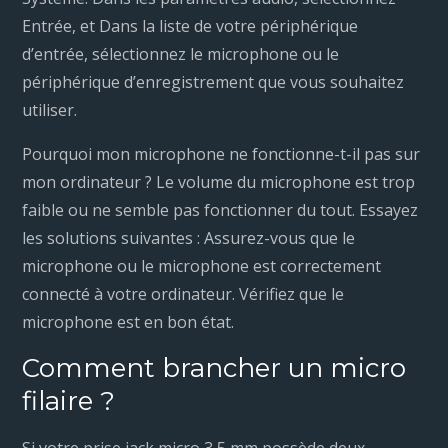
Entrée, et Dans la liste de votre périphérique
d’entrée, sélectionnez le microphone ou le
périphérique d’enregistrement que vous souhaitez
utiliser.
Pourquoi mon microphone ne fonctionne-t-il pas sur
mon ordinateur ? Le volume du microphone est trop
faible ou ne semble pas fonctionner du tout. Essayez
les solutions suivantes : Assurez-vous que le
microphone ou le microphone est correctement
connecté à votre ordinateur. Vérifiez que le
microphone est en bon état.
Comment brancher un micro
filaire ?
Si votre prise jack micro 3,5 mm possède deux