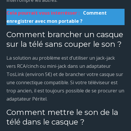
Cela pourrait vous interrésser :
Comment
enregistrer avec mon portable ?
Comment brancher un casque
sur la télé sans couper le son ?
La solution au problème est d’utiliser un jack-jack
vers RCA/cinch ou mini-jack dans un adaptateur
TosLink (environ 5€) et de brancher votre casque sur
une connectique compatible. Si votre téléviseur est
trop ancien, il est toujours possible de se procurer un
adaptateur Péritel.
Comment mettre le son de la
télé dans le casque ?