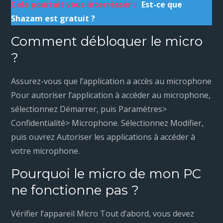
Cela pourrait vous interrésser :
Est-ce que
Shazam est gratuit ?
Comment débloquer le micro
?
Assurez-vous que l’application a accès au microphone
Pour autoriser l’application à accéder au microphone,
sélectionnez Démarrer, puis Paramètres>
Confidentialité> Microphone. Sélectionnez Modifier,
puis ouvrez Autoriser les applications à accéder à
votre microphone.
Pourquoi le micro de mon PC
ne fonctionne pas ?
Vérifier l’appareil Micro Tout d’abord, vous devez