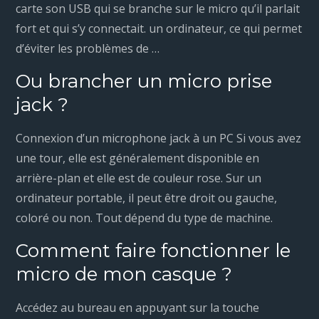
carte son USB qui se branche sur le micro qu’il parlait
fort et qui s’y connectait. un ordinateur, ce qui permet
d’éviter les problèmes de …
Ou brancher un micro prise
jack ?
Connexion d’un microphone jack à un PC Si vous avez
une tour, elle est généralement disponible en
arrière-plan et elle est de couleur rose. Sur un
ordinateur portable, il peut être droit ou gauche,
coloré ou non. Tout dépend du type de machine.
Comment faire fonctionner le
micro de mon casque ?
Accédez au bureau en appuyant sur la touche