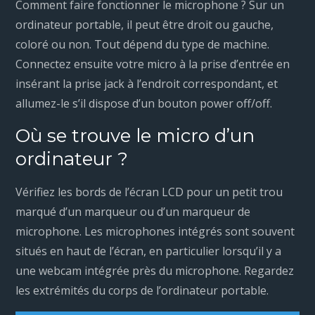
Comment faire fonctionner le microphone ? Sur un
ordinateur portable, il peut être droit ou gauche,
coloré ou non. Tout dépend du type de machine.
Connectez ensuite votre micro à la prise d’entrée en
insérant la prise jack à l’endroit correspondant, et
allumez-le s’il dispose d’un bouton power off/off.
Où se trouve le micro d’un
ordinateur ?
Vérifiez les bords de l’écran LCD pour un petit trou
marqué d’un marqueur ou d’un marqueur de
microphone. Les microphones intégrés sont souvent
situés en haut de l’écran, en particulier lorsqu’il y a
une webcam intégrée près du microphone. Regardez
les extrémités du corps de l’ordinateur portable.