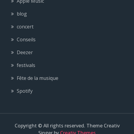
Apple Music
blog
concert
Conseils
Deezer
festivals
Fête de la musique
Spotify
Copyright © All rights reserved. Theme Creativ
Singer by
Creativ Themes