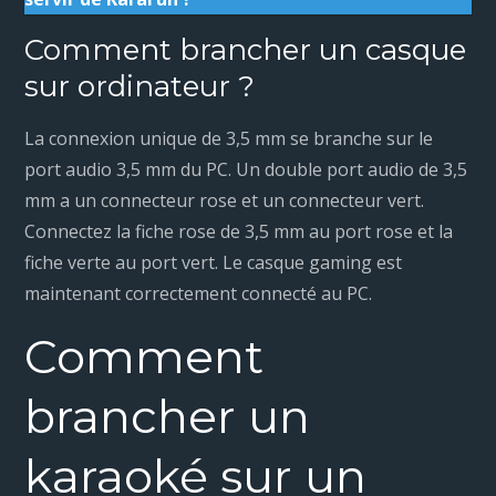
Comment brancher un casque
sur ordinateur ?
La connexion unique de 3,5 mm se branche sur le
port audio 3,5 mm du PC. Un double port audio de 3,5
mm a un connecteur rose et un connecteur vert.
Connectez la fiche rose de 3,5 mm au port rose et la
fiche verte au port vert. Le casque gaming est
maintenant correctement connecté au PC.
Comment
brancher un
karaoké sur un