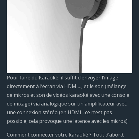
Pour faire du Karaoké, il suffit d’envoyer l’image
directement à l’écran via HDMI…, et le son (mélange
de micros et son de vidéos karaoké avec une console
de mixage) via analogique sur un amplificateur avec
une connexion stéréo (en HDMI , ce n’est pas
possible, cela provoque une latence avec les micros).
Comment connecter votre karaoké ? Tout d’abord,