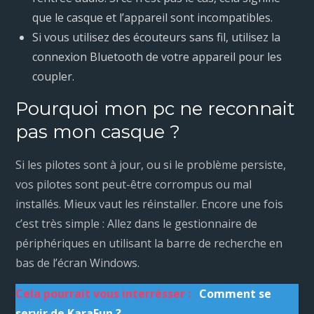
que le casque et l’appareil sont incompatibles.
Si vous utilisez des écouteurs sans fil, utilisez la
connexion Bluetooth de votre appareil pour les
coupler.
Pourquoi mon pc ne reconnait
pas mon casque ?
Si les pilotes sont à jour, ou si le problème persiste,
vos pilotes sont peut-être corrompus ou mal
installés. Mieux vaut les réinstaller. Encore une fois
c’est très simple : Allez dans le gestionnaire de
périphériques en utilisant la barre de recherche en
bas de l’écran Windows.
Cela pourrait vous interrésser :
Comment se
servir de KaraFun ?