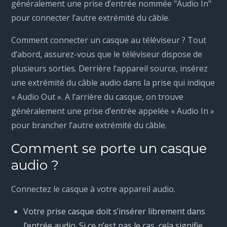
généralement une prise d’entrée nommée "Audio In"
pour connecter l’autre extrémité du câble.
Comment connecter un casque au téléviseur ? Tout
d’abord, assurez-vous que le téléviseur dispose de
plusieurs sorties. Derrière l’appareil source, insérez
une extrémité du câble audio dans la prise qui indique
« Audio Out ». A l’arrière du casque, on trouve
généralement une prise d’entrée appelée « Audio In »
pour brancher l’autre extrémité du câble.
Comment se porte un casque
audio ?
Connectez le casque à votre appareil audio.
Votre prise casque doit s’insérer librement dans
l’entrée audio. Si ce n’est pas le cas, cela signifie