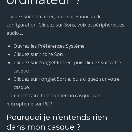
Cliquez sur Démarrer, puis sur Panneau de
configuration. Cliquez sur Sons, voix et périphériques
audio….
Ouvrez les Préférences Système.
Cliquez sur l’icône Son.
Cliquez sur l’onglet Entrée, puis cliquez sur votre
casque.
Cliquez sur l’onglet Sortie, puis cliquez sur votre
casque.
Comment faire fonctionner un casque avec
microphone sur PC ?
Pourquoi je n’entends rien
dans mon casque ?