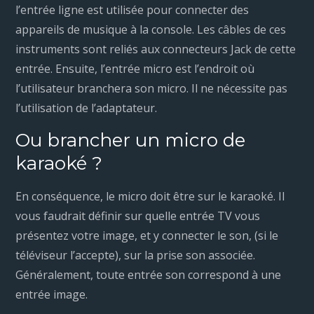
l’entrée ligne est utilisée pour connecter des
appareils de musique à la console. Les câbles de ces
instruments sont reliés aux connecteurs Jack de cette
entrée. Ensuite, l’entrée micro est l’endroit où
l’utilisateur branchera son micro. Il ne nécessite pas
l’utilisation de l’adaptateur.
Ou brancher un micro de
karaoké ?
En conséquence, le micro doit être sur le karaoké. Il
vous faudrait définir sur quelle entrée TV vous
présentez votre image, et y connecter le son, (si le
téléviseur l’accepte), sur la prise son associée.
Généralement, toute entrée son correspond à une
entrée image.