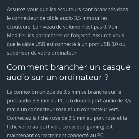
Assurez-vous que les écouteurs sont branchés dans
le connecteur de câble audio 3,5 mm sur les
écouteurs. Le niveau de volume n’est pas 0. Voir
Modifier les paramètres de l’objectif. Assurez-vous
que le câble USB est connecté à un port USB 3.0 ou
supérieur de votre ordinateur.
Comment brancher un casque
audio sur un ordinateur ?
La connexion unique de 3,5 mm se branche sur le
port audio 3,5 mm du PC. Un double port audio de 3,5
mm a un connecteur rose et un connecteur vert.
Connectez la fiche rose de 3,5 mm au port rose et la
fiche verte au port vert. Le casque gaming est
maintenant correctement connecté au PC.