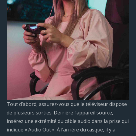
Tout d’abord, assurez-vous que le téléviseur dispose
de plusieurs sorties. Derrière l’appareil source,
insérez une extrémité du câble audio dans la prise qui
indique « Audio Out ». À l’arrière du casque, il y a