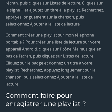
l’écran, puis cliquez sur Listes de lecture. Cliquez sur
le signe + et ajoutez un titre à la playlist. Recherchez,
appuyez longuement sur la chanson, puis
sélectionnez Ajouter à la liste de lecture.
Comment créer une playlist sur mon téléphone
portable ? Pour créer une liste de lecture sur votre
appareil Android, cliquez sur l’icône Ma musique en
bas de l’écran, puis cliquez sur Listes de lecture.
Cliquez sur le badge et donnez un titre à votre
playlist. Recherchez, appuyez longuement sur la
chanson, puis sélectionnez Ajouter à la liste de
lecture.
Comment faire pour
enregistrer une playlist ?