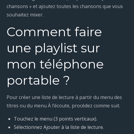
chansons » et ajoutez toutes les chansons que vous
souhaitez mixer.
Comment faire
une playlist sur
mon téléphone
portable ?
Pour créer une liste de lecture à partir du menu des
titres ou du menu À l’écoute, procédez comme suit.
Touchez le menu (3 points verticaux).
Sélectionnez Ajouter à la liste de lecture.