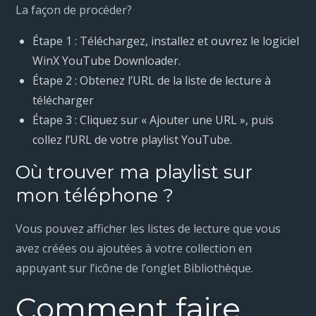
La façon de procéder?
Étape 1 : Téléchargez, installez et ouvrez le logiciel
WinX YouTube Downloader.
Étape 2 : Obtenez l’URL de la liste de lecture à
télécharger
Étape 3 : Cliquez sur « Ajouter une URL », puis
collez l’URL de votre playlist YouTube.
Où trouver ma playlist sur
mon téléphone ?
Vous pouvez afficher les listes de lecture que vous
avez créées ou ajoutées à votre collection en
appuyant sur l’icône de l’onglet Bibliothèque.
Comment faire