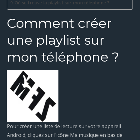
Où se trouve la playlist sur mon téléphone ?
Comment créer
une playlist sur
mon téléphone ?
Pour créer une liste de lecture sur votre appareil
Android, cliquez sur l’icône Ma musique en bas de