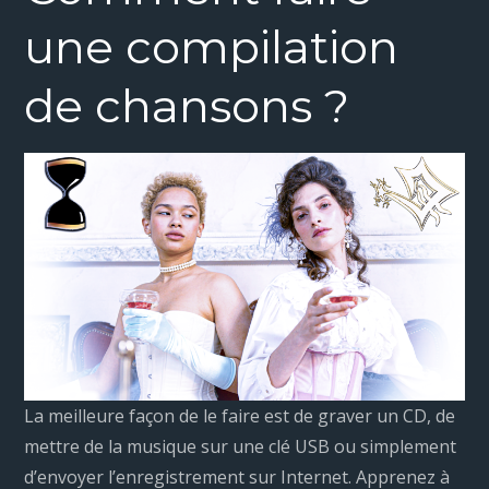
une compilation
de chansons ?
La meilleure façon de le faire est de graver un CD, de
mettre de la musique sur une clé USB ou simplement
d’envoyer l’enregistrement sur Internet. Apprenez à