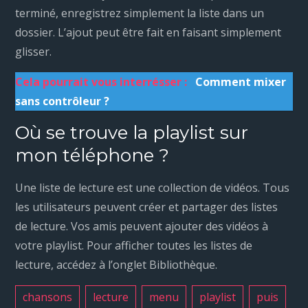
terminé, enregistrez simplement la liste dans un
dossier. L’ajout peut être fait en faisant simplement
glisser.
Cela pourrait vous interrésser :
Comment mixer
sans contrôleur ?
Où se trouve la playlist sur
mon téléphone ?
Une liste de lecture est une collection de vidéos. Tous
les utilisateurs peuvent créer et partager des listes
de lecture. Vos amis peuvent ajouter des vidéos à
votre playlist. Pour afficher toutes les listes de
lecture, accédez à l’onglet Bibliothèque.
chansons
lecture
menu
playlist
puis