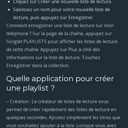
Cliquez sur Créer une nouvelle liste de lecture.
Saisissez un nom pour votre nouvelle liste de
lecture, puis appuyez sur Enregistrer.
Comment enregistrer une liste de lecture sur mon
téléphone ? Sur la page de la chaîne, appuyez sur
l’onglet PLAYLISTS pour afficher les listes de lecture
de cette chaîne. Appuyez sur Plus à côté des
informations sur la liste de lecture. Touchez
Enregistrer dans la collection.
Quelle application pour créer
une playlist ?
– Création : Le créateur de listes de lecture vous
permet de créer rapidement des listes de lecture en
quelques secondes. Ajoutez simplement les titres que
vous souhaitez ajouter à la liste. Lorsque vous avez