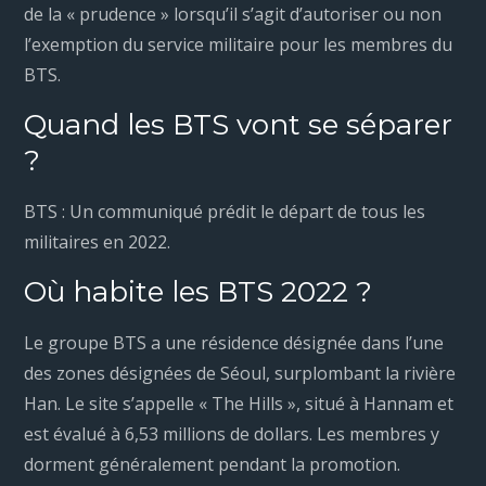
de la « prudence » lorsqu’il s’agit d’autoriser ou non
l’exemption du service militaire pour les membres du
BTS.
Quand les BTS vont se séparer
?
BTS : Un communiqué prédit le départ de tous les
militaires en 2022.
Où habite les BTS 2022 ?
Le groupe BTS a une résidence désignée dans l’une
des zones désignées de Séoul, surplombant la rivière
Han. Le site s’appelle « The Hills », situé à Hannam et
est évalué à 6,53 millions de dollars. Les membres y
dorment généralement pendant la promotion.