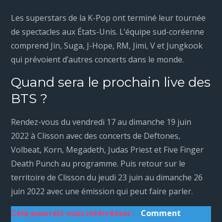
Les superstars de la K-Pop ont terminé leur tournée
de spectacles aux États-Unis. L’équipe sud-coréenne
comprend Jin, Suga, J-Hope, RM, Jimi, V et Jungkook
qui prévoient d’autres concerts dans le monde.
Quand sera le prochain live des
BTS ?
Rendez-vous du vendredi 17 au dimanche 19 juin
2022 à Clisson avec des concerts de Deftones,
Volbeat, Korn, Megadeth, Judas Priest et Five Finger
Death Punch au programme. Puis retour sur le
territoire de Clisson du jeudi 23 juin au dimanche 26
juin 2022 avec une émission qui peut faire parler.
Cela pourrait vous interrésser :
Comment