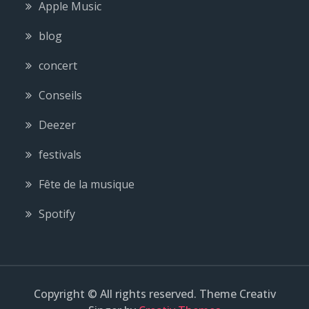
Apple Music
blog
concert
Conseils
Deezer
festivals
Fête de la musique
Spotify
Copyright © All rights reserved. Theme Creativ