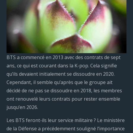
BTS a commencé en 2013 avec des contrats de sept
ans, ce qui est courant dans la K-pop. Cela signifie
qu’ils devaient initialement se dissoudre en 2020.
Cependant, il semble qu’après que le groupe ait
décidé de ne pas se dissoudre en 2018, les membres
ont renouvelé leurs contrats pour rester ensemble
jusqu’en 2026.
Les BTS feront-ils leur service militaire ? Le ministère
de la Défense a précédemment souligné l’importance