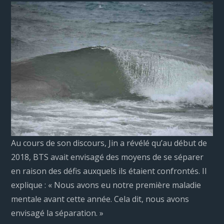
Au cours de son discours, Jin a révélé qu’au début de
2018, BTS avait envisagé des moyens de se séparer
en raison des défis auxquels ils étaient confrontés. Il
explique : « Nous avons eu notre première maladie
mentale avant cette année. Cela dit, nous avons
envisagé la séparation. »