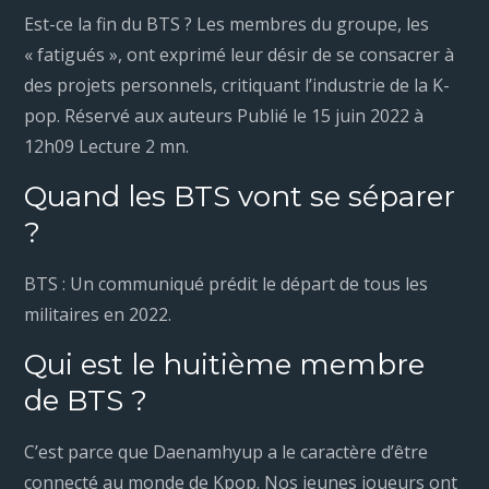
Est-ce la fin du BTS ? Les membres du groupe, les
« fatigués », ont exprimé leur désir de se consacrer à
des projets personnels, critiquant l’industrie de la K-
pop. Réservé aux auteurs Publié le 15 juin 2022 à
12h09 Lecture 2 mn.
Quand les BTS vont se séparer
?
BTS : Un communiqué prédit le départ de tous les
militaires en 2022.
Qui est le huitième membre
de BTS ?
C’est parce que Daenamhyup a le caractère d’être
connecté au monde de Kpop. Nos jeunes joueurs ont