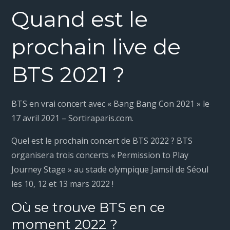
Quand est le
prochain live de
BTS 2021 ?
BTS en vrai concert avec « Bang Bang Con 2021 » le
17 avril 2021 – Sortiraparis.com.
Quel est le prochain concert de BTS 2022 ? BTS
organisera trois concerts « Permission to Play
Journey Stage » au stade olympique Jamsil de Séoul
les 10, 12 et 13 mars 2022 !
Où se trouve BTS en ce
moment 2022 ?