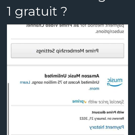
1 gratuit ?