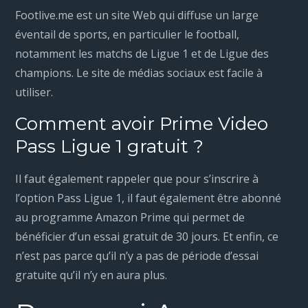
Footlive.me est un site Web qui diffuse un large
éventail de sports, en particulier le football,
notamment les matchs de Ligue 1 et de Ligue des
champions. Le site de médias sociaux est facile à
utiliser.
Comment avoir Prime Video
Pass Ligue 1 gratuit ?
Il faut également rappeler que pour s’inscrire à
l’option Pass Ligue 1, il faut également être abonné
au programme Amazon Prime qui permet de
bénéficier d’un essai gratuit de 30 jours. Et enfin, ce
n’est pas parce qu’il n’y a pas de période d’essai
gratuite qu’il n’y en aura plus.