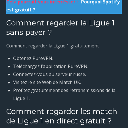
Cela pourrait vous interrésser :
Pourquoi Spotify
est gratuit ?
Comment regarder la Ligue 1
sans payer ?
Comment regarder la Ligue 1 gratuitement
Obtenez PureVPN.
Téléchargez l’application PureVPN.
Connectez-vous au serveur russe.
Visitez le site Web de Match UK.
Profitez gratuitement des retransmissions de la
Ligue 1.
Comment regarder les match
de Ligue 1 en direct gratuit ?