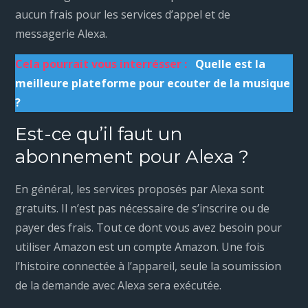
aucun frais pour les services d’appel et de
messagerie Alexa.
Cela pourrait vous interrésser :
Quelle est la
meilleure plateforme pour ecouter de la musique
?
Est-ce qu’il faut un
abonnement pour Alexa ?
En général, les services proposés par Alexa sont
gratuits. Il n’est pas nécessaire de s’inscrire ou de
payer des frais. Tout ce dont vous avez besoin pour
utiliser Amazon est un compte Amazon. Une fois
l’histoire connectée à l’appareil, seule la soumission
de la demande avec Alexa sera exécutée.