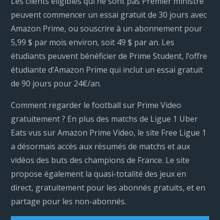
Les clients éligibles qui ne sont pas Premier ministre
peuvent commencer un essai gratuit de 30 jours avec
Amazon Prime, ou souscrire à un abonnement pour
5,99 $ par mois environ, soit 49 $ par an. Les
étudiants peuvent bénéficier de Prime Student, l’offre
étudiante d’Amazon Prime qui inclut un essai gratuit
de 90 jours pour 24€/an.
Comment regarder le football sur Prime Video
gratuitement ? En plus des matchs de Ligue 1 Uber
Eats vus sur Amazon Prime Video, le site Free Ligue 1
a désormais accès aux résumés de matchs et aux
vidéos des buts des champions de France. Le site
propose également la quasi-totalité des jeux en
direct, gratuitement pour les abonnés gratuits, et en
partage pour les non-abonnés.