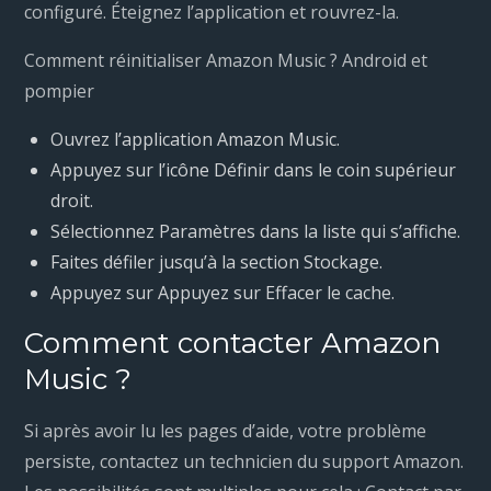
configuré. Éteignez l’application et rouvrez-la.
Comment réinitialiser Amazon Music ? Android et
pompier
Ouvrez l’application Amazon Music.
Appuyez sur l’icône Définir dans le coin supérieur
droit.
Sélectionnez Paramètres dans la liste qui s’affiche.
Faites défiler jusqu’à la section Stockage.
Appuyez sur Appuyez sur Effacer le cache.
Comment contacter Amazon
Music ?
Si après avoir lu les pages d’aide, votre problème
persiste, contactez un technicien du support Amazon.