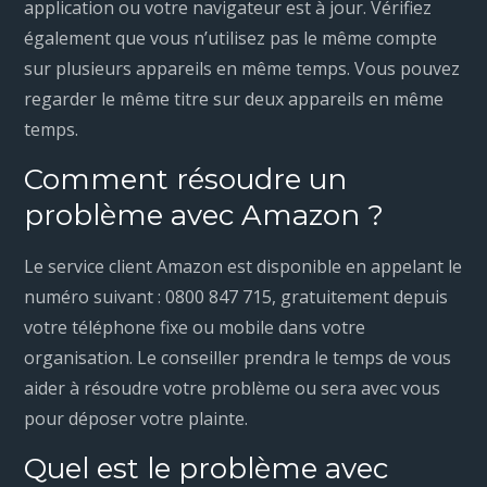
application ou votre navigateur est à jour. Vérifiez
également que vous n’utilisez pas le même compte
sur plusieurs appareils en même temps. Vous pouvez
regarder le même titre sur deux appareils en même
temps.
Comment résoudre un
problème avec Amazon ?
Le service client Amazon est disponible en appelant le
numéro suivant : 0800 847 715, gratuitement depuis
votre téléphone fixe ou mobile dans votre
organisation. Le conseiller prendra le temps de vous
aider à résoudre votre problème ou sera avec vous
pour déposer votre plainte.
Quel est le problème avec