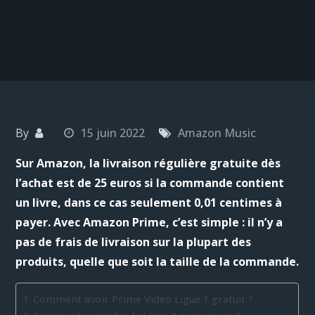
By
15 juin 2022
Amazon Music
Sur Amazon, la livraison régulière gratuite dès
l’achat est de 25 euros si la commande contient
un livre, dans ce cas seulement 0,01 centimes à
payer. Avec Amazon Prime, c’est simple : il n’y a
pas de frais de livraison sur la plupart des
produits, quelle que soit la taille de la commande.
Comment avoir Prime Video Ligue 1 gratuit ?