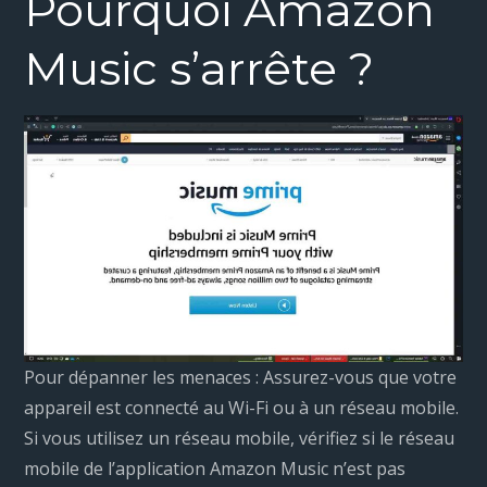
Pourquoi Amazon
Music s’arrête ?
Pour dépanner les menaces : Assurez-vous que votre
appareil est connecté au Wi-Fi ou à un réseau mobile.
Si vous utilisez un réseau mobile, vérifiez si le réseau
mobile de l’application Amazon Music n’est pas