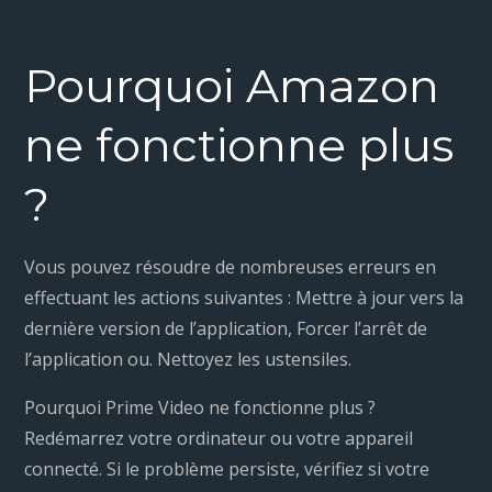
Pourquoi Amazon
ne fonctionne plus
?
Vous pouvez résoudre de nombreuses erreurs en
effectuant les actions suivantes : Mettre à jour vers la
dernière version de l’application, Forcer l’arrêt de
l’application ou. Nettoyez les ustensiles.
Pourquoi Prime Video ne fonctionne plus ?
Redémarrez votre ordinateur ou votre appareil
connecté. Si le problème persiste, vérifiez si votre