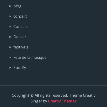
blog
concert
Conseils
Deezer
festivals
Fête de la musique
Spotify
Copyright © All rights reserved. Theme Creativ
Singer by
Creativ Themes