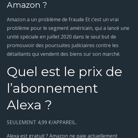
Amazon ?
Amazon a un problème de fraude Et c’est un vrai
problème pour le segment américain, qui a lancé une
unité spéciale en juillet 2020 dans le seul but de
promouvoir des poursuites judiciaires contre les
détaillants qui vendent des biens sur son marché.
Quel est le prix de
l’abonnement
Alexa ?
SEULEMENT 4,99 €/APPAREIL.
Alexa est gratuit ? Amazon ne paie actuellement