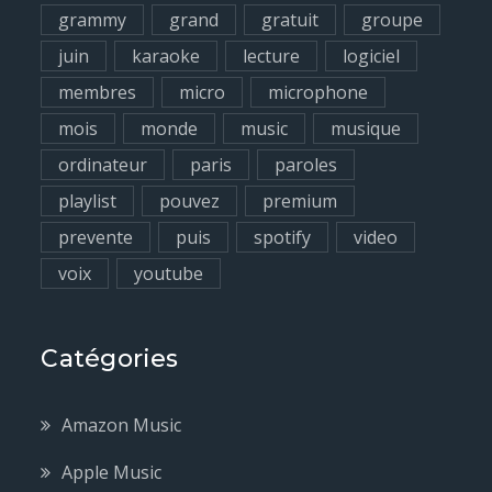
grammy
grand
gratuit
groupe
juin
karaoke
lecture
logiciel
membres
micro
microphone
mois
monde
music
musique
ordinateur
paris
paroles
playlist
pouvez
premium
prevente
puis
spotify
video
voix
youtube
Catégories
Amazon Music
Apple Music