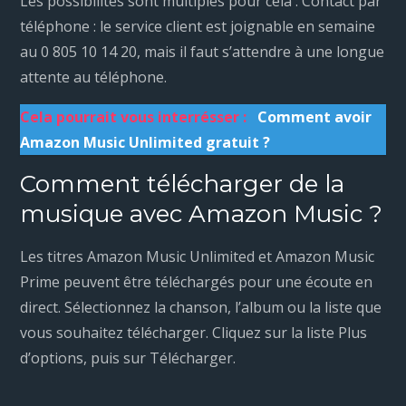
Les possibilités sont multiples pour cela : Contact par
téléphone : le service client est joignable en semaine
au 0 805 10 14 20, mais il faut s’attendre à une longue
attente au téléphone.
Cela pourrait vous interrésser :
Comment avoir
Amazon Music Unlimited gratuit ?
Comment télécharger de la
musique avec Amazon Music ?
Les titres Amazon Music Unlimited et Amazon Music
Prime peuvent être téléchargés pour une écoute en
direct. Sélectionnez la chanson, l’album ou la liste que
vous souhaitez télécharger. Cliquez sur la liste Plus
d’options, puis sur Télécharger.