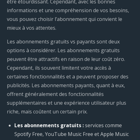
être étourdissant. Cependant, avec les bonnes
informations et une compréhension de vos besoins,
vous pouvez choisir l’abonnement qui convient le
mieux à vos attentes.
Les abonnements gratuits vs payants sont deux
options à considérer. Les abonnements gratuits
peuvent être attractifs en raison de leur coût zéro.
Cependant, ils souvent limitent votre accès à
certaines fonctionnalités et a peuvent proposer des
publicités. Les abonnements payants, quant à eux,
offrent généralement des fonctionnalités
supplémentaires et une expérience utilisateur plus
riche, mais coûtent un certain prix.
Les abonnements gratuits :
services comme
Spotify Free, YouTube Music Free et Apple Music