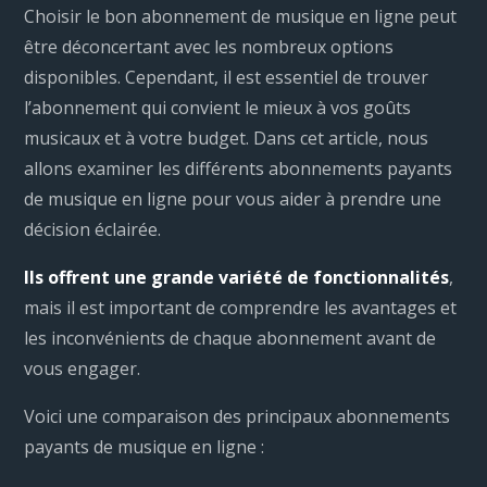
Choisir le bon abonnement de musique en ligne peut
être déconcertant avec les nombreux options
disponibles. Cependant, il est essentiel de trouver
l’abonnement qui convient le mieux à vos goûts
musicaux et à votre budget. Dans cet article, nous
allons examiner les différents abonnements payants
de musique en ligne pour vous aider à prendre une
décision éclairée.
Ils offrent une grande variété de fonctionnalités
,
mais il est important de comprendre les avantages et
les inconvénients de chaque abonnement avant de
vous engager.
Voici une comparaison des principaux abonnements
payants de musique en ligne :