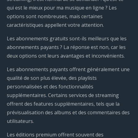
qui est le mieux pour ma musique en ligne ? Les
options sont nombreuses, mais certaines
caractéristiques appellent votre attention.
Les abonnements gratuits sont-ils meilleurs que les
abonnements payants ? La réponse est non, car les
deux options ont leurs avantages et inconvénients.
Les abonnements payants offrent généralement une
qualité de son plus élevée, des playlists
personnalisées et des fonctionnalités
supplémentaires. Certains services de streaming
offrent des features supplémentaires, tels que la
prévisualisation des albums et des commentaires des
utilisateurs.
Les éditions premium offrent souvent des