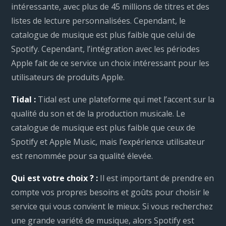
intéressante, avec plus de 45 millions de titres et des
listes de lecture personnalisées. Cependant, le
catalogue de musique est plus faible que celui de
Spotify. Cependant, l’intégration avec les périodes
Apple fait de ce service un choix intéressant pour les
utilisateurs de produits Apple.
Tidal :
Tidal est une plateforme qui met l’accent sur la
qualité du son et de la production musicale. Le
catalogue de musique est plus faible que ceux de
Spotify et Apple Music, mais l’expérience utilisateur
est renommée pour sa qualité élevée.
Qui est votre choix ? :
Il est important de prendre en
compte vos propres besoins et goûts pour choisir le
service qui vous convient le mieux. Si vous recherchez
une grande variété de musique, alors Spotify est