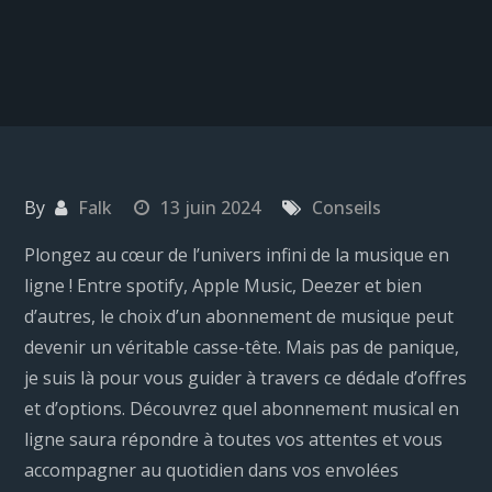
By
Falk
13 juin 2024
Conseils
Plongez au cœur de l’univers infini de la musique en
ligne ! Entre spotify, Apple Music, Deezer et bien
d’autres, le choix d’un abonnement de musique peut
devenir un véritable casse-tête. Mais pas de panique,
je suis là pour vous guider à travers ce dédale d’offres
et d’options. Découvrez quel abonnement musical en
ligne saura répondre à toutes vos attentes et vous
accompagner au quotidien dans vos envolées