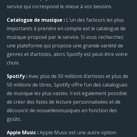
service qui correspond le mieux à vos besoins.
Catalogue de musique :
L’un des facteurs les plus
importants à prendre en compte est le catalogue de
musique proposé par le service. Si vous recherchez
une plateforme qui propose une grande variété de
genres et d’artistes, alors Spotify est peut-être votre
choix.
Spotify :
Avec plus de 50 millions d’artistes et plus de
50 millions de titres, Spotify offre l’un des catalogues
de musique les plus vastes. Il est également possible
de créer des listes de lecture personnalisées et de
découvrir de nouvellesmusiques en fonction des
goûts.
Apple Music :
Apple Music est une autre option