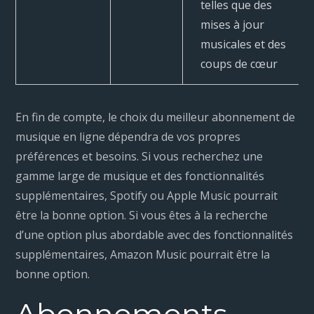
telles que des
mises à jour
musicales et des
coups de cœur
En fin de compte, le choix du meilleur abonnement de
musique en ligne dépendra de vos propres
préférences et besoins. Si vous recherchez une
gamme large de musique et des fonctionnalités
supplémentaires, Spotify ou Apple Music pourrait
être la bonne option. Si vous êtes à la recherche
d’une option plus abordable avec des fonctionnalités
supplémentaires, Amazon Music pourrait être la
bonne option.
Abonnements