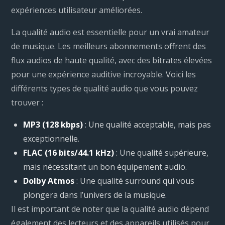
expériences utilisateur améliorées.
La qualité audio est essentielle pour un vrai amateur
de musique. Les meilleurs abonnements offrent des
flux audios de haute qualité, avec des bitrates élevées
pour une expérience auditive incroyable. Voici les
différents types de qualité audio que vous pouvez
trouver :
MP3 (128 kbps)
: Une qualité acceptable, mais pas
exceptionnelle.
FLAC (16 bits/44.1 kHz)
: Une qualité supérieure,
mais nécessitant un bon équipement audio.
Dolby Atmos
: Une qualité surround qui vous
plongera dans l’univers de la musique.
Il est important de noter que la qualité audio dépend
également des lecteurs et des appareils utilisés pour