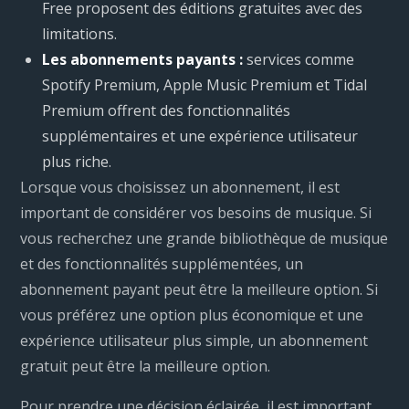
Free proposent des éditions gratuites avec des
limitations.
Les abonnements payants :
services comme
Spotify Premium, Apple Music Premium et Tidal
Premium offrent des fonctionnalités
supplémentaires et une expérience utilisateur
plus riche.
Lorsque vous choisissez un abonnement, il est
important de considérer vos besoins de musique. Si
vous recherchez une grande bibliothèque de musique
et des fonctionnalités supplémentées, un
abonnement payant peut être la meilleure option. Si
vous préférez une option plus économique et une
expérience utilisateur plus simple, un abonnement
gratuit peut être la meilleure option.
Pour prendre une décision éclairée, il est important