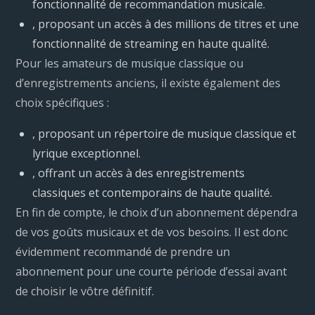
fonctionnalité de recommandation musicale.
, proposant un accès à des millions de titres et une
fonctionnalité de streaming en haute qualité.
Pour les amateurs de musique classique ou
d’enregistrements anciens, il existe également des
choix spécifiques :
, proposant un répertoire de musique classique et
lyrique exceptionnel.
, offrant un accès à des enregistrements
classiques et contemporains de haute qualité.
En fin de compte, le choix d’un abonnement dépendra
de vos goûts musicaux et de vos besoins. Il est donc
évidemment recommandé de prendre un
abonnement pour une courte période d’essai avant
de choisir le vôtre définitif.