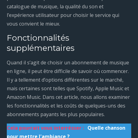
catalogue de musique, la qualité du son et
l’expérience utilisateur pour choisir le service qui
vous convient le mieux.
Fonctionnalités
supplémentaires
Quand il s’agit de choisir un abonnement de musique
en ligne, il peut être difficile de savoir où commencer.
Il y a tellement d’options différentes sur le marché,
mais certaines sont telles que Spotify, Apple Music et
Amazon Music. Dans cet article, nous allons examiner
les fonctionnalités et les coûts de quelques-uns des
abonnements payants les plus populaires.
Cela pourrait vous interrésser :
Quelle chanson
pour mettre l'ambiance ?