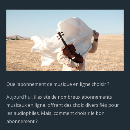
Quel abonnement de musique en ligne choisir ?
Aujourd’hui, il existe de nombreux abonnements
musicaux en ligne, offrant des choix diversifiés pour
les audiophiles. Mais, comment choisir le bon
abonnement ?