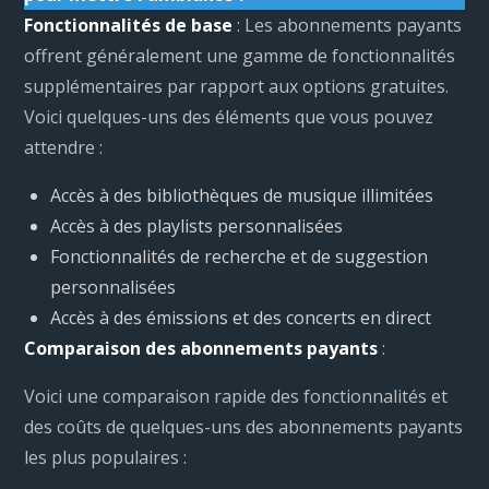
Fonctionnalités de base
: Les abonnements payants
offrent généralement une gamme de fonctionnalités
supplémentaires par rapport aux options gratuites.
Voici quelques-uns des éléments que vous pouvez
attendre :
Accès à des bibliothèques de musique illimitées
Accès à des playlists personnalisées
Fonctionnalités de recherche et de suggestion
personnalisées
Accès à des émissions et des concerts en direct
Comparaison des abonnements payants
:
Voici une comparaison rapide des fonctionnalités et
des coûts de quelques-uns des abonnements payants
les plus populaires :