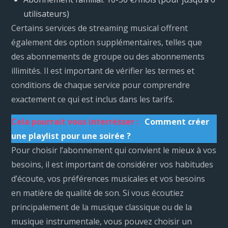
utilisateurs)
Certains services de streaming musical offrent
également des option supplémentaires, telles que
des abonnements de groupe ou des abonnements
illimités. Il est important de vérifier les termes et
conditions de chaque service pour comprendre
exactement ce qui est inclus dans les tarifs.
Cela pourrait vous interrésser :
Comment créer
une playlist pour une soirée ?
Pour choisir l’abonnement qui convient le mieux à vos
besoins, il est important de considérer vos habitudes
d’écoute, vos préférences musicales et vos besoins
en matière de qualité de son. Si vous écoutiez
principalement de la musique classique ou de la
musique instrumentale, vous pouvez choisir un