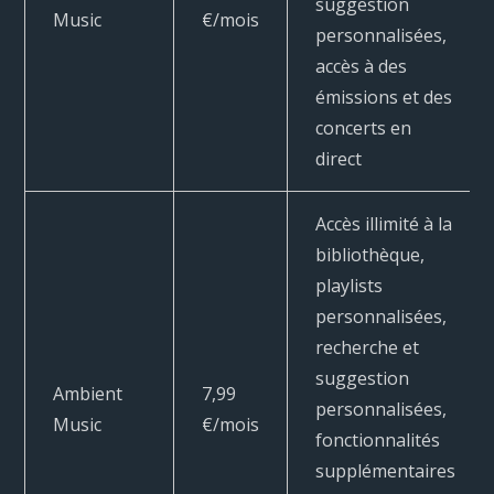
suggestion
Music
€/mois
personnalisées,
accès à des
émissions et des
concerts en
direct
Accès illimité à la
bibliothèque,
playlists
personnalisées,
recherche et
suggestion
Ambient
7,99
personnalisées,
Music
€/mois
fonctionnalités
supplémentaires