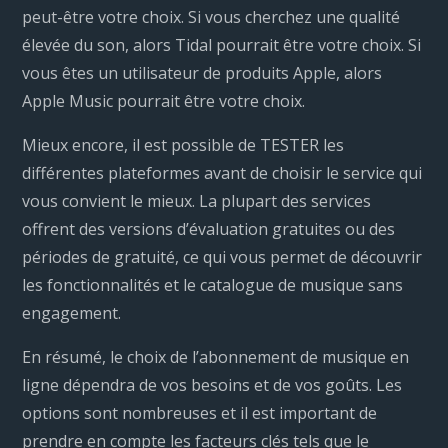
peut-être votre choix. Si vous cherchez une qualité
élevée du son, alors Tidal pourrait être votre choix. Si
vous êtes un utilisateur de produits Apple, alors
Apple Music pourrait être votre choix.
Mieux encore, il est possible de TESTER les
différentes plateformes avant de choisir le service qui
vous convient le mieux. La plupart des services
offrent des versions d’évaluation gratuites ou des
périodes de gratuité, ce qui vous permet de découvrir
les fonctionnalités et le catalogue de musique sans
engagement.
En résumé, le choix de l’abonnement de musique en
ligne dépendra de vos besoins et de vos goûts. Les
options sont nombreuses et il est important de
prendre en compte les facteurs clés tels que le