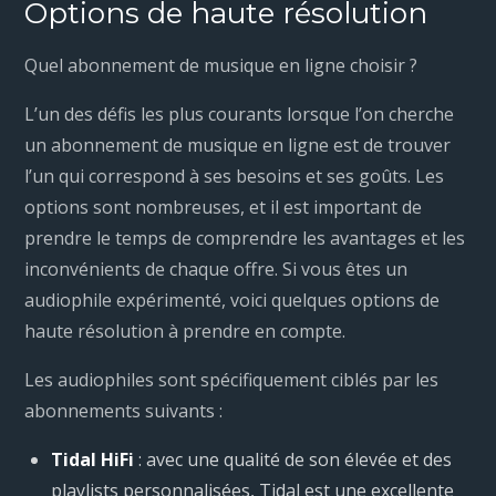
Options de haute résolution
Quel abonnement de musique en ligne choisir ?
L’un des défis les plus courants lorsque l’on cherche
un abonnement de musique en ligne est de trouver
l’un qui correspond à ses besoins et ses goûts. Les
options sont nombreuses, et il est important de
prendre le temps de comprendre les avantages et les
inconvénients de chaque offre. Si vous êtes un
audiophile expérimenté, voici quelques options de
haute résolution à prendre en compte.
Les audiophiles sont spécifiquement ciblés par les
abonnements suivants :
Tidal HiFi
: avec une qualité de son élevée et des
playlists personnalisées, Tidal est une excellente