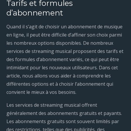
Tarifs et formules
d’abonnement
Quand il s’agit de choisir un abonnement de musique
en ligne, il peut être difficile d’affiner son choix parmi
les nombreux options disponibles. De nombreux
services de streaming musical proposent des tarifs et
des formules d’abonnement variés, ce qui peut être
intimidant pour les nouveaux utilisateurs. Dans cet
article, nous allons vous aider à comprendre les
différentes options et à choisir l’abonnement qui
convient le mieux à vos besoins.
Les services de streaming musical offrent
généralement des abonnements gratuits et payants.
Les abonnements gratuits sont souvent limités par
des restrictions, telles que des publicités, des