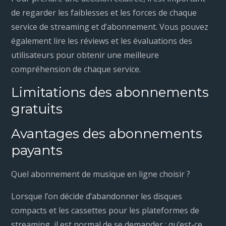
de regarder les faiblesses et les forces de chaque
service de streaming et d’abonnement. Vous pouvez
également lire les réviews et les évaluations des
utilisateurs pour obtenir une meilleure
compréhension de chaque service.
Limitations des abonnements
gratuits
Avantages des abonnements
payants
Quel abonnement de musique en ligne choisir ?
Lorsque l’on décide d’abandonner les disques
compacts et les cassettes pour les plateformes de
streaming, il est normal de se demander : qu’est-ce