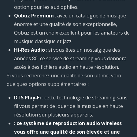
option pour les audiophiles.
Qobuz Premium
: avec un catalogue de musique
énorme et une qualité de son exceptionnelle,
Qobuz est un choix excellent pour les amateurs de
musique classique et jazz.
Hi-Res Audio
: si vous êtes un nostalgique des
années 80, ce service de streaming vous donnera
accès à des fichiers audio en haute résolution.
Si vous recherchez une qualité de son ultime, voici
quelques options supplémentaires :
DTS Play-Fi
: cette technologie de streaming sans
fil vous permet de jouer de la musique en haute
résolution sur plusieurs appareils.
: ce système de reproduction audio wireless
vous offre une qualité de son élevée et une