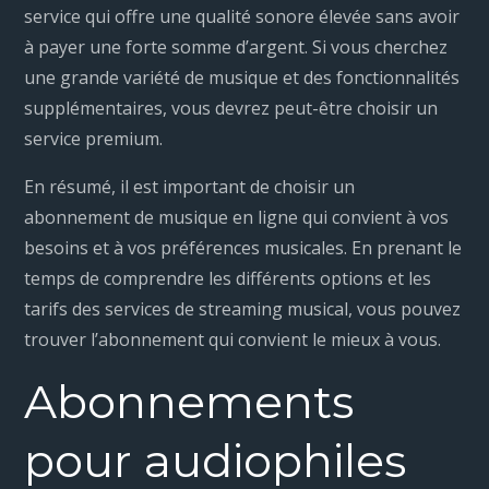
service qui offre une qualité sonore élevée sans avoir
à payer une forte somme d’argent. Si vous cherchez
une grande variété de musique et des fonctionnalités
supplémentaires, vous devrez peut-être choisir un
service premium.
En résumé, il est important de choisir un
abonnement de musique en ligne qui convient à vos
besoins et à vos préférences musicales. En prenant le
temps de comprendre les différents options et les
tarifs des services de streaming musical, vous pouvez
trouver l’abonnement qui convient le mieux à vous.
Abonnements
pour audiophiles