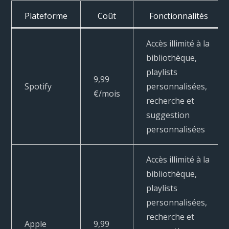
Plateforme
Coût
Fonctionnalités
Accès illimité à la
bibliothèque,
playlists
9,99
Spotify
personnalisées,
€/mois
recherche et
suggestion
personnalisées
Accès illimité à la
bibliothèque,
playlists
personnalisées,
recherche et
Apple
9,99