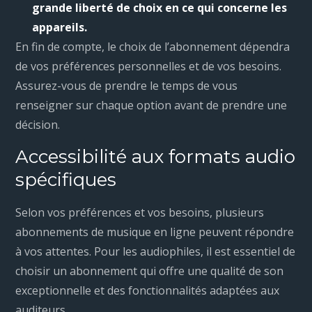
grande liberté de choix en ce qui concerne les
appareils.
En fin de compte, le choix de l’abonnement dépendra
de vos préférences personnelles et de vos besoins.
Assurez-vous de prendre le temps de vous
renseigner sur chaque option avant de prendre une
décision.
Accessibilité aux formats audio
spécifiques
Selon vos préférences et vos besoins, plusieurs
abonnements de musique en ligne peuvent répondre
à vos attentes. Pour les audiophiles, il est essentiel de
choisir un abonnement qui offre une qualité de son
exceptionnelle et des fonctionnalités adaptées aux
auditeurs.