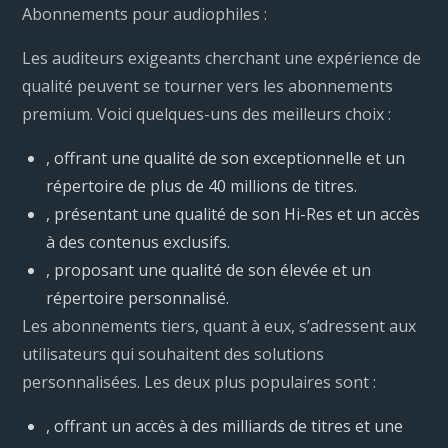
Abonnements pour audiophiles :
Les auditeurs exigeants cherchant une expérience de
qualité peuvent se tourner vers les abonnements
premium. Voici quelques-uns des meilleurs choix :
, offrant une qualité de son exceptionnelle et un
répertoire de plus de 40 millions de titres.
, présentant une qualité de son Hi-Res et un accès
à des contenus exclusifs.
, proposant une qualité de son élevée et un
répertoire personnalisé.
Les abonnements tiers, quant à eux, s’adressent aux
utilisateurs qui souhaitent des solutions
personnalisées. Les deux plus populaires sont :
, offrant un accès à des milliards de titres et une