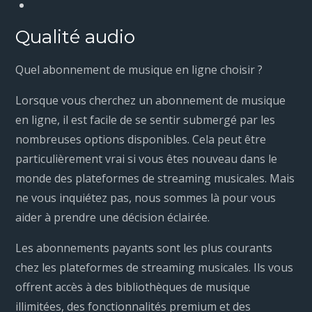
Qualité audio
Quel abonnement de musique en ligne choisir ?
Lorsque vous cherchez un abonnement de musique
en ligne, il est facile de se sentir submergé par les
nombreuses options disponibles. Cela peut être
particulièrement vrai si vous êtes nouveau dans le
monde des plateformes de streaming musicales. Mais
ne vous inquiétez pas, nous sommes là pour vous
aider à prendre une décision éclairée.
Les abonnements payants sont les plus courants
chez les plateformes de streaming musicales. Ils vous
offrent accès à des bibliothèques de musique
illimitées, des fonctionnalités premium et des