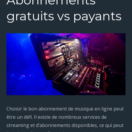
gratuits vs payants
Choisir le bon abonnement de musique en ligne peut
être un défi. Il existe de nombreux services de
streaming et d’abonnements disponibles, ce qui peut