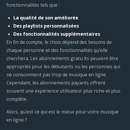
fonctionnalités tels que :
La qualité de son améliorée
Des playlists personnalisées
Des fonctionnalités supplémentaires
En fin de compte, le choix dépend des besoins de
chaque personne et des fonctionnalités qu’elle
cherchera. Les abonnements gratu its peuvent être
appropriés pour les débutants ou les personnes qui
ne consomment pas trop de musique en ligne.
Cependant, les abonnements payants offrent
souvent une expérience utilisateur plus riche et plus
complète.
Alors, qu’est-ce qui est le mieux pour votre musique
en ligne ?