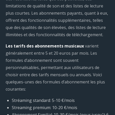
limitations de qualité de son et des listes de lecture
plus courtes. Les abonnements payants, quant à eux,
offrent des fonctionnalités supplémentaires, telles
que des qualités de son élevées, des listes de lecture
illimitées et des fonctionnalités de téléchargement.
Les tarifs des abonnements musicaux
varient
généralement entre 5 et 20 euros par mois. Les
formules d’abonnement sont souvent
personnalisables, permettant aux utilisateurs de
choisir entre des tarifs mensuels ou annuels. Voici
quelques-unes des formules d’abonnement les plus
courantes:
Stréaming standard: 5-10 €/mois
Streaming premium: 10-20 €/mois
Abonnement familial: 10-30 €/mois (pour jusqu’à 6