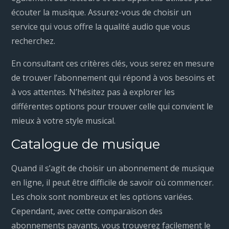
écouter la musique. Assurez-vous de choisir un
service qui vous offre la qualité audio que vous
recherchez.
En consultant ces critères clés, vous serez en mesure
de trouver l’abonnement qui répond à vos besoins et
à vos attentes. N’hésitez pas à explorer les
différentes options pour trouver celle qui convient le
mieux à votre style musical.
Catalogue de musique
Quand il s’agit de choisir un abonnement de musique
en ligne, il peut être difficile de savoir où commencer.
Les choix sont nombreux et les options variées.
Cependant, avec cette comparaison des
abonnements payants, vous trouverez facilement le