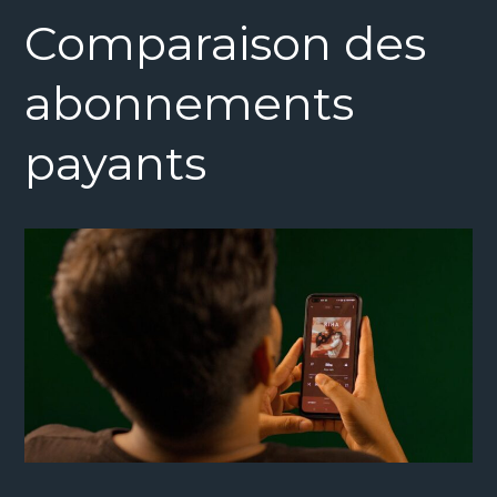
Comparaison des
abonnements
payants