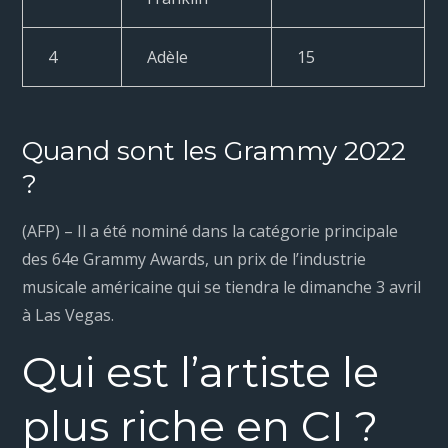
4
Adèle
15
Quand sont les Grammy 2022
?
(AFP) – Il a été nominé dans la catégorie principale
des 64e Grammy Awards, un prix de l’industrie
musicale américaine qui se tiendra le dimanche 3 avril
à Las Vegas.
Qui est l’artiste le
plus riche en CI ?