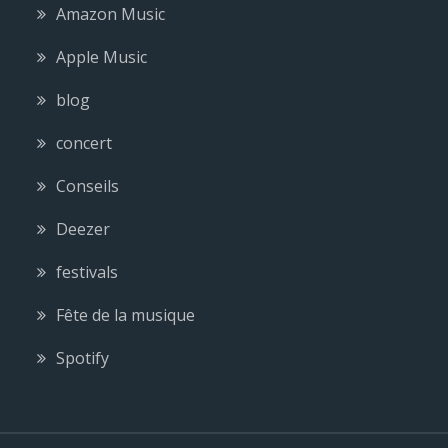
Amazon Music
Apple Music
blog
concert
Conseils
Deezer
festivals
Fête de la musique
Spotify