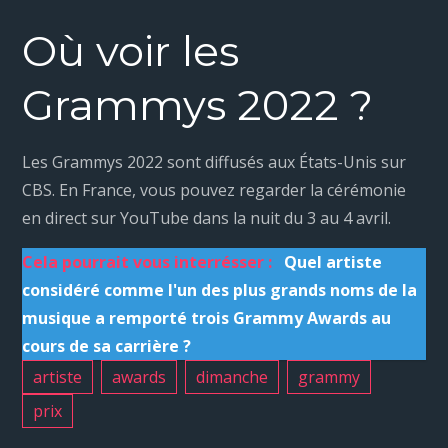
Où voir les
Grammys 2022 ?
Les Grammys 2022 sont diffusés aux États-Unis sur
CBS. En France, vous pouvez regarder la cérémonie
en direct sur YouTube dans la nuit du 3 au 4 avril.
Cela pourrait vous interrésser :
Quel artiste
considéré comme l'un des plus grands noms de la
musique a remporté trois Grammy Awards au
cours de sa carrière ?
artiste
awards
dimanche
grammy
prix