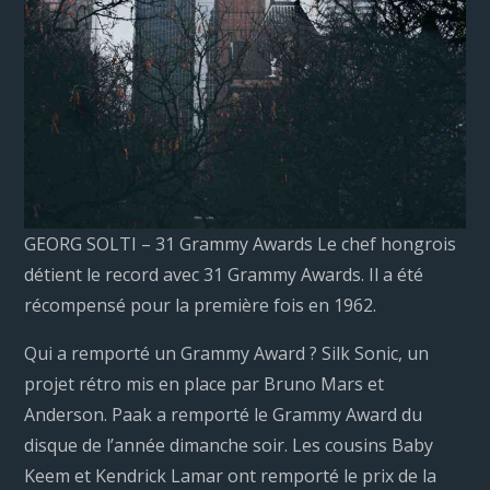
GEORG SOLTI – 31 Grammy Awards Le chef hongrois
détient le record avec 31 Grammy Awards. Il a été
récompensé pour la première fois en 1962.
Qui a remporté un Grammy Award ? Silk Sonic, un
projet rétro mis en place par Bruno Mars et
Anderson. Paak a remporté le Grammy Award du
disque de l’année dimanche soir. Les cousins ​​​​Baby
Keem et Kendrick Lamar ont remporté le prix de la