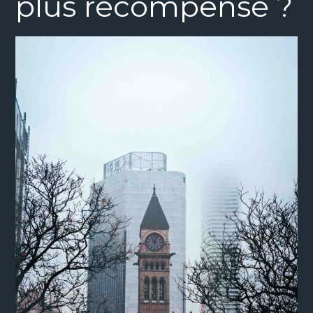
plus récompensé ?