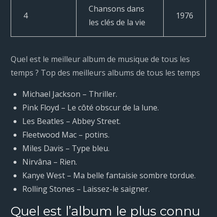
Chansons dans
4
1976
les clés de la vie
Quel est le meilleur album de musique de tous les
temps ? Top des meilleurs albums de tous les temps
Michael Jackson – Thriller.
Pink Floyd – Le côté obscur de la lune.
Les Beatles – Abbey Street.
Fleetwood Mac – potins.
Miles Davis – Type bleu.
Nirvâna – Rien.
Kanye West – Ma belle fantaisie sombre tordue.
Rolling Stones – Laissez-le saigner.
Quel est l’album le plus connu