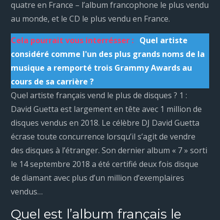
quatre en France – l’album francophone le plus vendu
au monde, et le CD le plus vendu en France.
Cela pourrait vous interrésser :
Quel artiste
considéré comme l'un des plus grands noms de la
musique a remporté trois Grammy Awards au
cours de sa carrière ?
Quel artiste français vend le plus de disques ? 1 :
David Guetta est largement en tête avec 1 million de
disques vendus en 2018. Le célèbre DJ David Guetta
écrase toute concurrence lorsqu’il s’agit de vendre
des disques à l’étranger. Son dernier album « 7 » sorti
le 14 septembre 2018 a été certifié deux fois disque
de diamant avec plus d’un million d’exemplaires
vendus…
Quel est l’album français le