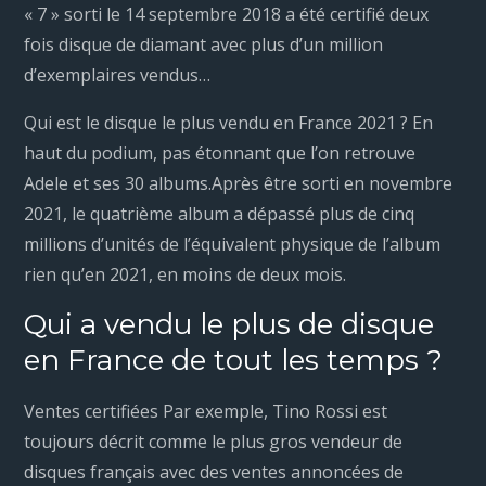
« 7 » sorti le 14 septembre 2018 a été certifié deux
fois disque de diamant avec plus d’un million
d’exemplaires vendus…
Qui est le disque le plus vendu en France 2021 ? En
haut du podium, pas étonnant que l’on retrouve
Adele et ses 30 albums.Après être sorti en novembre
2021, le quatrième album a dépassé plus de cinq
millions d’unités de l’équivalent physique de l’album
rien qu’en 2021, en moins de deux mois.
Qui a vendu le plus de disque
en France de tout les temps ?
Ventes certifiées Par exemple, Tino Rossi est
toujours décrit comme le plus gros vendeur de
disques français avec des ventes annoncées de