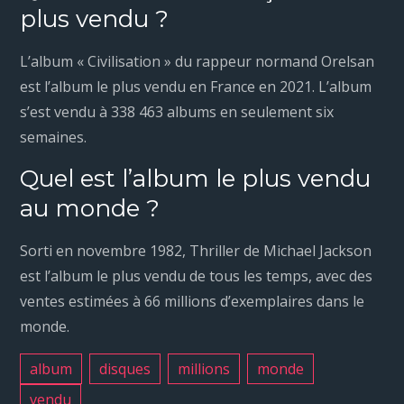
plus vendu ?
L’album « Civilisation » du rappeur normand Orelsan
est l’album le plus vendu en France en 2021. L’album
s’est vendu à 338 463 albums en seulement six
semaines.
Quel est l’album le plus vendu
au monde ?
Sorti en novembre 1982, Thriller de Michael Jackson
est l’album le plus vendu de tous les temps, avec des
ventes estimées à 66 millions d’exemplaires dans le
monde.
album
disques
millions
monde
vendu