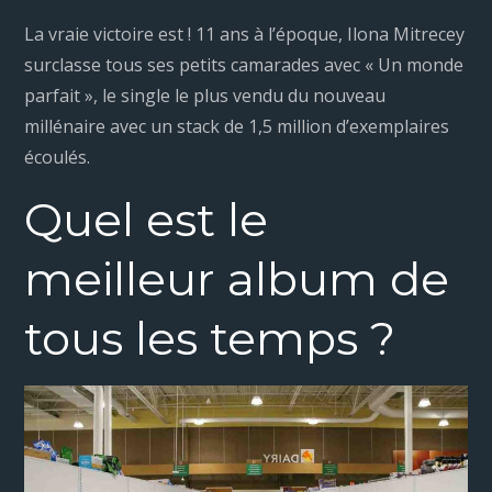
La vraie victoire est ! 11 ans à l’époque, Ilona Mitrecey
surclasse tous ses petits camarades avec « Un monde
parfait », le single le plus vendu du nouveau
millénaire avec un stack de 1,5 million d’exemplaires
écoulés.
Quel est le
meilleur album de
tous les temps ?