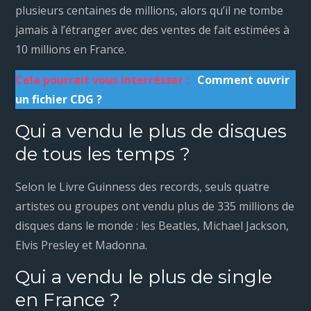
plusieurs centaines de millions, alors qu’il ne tombe
jamais à l’étranger avec des ventes de fait estimées à
10 millions en France.
Cela pourrait vous interrésser :
Comment ouvrir
un fichier CDG ?
Qui a vendu le plus de disques
de tous les temps ?
Selon le Livre Guinness des records, seuls quatre
artistes ou groupes ont vendu plus de 335 millions de
disques dans le monde : les Beatles, Michael Jackson,
Elvis Presley et Madonna.
Qui a vendu le plus de single
en France ?