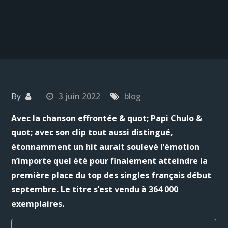
By
3 juin 2022
blog
Avec la chanson effrontée & quot; Papi Chulo &
quot; avec son clip tout aussi distingué,
étonnamment un hit aurait soulevé l’émotion
n’importe quel été pour finalement atteindre la
première place du top des singles français début
septembre. Le titre s’est vendu à 364 000
exemplaires.