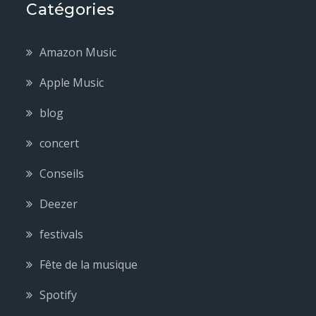
Catégories
Amazon Music
Apple Music
blog
concert
Conseils
Deezer
festivals
Fête de la musique
Spotify