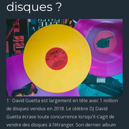
disques ?
1 : David Guetta est largement en tête avec 1 million
de disques vendus en 2018. Le célèbre DJ David
Guetta écrase toute concurrence lorsqu’il s’agit de
vendre des disques à l’étranger. Son dernier album