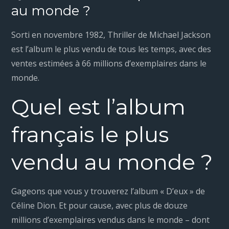
au monde ?
Sorti en novembre 1982, Thriller de Michael Jackson
est l’album le plus vendu de tous les temps, avec des
ventes estimées à 66 millions d’exemplaires dans le
monde.
Quel est l’album
français le plus
vendu au monde ?
Gageons que vous y trouverez l’album « D’eux » de
Céline Dion. Et pour cause, avec plus de douze
millions d’exemplaires vendus dans le monde – dont